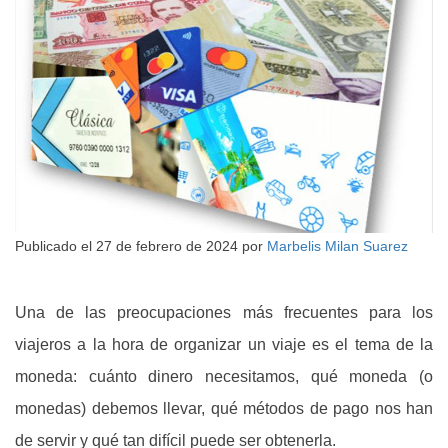
Publicado el
27 de febrero de 2024
por
Marbelis Milan Suarez
Una de las preocupaciones más frecuentes para los
viajeros a la hora de organizar un viaje es el tema de la
moneda: cuánto dinero necesitamos, qué moneda (o
monedas) debemos llevar, qué métodos de pago nos han
de servir y qué tan difícil puede ser obtenerla.