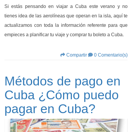
Si estás pensando en viajar a Cuba este verano y no
tienes idea de las aerolíneas que operan en la isla, aquí te
actualizamos con toda la información referente para que
empieces a planificar tu viaje y comprar tu boleto a Cuba.
Compartir
0 Comentario(s)
Métodos de pago en
Cuba ¿Cómo puedo
pagar en Cuba?