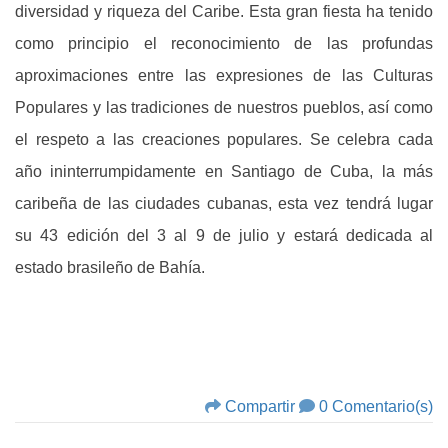
diversidad y riqueza del Caribe. Esta gran fiesta ha tenido
como principio el reconocimiento de las profundas
aproximaciones entre las expresiones de las Culturas
Populares y las tradiciones de nuestros pueblos, así como
el respeto a las creaciones populares. Se celebra cada
año ininterrumpidamente en Santiago de Cuba, la más
caribeña de las ciudades cubanas, esta vez tendrá lugar
su 43 edición del 3 al 9 de julio y estará dedicada al
estado brasileño de Bahía.
Compartir
0 Comentario(s)