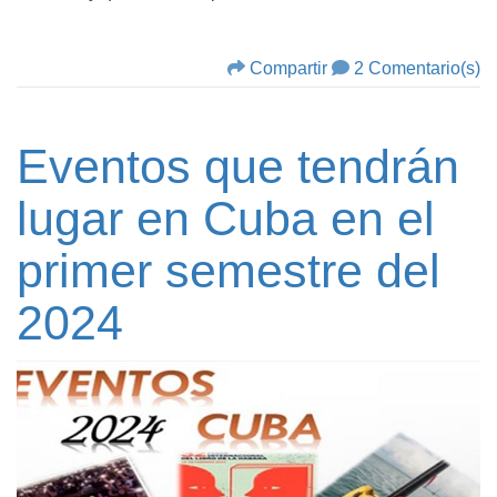
Compartir
2 Comentario(s)
Eventos que tendrán
lugar en Cuba en el
primer semestre del
2024