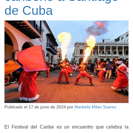
de Cuba
Publicado el
17 de junio de 2024
por
Marbelis Milan Suarez
El Festival del Caribe es un encuentro que celebra la