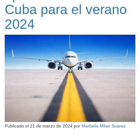
Cuba para el verano
2024
Publicado el
21 de marzo de 2024
por
Marbelis Milan Suarez