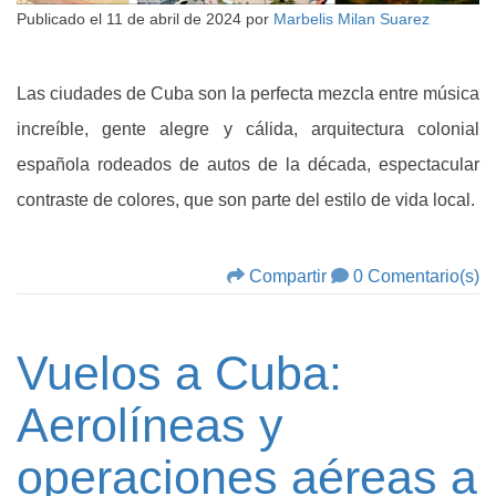
Publicado el
11 de abril de 2024
por
Marbelis Milan Suarez
Las ciudades de Cuba son la perfecta mezcla entre música
increíble, gente alegre y cálida, arquitectura colonial
española rodeados de autos de la década, espectacular
contraste de colores, que son parte del estilo de vida local.
Compartir
0 Comentario(s)
Vuelos a Cuba:
Aerolíneas y
operaciones aéreas a