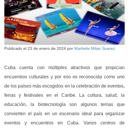
Publicado el
23 de enero de 2024
por
Marbelis Milan Suarez
Cuba cuenta con múltiples atractivos que propician
encuentros culturales y por eso es reconocida como uno
de los países más escogidos en la celebración de eventos,
ferias y festivales en el Caribe. La cultura, salud, la
educación, la biotecnología son algunos temas que
convierten el país en un escenario ideal para organizar
eventos y encuentros en Cuba. Varios centros de