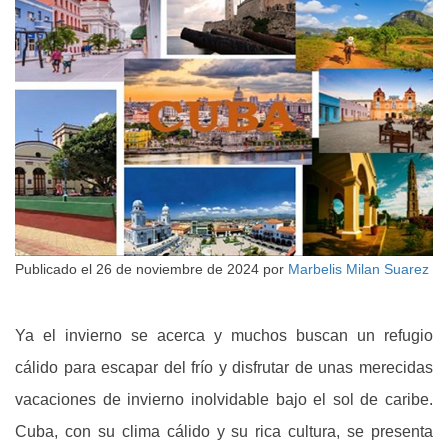
Publicado el
26 de noviembre de 2024
por
Marbelis Milan Suarez
Ya el invierno se acerca y muchos buscan un refugio
cálido para escapar del frío y disfrutar de unas merecidas
vacaciones de invierno inolvidable bajo el sol de caribe.
Cuba, con su clima cálido y su rica cultura, se presenta