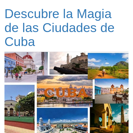
Descubre la Magia
de las Ciudades de
Cuba