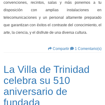
convenciones, recintos, salas y más ponemos a tu
disposición con amplias instalaciones en
telecomunicaciones y un personal altamente preparado
que garantizan con éxitos el contraste del conocimiento, el
arte, la ciencia, y el disfrute de una diversa cultura.
Compartir
1 Comentario(s)
La Villa de Trinidad
celebra su 510
aniversario de
fundada