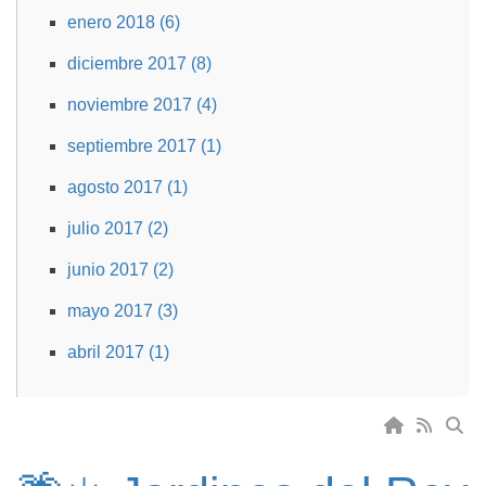
enero 2018 (6)
diciembre 2017 (8)
noviembre 2017 (4)
septiembre 2017 (1)
agosto 2017 (1)
julio 2017 (2)
junio 2017 (2)
mayo 2017 (3)
abril 2017 (1)