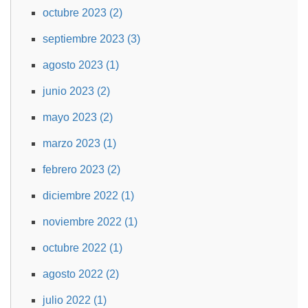
octubre 2023 (2)
septiembre 2023 (3)
agosto 2023 (1)
junio 2023 (2)
mayo 2023 (2)
marzo 2023 (1)
febrero 2023 (2)
diciembre 2022 (1)
noviembre 2022 (1)
octubre 2022 (1)
agosto 2022 (2)
julio 2022 (1)