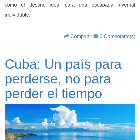
como el destino ideal para una escapada invernal
inolvidable.
Compartir
0 Comentario(s)
Cuba: Un país para
perderse, no para
perder el tiempo