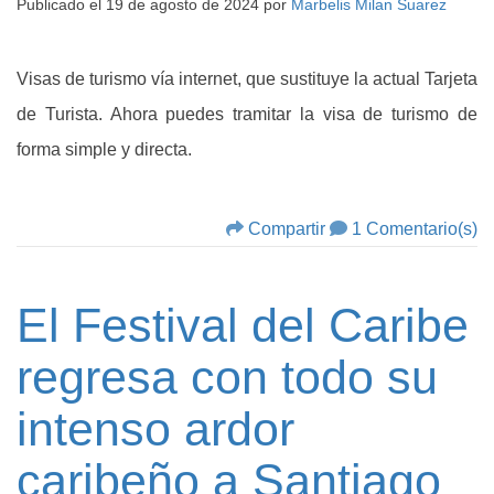
Publicado el
19 de agosto de 2024
por
Marbelis Milan Suarez
Visas de turismo vía internet, que sustituye la actual Tarjeta
de Turista. Ahora puedes tramitar la visa de turismo de
forma simple y directa.
Compartir
1 Comentario(s)
El Festival del Caribe
regresa con todo su
intenso ardor
caribeño a Santiago