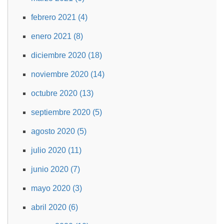
febrero 2021 (4)
enero 2021 (8)
diciembre 2020 (18)
noviembre 2020 (14)
octubre 2020 (13)
septiembre 2020 (5)
agosto 2020 (5)
julio 2020 (11)
junio 2020 (7)
mayo 2020 (3)
abril 2020 (6)