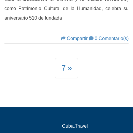
como Patrimonio Cultural de la Humanidad, celebra su
aniversario 510 de fundada
Compartir
0 Comentario(s)
7
Cuba.Travel