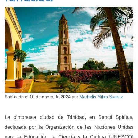
Publicado el
10 de enero de 2024
por
Marbelis Milan Suarez
La pintoresca ciudad de Trinidad, en Sancti Spíritus,
declarada por la Organización de las Naciones Unidas
para la Educación, la Ciencia y la Cultura (UNESCO)