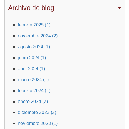
Archivo de blog
febrero 2025 (1)
noviembre 2024 (2)
agosto 2024 (1)
junio 2024 (1)
abril 2024 (1)
marzo 2024 (1)
febrero 2024 (1)
enero 2024 (2)
diciembre 2023 (2)
noviembre 2023 (1)