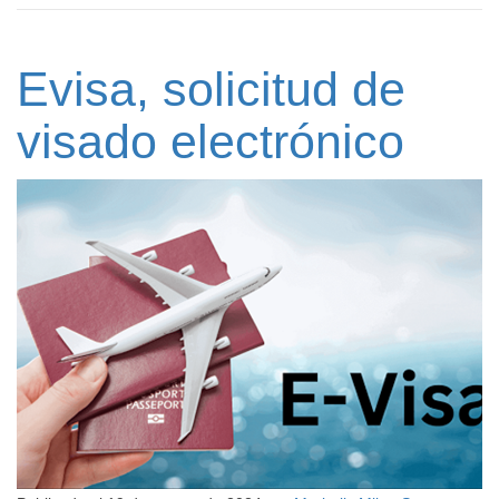
Evisa, solicitud de
visado electrónico