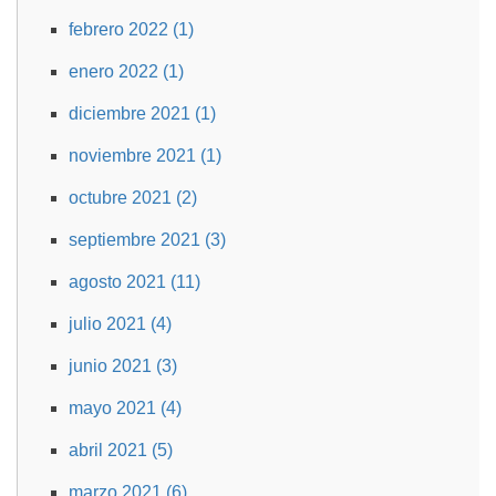
febrero 2022 (1)
enero 2022 (1)
diciembre 2021 (1)
noviembre 2021 (1)
octubre 2021 (2)
septiembre 2021 (3)
agosto 2021 (11)
julio 2021 (4)
junio 2021 (3)
mayo 2021 (4)
abril 2021 (5)
marzo 2021 (6)