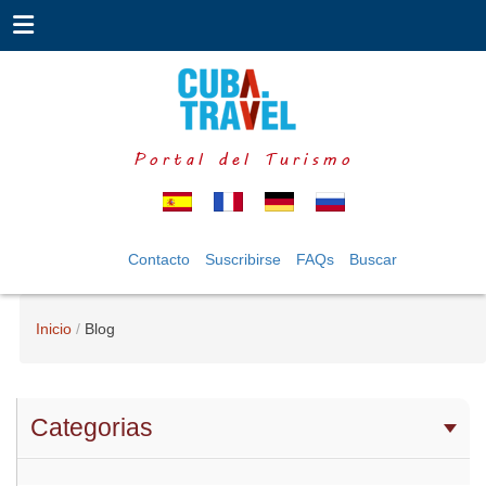
Portal del Turismo
Contacto
Suscribirse
FAQs
Buscar
Inicio
Blog
Categorias