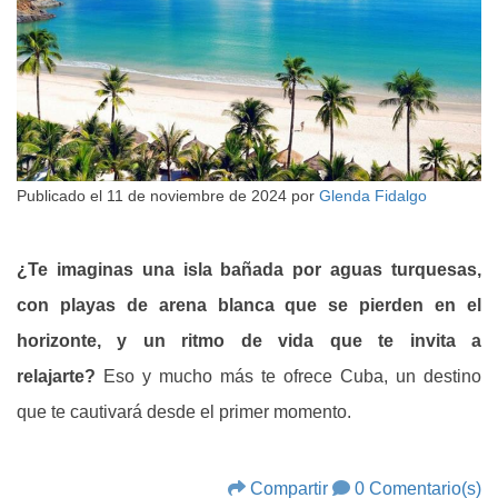
Publicado el
11 de noviembre de 2024
por
Glenda Fidalgo
¿Te imaginas una isla bañada por aguas turquesas,
con playas de arena blanca que se pierden en el
horizonte, y un ritmo de vida que te invita a
relajarte?
Eso y mucho más te ofrece Cuba, un destino
que te cautivará desde el primer momento.
Compartir
0 Comentario(s)