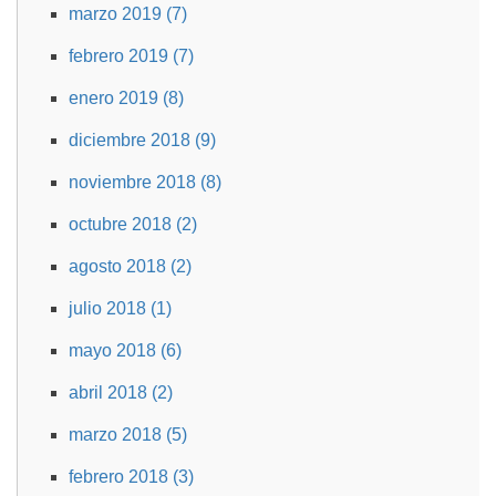
marzo 2019 (7)
febrero 2019 (7)
enero 2019 (8)
diciembre 2018 (9)
noviembre 2018 (8)
octubre 2018 (2)
agosto 2018 (2)
julio 2018 (1)
mayo 2018 (6)
abril 2018 (2)
marzo 2018 (5)
febrero 2018 (3)