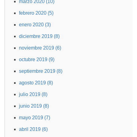
marzo 2020 (10)
febrero 2020 (5)
enero 2020 (3)
diciembre 2019 (8)
noviembre 2019 (6)
octubre 2019 (9)
septiembre 2019 (8)
agosto 2019 (8)
julio 2019 (8)
junio 2019 (8)
mayo 2019 (7)
abril 2019 (6)