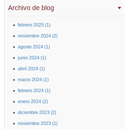
Archivo de blog
febrero 2025 (1)
noviembre 2024 (2)
agosto 2024 (1)
junio 2024 (1)
abril 2024 (1)
marzo 2024 (1)
febrero 2024 (1)
enero 2024 (2)
diciembre 2023 (2)
noviembre 2023 (1)