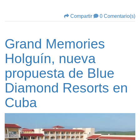
Compartir
0 Comentario(s)
Grand Memories
Holguín, nueva
propuesta de Blue
Diamond Resorts en
Cuba