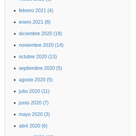
febrero 2021 (4)
enero 2021 (8)
diciembre 2020 (18)
noviembre 2020 (14)
octubre 2020 (13)
septiembre 2020 (5)
agosto 2020 (5)
julio 2020 (11)
junio 2020 (7)
mayo 2020 (3)
abril 2020 (6)