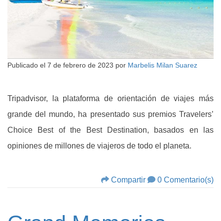
Publicado el
7 de febrero de 2023
por
Marbelis Milan Suarez
Tripadvisor, la plataforma de orientación de viajes más
grande del mundo, ha presentado sus premios Travelers’
Choice Best of the Best Destination, basados en las
opiniones de millones de viajeros de todo el planeta.
Compartir
0 Comentario(s)