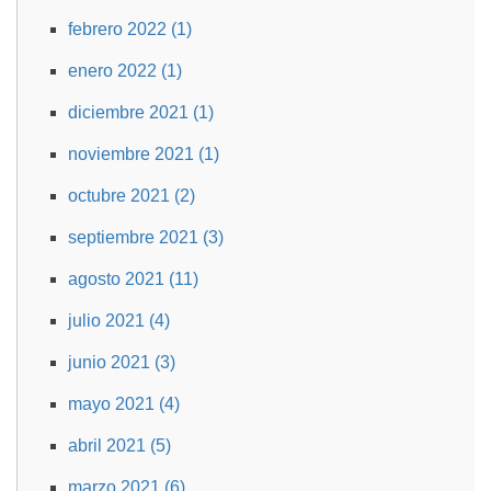
febrero 2022 (1)
enero 2022 (1)
diciembre 2021 (1)
noviembre 2021 (1)
octubre 2021 (2)
septiembre 2021 (3)
agosto 2021 (11)
julio 2021 (4)
junio 2021 (3)
mayo 2021 (4)
abril 2021 (5)
marzo 2021 (6)