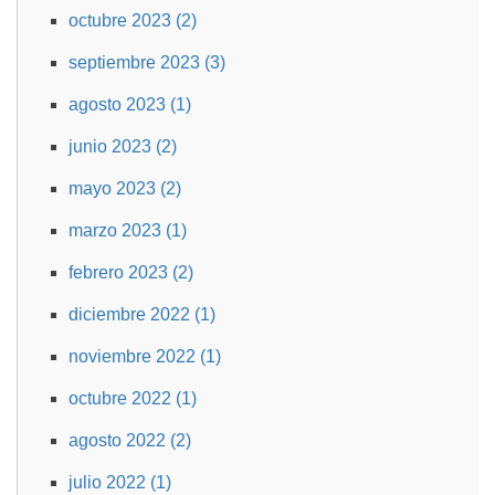
octubre 2023 (2)
septiembre 2023 (3)
agosto 2023 (1)
junio 2023 (2)
mayo 2023 (2)
marzo 2023 (1)
febrero 2023 (2)
diciembre 2022 (1)
noviembre 2022 (1)
octubre 2022 (1)
agosto 2022 (2)
julio 2022 (1)