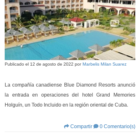
Publicado el
12 de agosto de 2022
por
Marbelis Milan Suarez
La compañía canadiense Blue Diamond Resorts anunció
la entrada en operaciones del hotel Grand Memories
Holguín, un Todo Incluido en la región oriental de Cuba.
Compartir
0 Comentario(s)