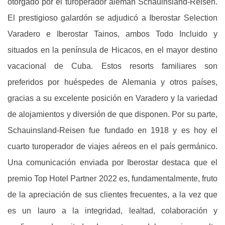
otorgado por el turoperador alemán Schauinsland-Reisen.
El prestigioso galardón se adjudicó a Iberostar Selection
Varadero e Iberostar Tainos, ambos Todo Incluido y
situados en la península de Hicacos, en el mayor destino
vacacional de Cuba. Estos resorts familiares son
preferidos por huéspedes de Alemania y otros países,
gracias a su excelente posición en Varadero y la variedad
de alojamientos y diversión de que disponen. Por su parte,
Schauinsland-Reisen fue fundado en 1918 y es hoy el
cuarto turoperador de viajes aéreos en el país germánico.
Una comunicación enviada por Iberostar destaca que el
premio Top Hotel Partner 2022 es, fundamentalmente, fruto
de la apreciación de sus clientes frecuentes, a la vez que
es un lauro a la integridad, lealtad, colaboración y