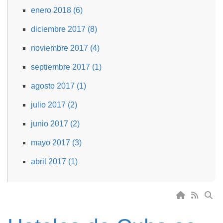
enero 2018 (6)
diciembre 2017 (8)
noviembre 2017 (4)
septiembre 2017 (1)
agosto 2017 (1)
julio 2017 (2)
junio 2017 (2)
mayo 2017 (3)
abril 2017 (1)