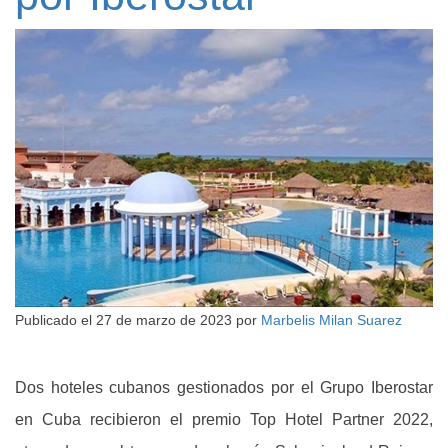
Publicado el
27 de marzo de 2023
por
Marbelis Milan Suarez
Dos hoteles cubanos gestionados por el Grupo Iberostar
en Cuba recibieron el premio Top Hotel Partner 2022,