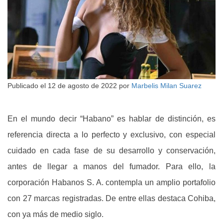
Publicado el
12 de agosto de 2022
por
Marbelis Milan Suarez
En el mundo decir “Habano” es hablar de distinción, es
referencia directa a lo perfecto y exclusivo, con especial
cuidado en cada fase de su desarrollo y conservación,
antes de llegar a manos del fumador. Para ello, la
corporación Habanos S. A. contempla un amplio portafolio
con 27 marcas registradas. De entre ellas destaca Cohiba,
con ya más de medio siglo.