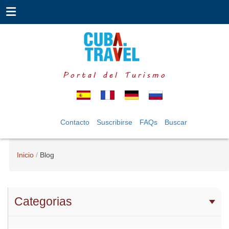
Portal del Turismo
Contacto
Suscribirse
FAQs
Buscar
Inicio
Blog
Categorias