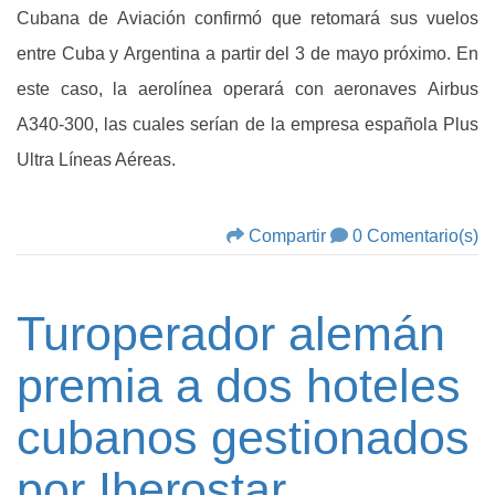
Cubana de Aviación confirmó que retomará sus vuelos
entre Cuba y Argentina a partir del 3 de mayo próximo. En
este caso, la aerolínea operará con aeronaves Airbus
A340-300, las cuales serían de la empresa española Plus
Ultra Líneas Aéreas.
Compartir
0 Comentario(s)
Turoperador alemán
premia a dos hoteles
cubanos gestionados
por Iberostar