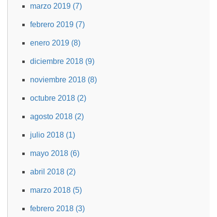
marzo 2019 (7)
febrero 2019 (7)
enero 2019 (8)
diciembre 2018 (9)
noviembre 2018 (8)
octubre 2018 (2)
agosto 2018 (2)
julio 2018 (1)
mayo 2018 (6)
abril 2018 (2)
marzo 2018 (5)
febrero 2018 (3)