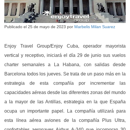
Publicado el
25 de mayo de 2023
por
Marbelis Milan Suarez
Enjoy Travel Group/Enjoy Cuba, operador mayorista
vertical y receptivo, iniciará el día 29 de junio sus vuelos
charter semanales a La Habana, con salidas desde
Barcelona todos los jueves. Se trata de un paso más en la
estrategia de esta compañía por incrementar las
capacidades aéreas desde las diferentes zonas del mundo
a la mayor de las Antillas, estrategia en la que España
ocupa un importante papel. La compañía utilizará para
esta línea aérea aviones de la compañía Plus Ultra,
confortables aeronaves Airbus A-340 que incorporan 30