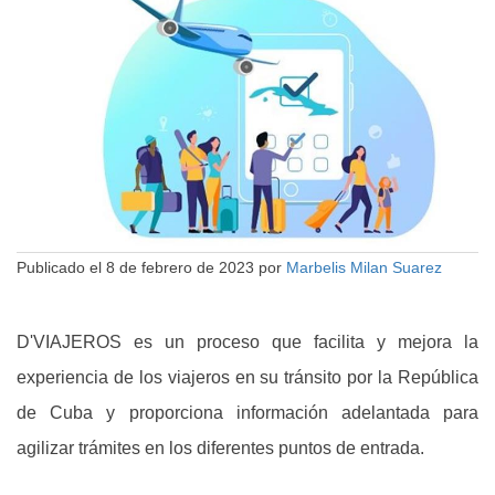
Publicado el
8 de febrero de 2023
por
Marbelis Milan Suarez
D'VIAJEROS es un proceso que facilita y mejora la
experiencia de los viajeros en su tránsito por la República
de Cuba y proporciona información adelantada para
agilizar trámites en los diferentes puntos de entrada.