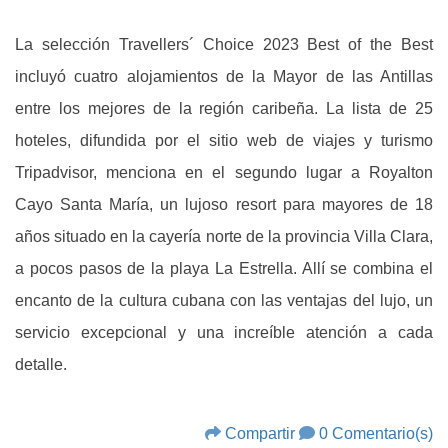
La selección Travellers´ Choice 2023 Best of the Best
incluyó cuatro alojamientos de la Mayor de las Antillas
entre los mejores de la región caribeña. La lista de 25
hoteles, difundida por el sitio web de viajes y turismo
Tripadvisor, menciona en el segundo lugar a Royalton
Cayo Santa María, un lujoso resort para mayores de 18
años situado en la cayería norte de la provincia Villa Clara,
a pocos pasos de la playa La Estrella. Allí se combina el
encanto de la cultura cubana con las ventajas del lujo, un
servicio excepcional y una increíble atención a cada
detalle.
Compartir
0 Comentario(s)