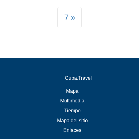
7
Cuba.Travel
Mapa
Multimedia
Tiempo
Mapa del sitio
Enlaces