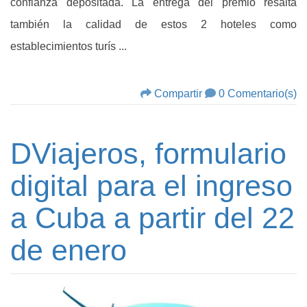
confianza depositada. La entrega del premio resalta
también la calidad de estos 2 hoteles como
establecimientos turís ...
Compartir
0 Comentario(s)
DViajeros, formulario
digital para el ingreso
a Cuba a partir del 22
de enero