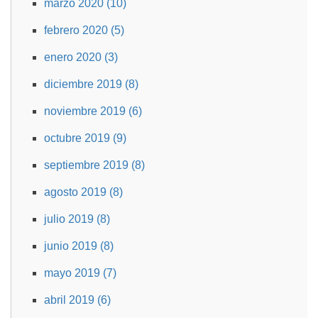
marzo 2020 (10)
febrero 2020 (5)
enero 2020 (3)
diciembre 2019 (8)
noviembre 2019 (6)
octubre 2019 (9)
septiembre 2019 (8)
agosto 2019 (8)
julio 2019 (8)
junio 2019 (8)
mayo 2019 (7)
abril 2019 (6)