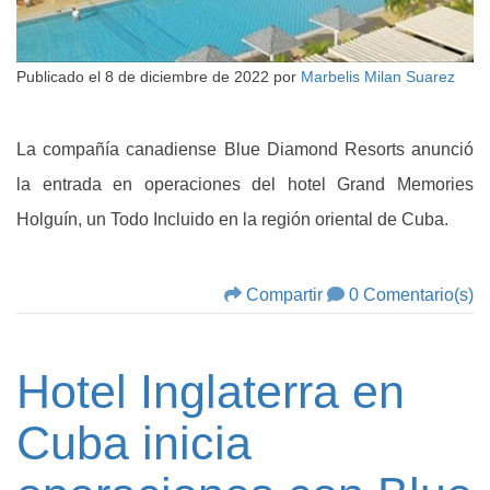
Publicado el
8 de diciembre de 2022
por
Marbelis Milan Suarez
La compañía canadiense Blue Diamond Resorts anunció
la entrada en operaciones del hotel Grand Memories
Holguín, un Todo Incluido en la región oriental de Cuba.
Compartir
0 Comentario(s)
Hotel Inglaterra en
Cuba inicia