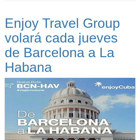
Enjoy Travel Group
volará cada jueves
de Barcelona a La
Habana