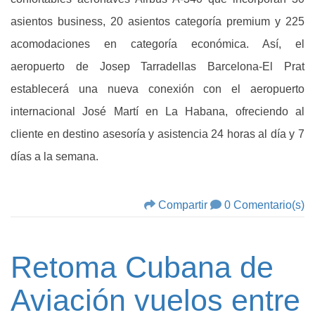
asientos business, 20 asientos categoría premium y 225
acomodaciones en categoría económica. Así, el
aeropuerto de Josep Tarradellas Barcelona-El Prat
establecerá una nueva conexión con el aeropuerto
internacional José Martí en La Habana, ofreciendo al
cliente en destino asesoría y asistencia 24 horas al día y 7
días a la semana.
Compartir
0 Comentario(s)
Retoma Cubana de
Aviación vuelos entre