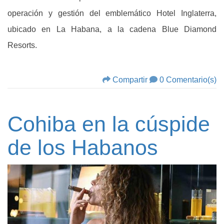
operación y gestión del emblemático Hotel Inglaterra,
ubicado en La Habana, a la cadena Blue Diamond
Resorts.
Compartir
0 Comentario(s)
Cohiba en la cúspide
de los Habanos