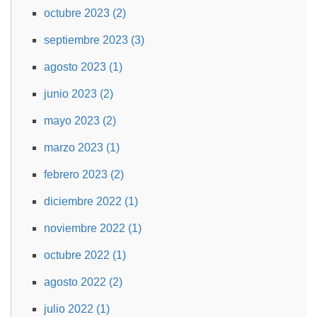
octubre 2023 (2)
septiembre 2023 (3)
agosto 2023 (1)
junio 2023 (2)
mayo 2023 (2)
marzo 2023 (1)
febrero 2023 (2)
diciembre 2022 (1)
noviembre 2022 (1)
octubre 2022 (1)
agosto 2022 (2)
julio 2022 (1)