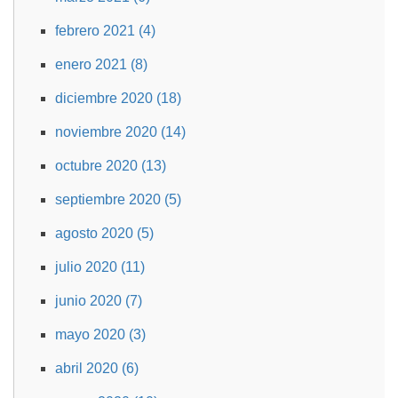
febrero 2021 (4)
enero 2021 (8)
diciembre 2020 (18)
noviembre 2020 (14)
octubre 2020 (13)
septiembre 2020 (5)
agosto 2020 (5)
julio 2020 (11)
junio 2020 (7)
mayo 2020 (3)
abril 2020 (6)