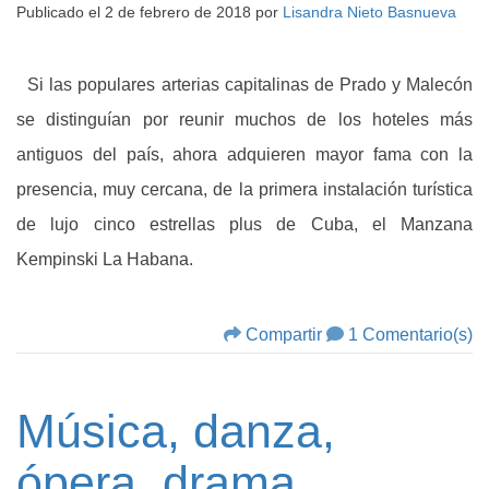
Publicado el
2 de febrero de 2018
por
Lisandra Nieto Basnueva
Si las populares arterias capitalinas de Prado y Malecón
se distinguían por reunir muchos de los hoteles más
antiguos del país, ahora adquieren mayor fama con la
presencia, muy cercana, de la primera instalación turística
de lujo cinco estrellas plus de Cuba, el Manzana
Kempinski La Habana.
Compartir
1 Comentario(s)
Música, danza,
ópera, drama…,