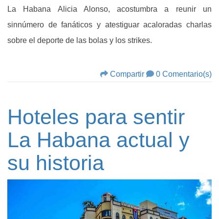
La Habana Alicia Alonso, acostumbra a reunir un
sinnúmero de fanáticos y atestiguar acaloradas charlas
sobre el deporte de las bolas y los strikes.
Compartir
0 Comentario(s)
Hoteles para sentir
La Habana actual y
su historia