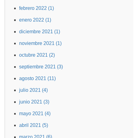
febrero 2022 (1)
enero 2022 (1)
diciembre 2021 (1)
noviembre 2021 (1)
octubre 2021 (2)
septiembre 2021 (3)
agosto 2021 (11)
julio 2021 (4)
junio 2021 (3)
mayo 2021 (4)
abril 2021 (5)
marzo 2021 (6)