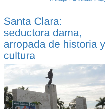
Santa Clara:
seductora dama,
arropada de historia y
cultura