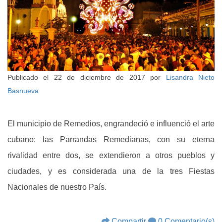
Publicado el
22 de diciembre de 2017
por
Lisandra Nieto
Basnueva
El municipio de Remedios, engrandeció e influenció el arte
cubano: las Parrandas Remedianas, con su eterna
rivalidad entre dos, se extendieron a otros pueblos y
ciudades, y es considerada una de la tres Fiestas
Nacionales de nuestro País.
Compartir
0 Comentario(s)