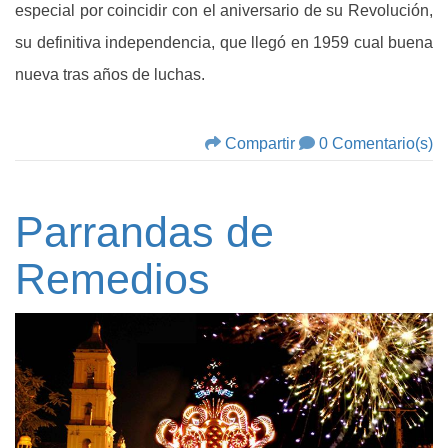
especial por coincidir con el aniversario de su Revolución,
su definitiva independencia, que llegó en 1959 cual buena
nueva tras años de luchas.
Compartir
0 Comentario(s)
Parrandas de
Remedios