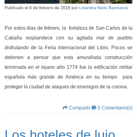
Publicado el
6 de febrero de 2018
por
Lisandra Nieto Basnueva
Por estos días de febrero, la fortaleza de San Carlos de la
Cabaña resplandece con su agitada mar de pueblo
disfrutando de la Feria Internacional del Libro. Pocos se
detienen a pensar que esta amurallada construcción
terminada en el lejano año 1774 fue la edificación militar
española más grande de América en su tiempo para
proteger la ciudad de ataques de enemigos de la corona.
Compartir
0 Comentario(s)
Los hoteles de lujo