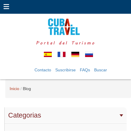
Portal del Turismo
Contacto
Suscribirse
FAQs
Buscar
Inicio
Blog
Categorias