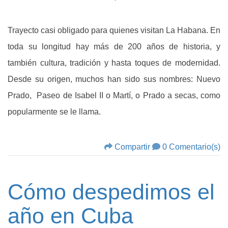
Trayecto casi obligado para quienes visitan La Habana. En
toda su longitud hay más de 200 años de historia, y
también cultura, tradición y hasta toques de modernidad.
Desde su origen, muchos han sido sus nombres: Nuevo
Prado, Paseo de Isabel II o Martí, o Prado a secas, como
popularmente se le llama.
Compartir
0 Comentario(s)
Cómo despedimos el
año en Cuba