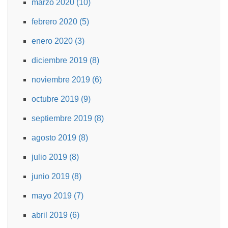
marzo 2020 (10)
febrero 2020 (5)
enero 2020 (3)
diciembre 2019 (8)
noviembre 2019 (6)
octubre 2019 (9)
septiembre 2019 (8)
agosto 2019 (8)
julio 2019 (8)
junio 2019 (8)
mayo 2019 (7)
abril 2019 (6)