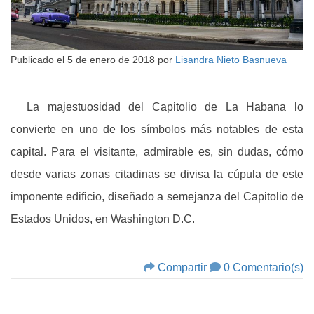
Publicado el
5 de enero de 2018
por
Lisandra Nieto Basnueva
La majestuosidad del Capitolio de La Habana lo
convierte en uno de los símbolos más notables de esta
capital. Para el visitante, admirable es, sin dudas, cómo
desde varias zonas citadinas se divisa la cúpula de este
imponente edificio, diseñado a semejanza del Capitolio de
Estados Unidos, en Washington D.C.
Compartir
0 Comentario(s)