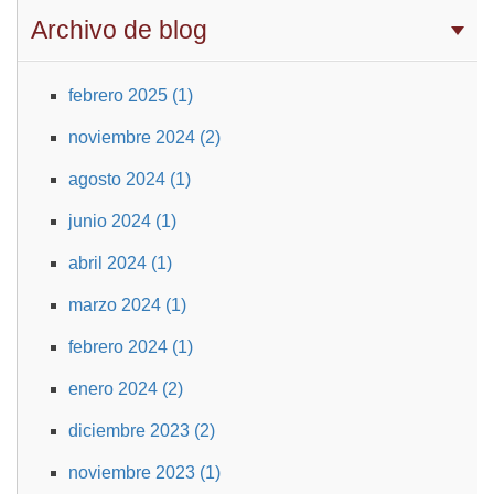
Archivo de blog
febrero 2025 (1)
noviembre 2024 (2)
agosto 2024 (1)
junio 2024 (1)
abril 2024 (1)
marzo 2024 (1)
febrero 2024 (1)
enero 2024 (2)
diciembre 2023 (2)
noviembre 2023 (1)