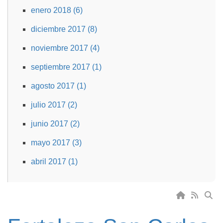
enero 2018 (6)
diciembre 2017 (8)
noviembre 2017 (4)
septiembre 2017 (1)
agosto 2017 (1)
julio 2017 (2)
junio 2017 (2)
mayo 2017 (3)
abril 2017 (1)