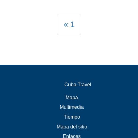
1
Cuba.Travel
Mapa
Multimedia
Tiempo
Mapa del sitio
Enlaces