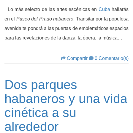
Lo más selecto de las artes escénicas en
Cuba
hallarás
en el
Paseo del Prado habanero
. Transitar por la populosa
avenida te pondrá a las puertas de emblemáticos espacios
para las revelaciones de la danza, la ópera, la música…
Compartir
0 Comentario(s)
Dos parques
habaneros y una vida
cinética a su
alrededor