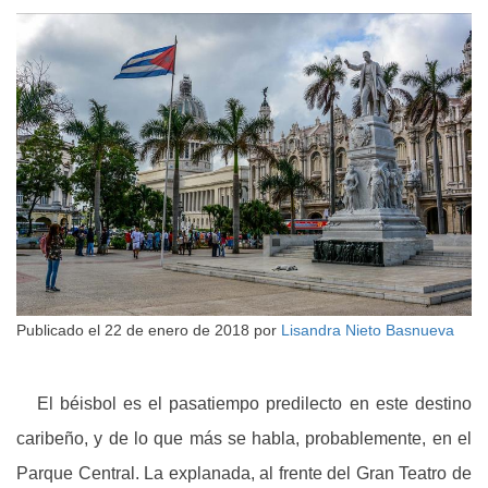
Publicado el
22 de enero de 2018
por
Lisandra Nieto Basnueva
El béisbol es el pasatiempo predilecto en este destino
caribeño, y de lo que más se habla, probablemente, en el
Parque Central. La explanada, al frente del Gran Teatro de