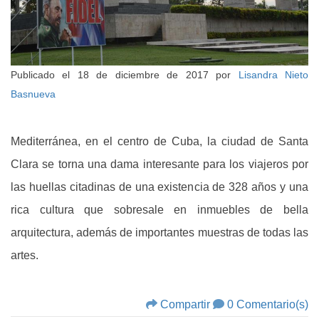
Publicado el
18 de diciembre de 2017
por
Lisandra Nieto
Basnueva
Mediterránea, en el centro de Cuba, la ciudad de Santa
Clara se torna una dama interesante para los viajeros por
las huellas citadinas de una existencia de 328 años y una
rica cultura que sobresale en inmuebles de bella
arquitectura, además de importantes muestras de todas las
artes.
Compartir
0 Comentario(s)