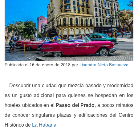
Publicado el
16 de enero de 2018
por
Lisandra Nieto Basnueva
Descubrir una ciudad que mezcla pasado y modernidad
es un gusto adicional para quienes se hospedan en los
hoteles ubicados en el
Paseo del Prado
, a pocos minutos
de conocer singulares plazas y edificaciones del Centro
Histórico de
La Habana
.