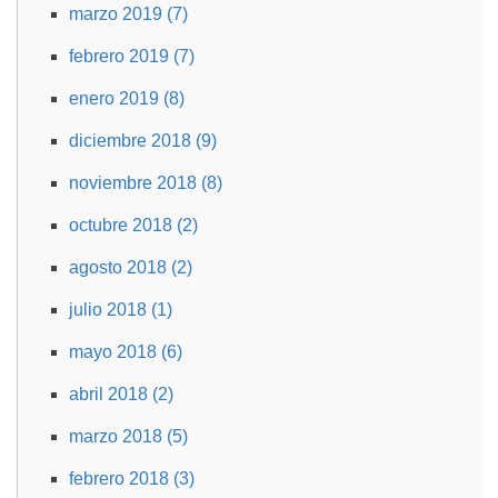
marzo 2019 (7)
febrero 2019 (7)
enero 2019 (8)
diciembre 2018 (9)
noviembre 2018 (8)
octubre 2018 (2)
agosto 2018 (2)
julio 2018 (1)
mayo 2018 (6)
abril 2018 (2)
marzo 2018 (5)
febrero 2018 (3)