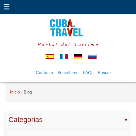
Portal del Turismo
Contacto
Suscribirse
FAQs
Buscar
Inicio
Blog
Categorias