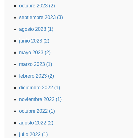
octubre 2023 (2)
septiembre 2023 (3)
agosto 2023 (1)
junio 2023 (2)
mayo 2023 (2)
marzo 2023 (1)
febrero 2023 (2)
diciembre 2022 (1)
noviembre 2022 (1)
octubre 2022 (1)
agosto 2022 (2)
julio 2022 (1)