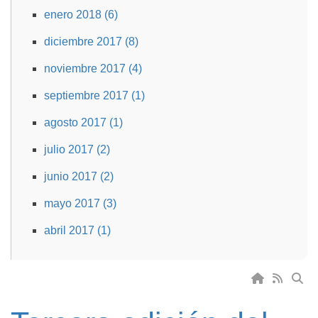
enero 2018 (6)
diciembre 2017 (8)
noviembre 2017 (4)
septiembre 2017 (1)
agosto 2017 (1)
julio 2017 (2)
junio 2017 (2)
mayo 2017 (3)
abril 2017 (1)