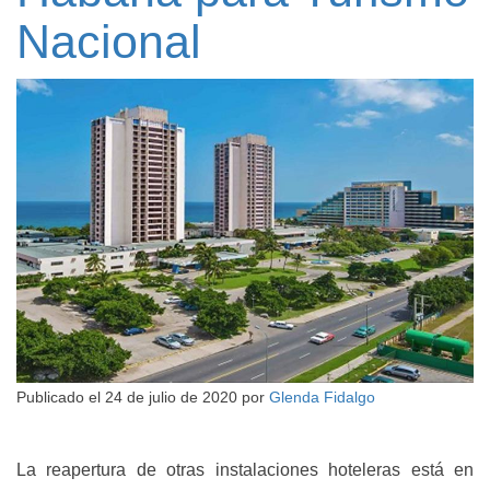
Nacional
Publicado el
24 de julio de 2020
por
Glenda Fidalgo
La reapertura de otras instalaciones hoteleras está en