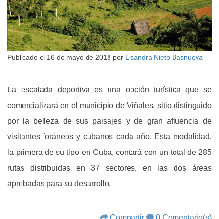
Publicado el
16 de mayo de 2018
por
Lisandra Nieto Basnueva
La escalada deportiva es una opción turística que se
comercializará en el municipio de Viñales, sitio distinguido
por la belleza de sus paisajes y de gran afluencia de
visitantes foráneos y cubanos cada año. Esta modalidad,
la primera de su tipo en Cuba, contará con un total de 285
rutas distribuidas en 37 sectores, en las dos áreas
aprobadas para su desarrollo.
Compartir
0 Comentario(s)