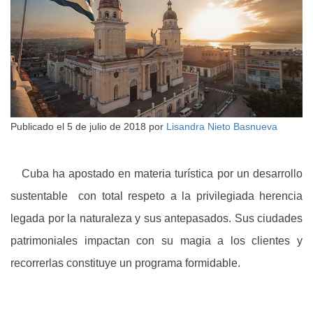
Publicado el
5 de julio de 2018
por
Lisandra Nieto Basnueva
Cuba ha apostado en materia turística por un desarrollo
sustentable con total respeto a la privilegiada herencia
legada por la naturaleza y sus antepasados. Sus ciudades
patrimoniales impactan con su magia a los clientes y
recorrerlas constituye un programa formidable.