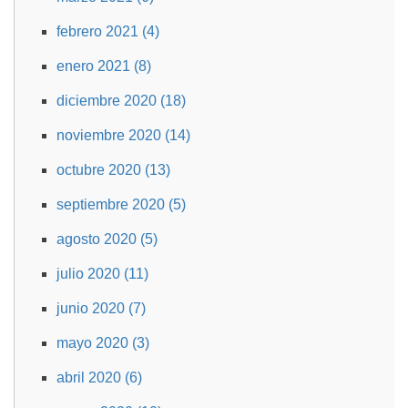
febrero 2021 (4)
enero 2021 (8)
diciembre 2020 (18)
noviembre 2020 (14)
octubre 2020 (13)
septiembre 2020 (5)
agosto 2020 (5)
julio 2020 (11)
junio 2020 (7)
mayo 2020 (3)
abril 2020 (6)