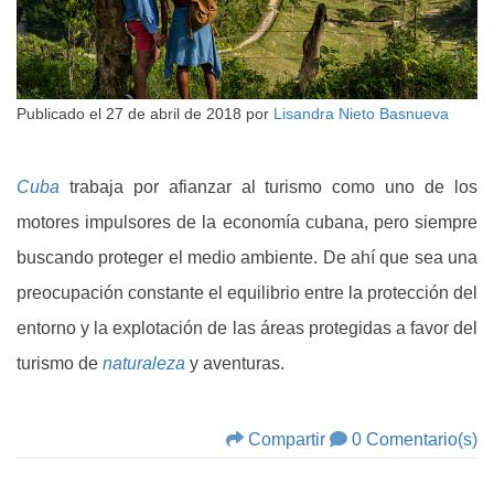
Publicado el
27 de abril de 2018
por
Lisandra Nieto Basnueva
Cuba
trabaja por afianzar al turismo como uno de los
motores impulsores de la economía cubana, pero siempre
buscando proteger el medio ambiente. De ahí que sea una
preocupación constante el equilibrio entre la protección del
entorno y la explotación de las áreas protegidas a favor del
turismo de
naturaleza
y aventuras.
Compartir
0 Comentario(s)