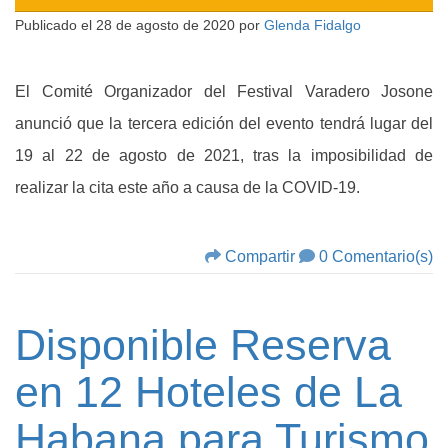
Publicado el
28 de agosto de 2020
por
Glenda Fidalgo
El Comité Organizador del Festival Varadero Josone
anunció que la tercera edición del evento tendrá lugar del
19 al 22 de agosto de 2021, tras la imposibilidad de
realizar la cita este año a causa de la COVID-19.
Compartir
0 Comentario(s)
Disponible Reserva
en 12 Hoteles de La
Habana para Turismo