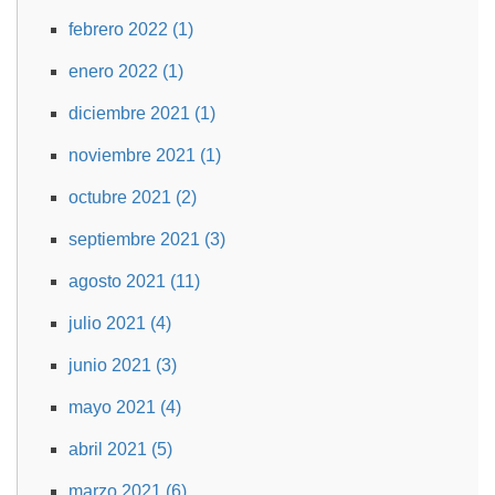
febrero 2022 (1)
enero 2022 (1)
diciembre 2021 (1)
noviembre 2021 (1)
octubre 2021 (2)
septiembre 2021 (3)
agosto 2021 (11)
julio 2021 (4)
junio 2021 (3)
mayo 2021 (4)
abril 2021 (5)
marzo 2021 (6)