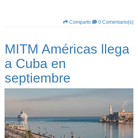
Compartir
0 Comentario(s)
MITM Américas llega
a Cuba en
septiembre