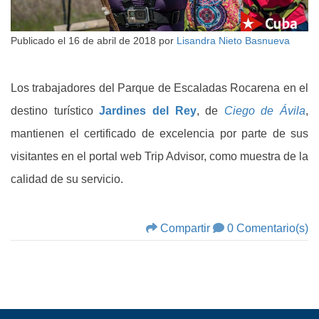
Publicado el
16 de abril de 2018
por
Lisandra Nieto Basnueva
Los trabajadores del Parque de Escaladas Rocarena en el
destino turístico
Jardines del Rey
, de
Ciego de Ávila
,
mantienen el certificado de excelencia por parte de sus
visitantes en el portal web Trip Advisor, como muestra de la
calidad de su servicio.
Compartir
0 Comentario(s)