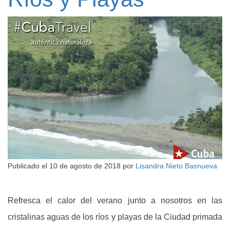
Publicado el
10 de agosto de 2018
por
Lisandra Nieto Basnueva
Refresca el calor del verano junto a nosotros en las
cristalinas aguas de los ríos y playas de la Ciudad primada