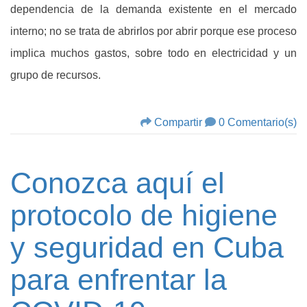
dependencia de la demanda existente en el mercado
interno; no se trata de abrirlos por abrir porque ese proceso
implica muchos gastos, sobre todo en electricidad y un
grupo de recursos.
Compartir
0 Comentario(s)
Conozca aquí el
protocolo de higiene
y seguridad en Cuba
para enfrentar la