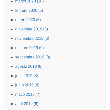
marzo 2020 (10)
febrero 2020 (5)
enero 2020 (3)
diciembre 2019 (8)
noviembre 2019 (6)
octubre 2019 (9)
septiembre 2019 (8)
agosto 2019 (8)
julio 2019 (8)
junio 2019 (8)
mayo 2019 (7)
abril 2019 (6)