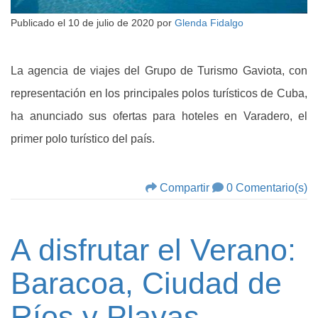
Publicado el
10 de julio de 2020
por
Glenda Fidalgo
La agencia de viajes del Grupo de Turismo Gaviota, con
representación en los principales polos turísticos de Cuba,
ha anunciado sus ofertas para hoteles en Varadero, el
primer polo turístico del país.
Compartir
0 Comentario(s)
A disfrutar el Verano:
Baracoa, Ciudad de
Ríos y Playas