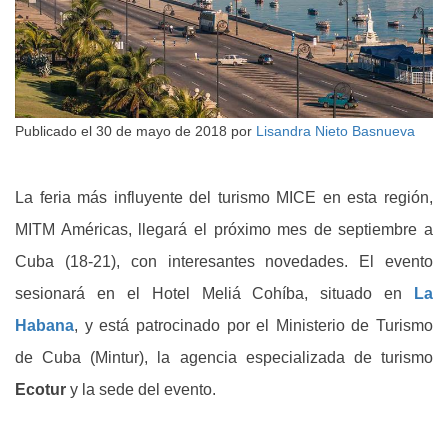
Publicado el
30 de mayo de 2018
por
Lisandra Nieto Basnueva
La feria más influyente del turismo MICE en esta región,
MITM Américas, llegará el próximo mes de septiembre a
Cuba (18-21), con interesantes novedades. El evento
sesionará en el Hotel Meliá Cohíba, situado en
La
Habana
, y está patrocinado por el Ministerio de Turismo
de Cuba (Mintur), la agencia especializada de turismo
Ecotur
y la sede del evento.