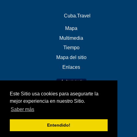
Cuba.Travel
Mapa
Multimedia
Tiempo
Mapa del sitio
Enlaces
Este Sitio usa cookies para asegurarte la
mejor experiencia en nuestro Sitio.
Saber más
Entendido!