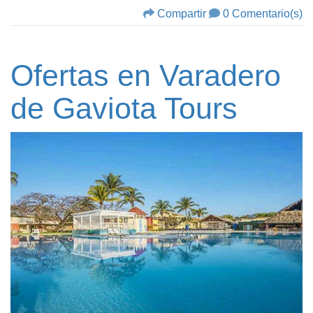
Compartir
0 Comentario(s)
Ofertas en Varadero
de Gaviota Tours