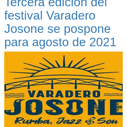
Tercera edición del
festival Varadero
Josone se pospone
para agosto de 2021