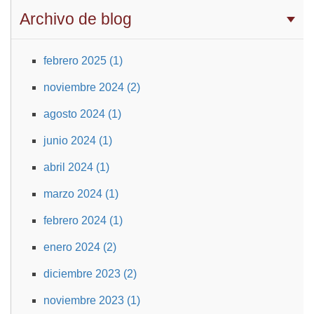
Archivo de blog
febrero 2025 (1)
noviembre 2024 (2)
agosto 2024 (1)
junio 2024 (1)
abril 2024 (1)
marzo 2024 (1)
febrero 2024 (1)
enero 2024 (2)
diciembre 2023 (2)
noviembre 2023 (1)