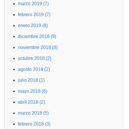
marzo 2019 (7)
febrero 2019 (7)
enero 2019 (8)
diciembre 2018 (9)
noviembre 2018 (8)
octubre 2018 (2)
agosto 2018 (2)
julio 2018 (1)
mayo 2018 (6)
abril 2018 (2)
marzo 2018 (5)
febrero 2018 (3)