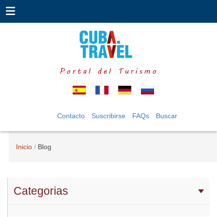
Portal del Turismo
Contacto
Suscribirse
FAQs
Buscar
Inicio
Blog
Categorias