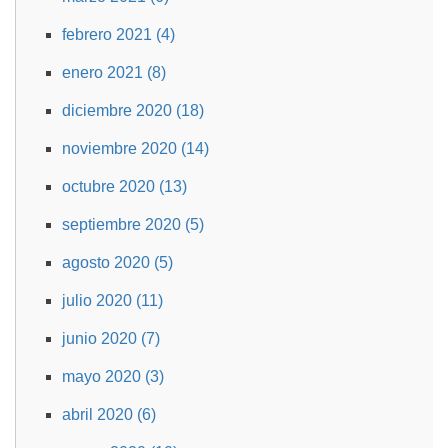
febrero 2021 (4)
enero 2021 (8)
diciembre 2020 (18)
noviembre 2020 (14)
octubre 2020 (13)
septiembre 2020 (5)
agosto 2020 (5)
julio 2020 (11)
junio 2020 (7)
mayo 2020 (3)
abril 2020 (6)