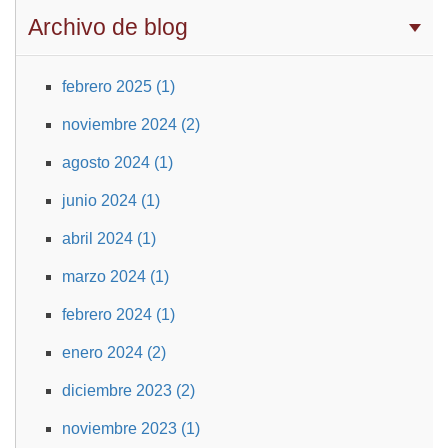
Archivo de blog
febrero 2025 (1)
noviembre 2024 (2)
agosto 2024 (1)
junio 2024 (1)
abril 2024 (1)
marzo 2024 (1)
febrero 2024 (1)
enero 2024 (2)
diciembre 2023 (2)
noviembre 2023 (1)