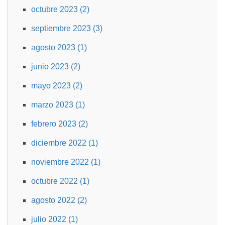
octubre 2023 (2)
septiembre 2023 (3)
agosto 2023 (1)
junio 2023 (2)
mayo 2023 (2)
marzo 2023 (1)
febrero 2023 (2)
diciembre 2022 (1)
noviembre 2022 (1)
octubre 2022 (1)
agosto 2022 (2)
julio 2022 (1)