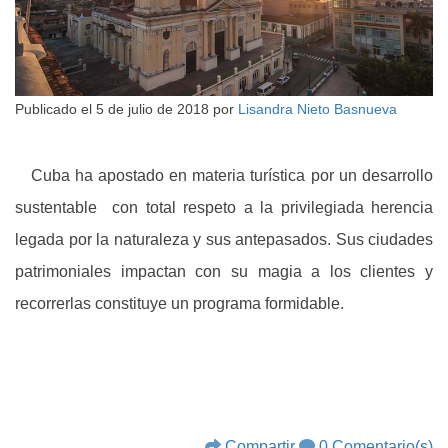
Publicado el
5 de julio de 2018
por
Lisandra Nieto Basnueva
Cuba ha apostado en materia turística por un desarrollo
sustentable con total respeto a la privilegiada herencia
legada por la naturaleza y sus antepasados. Sus ciudades
patrimoniales impactan con su magia a los clientes y
recorrerlas constituye un programa formidable.
Compartir
0 Comentario(s)