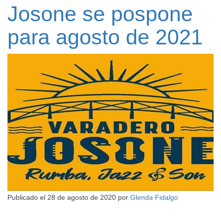
Josone se pospone
para agosto de 2021
Publicado el
28 de agosto de 2020
por
Glenda Fidalgo