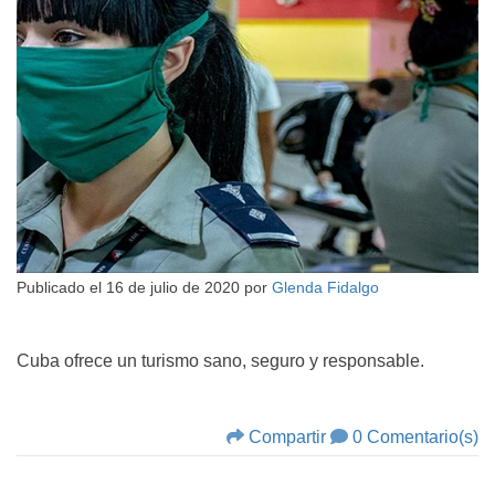
Publicado el
16 de julio de 2020
por
Glenda Fidalgo
Cuba ofrece un turismo sano, seguro y responsable.
Compartir
0 Comentario(s)