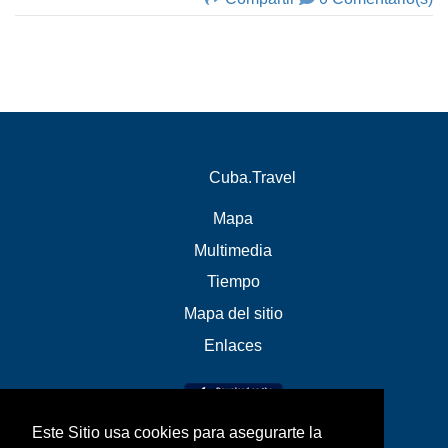
Cuba.Travel
Mapa
Multimedia
Tiempo
Mapa del sitio
Enlaces
Este Sitio usa cookies para asegurarte la