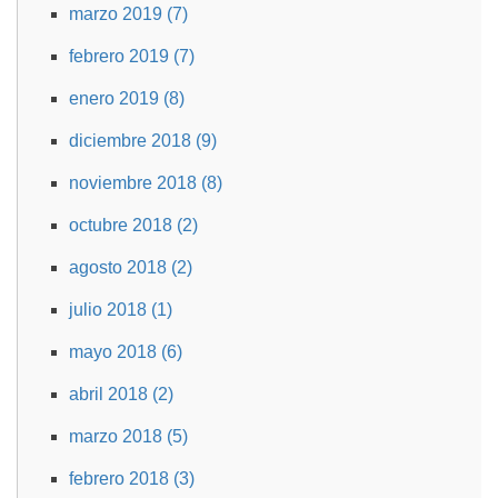
marzo 2019 (7)
febrero 2019 (7)
enero 2019 (8)
diciembre 2018 (9)
noviembre 2018 (8)
octubre 2018 (2)
agosto 2018 (2)
julio 2018 (1)
mayo 2018 (6)
abril 2018 (2)
marzo 2018 (5)
febrero 2018 (3)