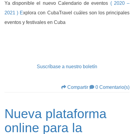
Ya disponible el nuevo Calendario de eventos
( 2020 –
2021 ) E
xplora con CubaTravel cuáles son los principales
eventos y festivales en Cuba
Suscríbase a nuestro boletín
Compartir
0 Comentario(s)
Nueva plataforma
online para la