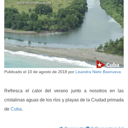
Publicado el
10 de agosto de 2018
por
Lisandra Nieto Basnueva
Refresca el calor del verano junto a nosotros en las
cristalinas aguas de los ríos y playas de la Ciudad primada
de
Cuba
.