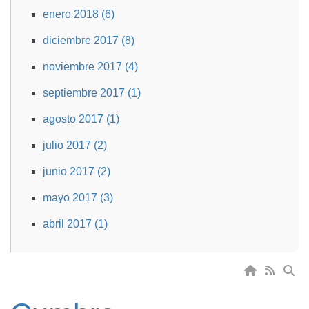
enero 2018 (6)
diciembre 2017 (8)
noviembre 2017 (4)
septiembre 2017 (1)
agosto 2017 (1)
julio 2017 (2)
junio 2017 (2)
mayo 2017 (3)
abril 2017 (1)