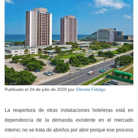
Publicado el
24 de julio de 2020
por
Glenda Fidalgo
La reapertura de otras instalaciones hoteleras está en
dependencia de la demanda existente en el mercado
interno; no se trata de abrirlos por abrir porque ese proceso