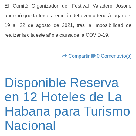
El Comité Organizador del Festival Varadero Josone
anunció que la tercera edición del evento tendrá lugar del
19 al 22 de agosto de 2021, tras la imposibilidad de
realizar la cita este año a causa de la COVID-19.
Compartir
0 Comentario(s)
Disponible Reserva
en 12 Hoteles de La
Habana para Turismo
Nacional