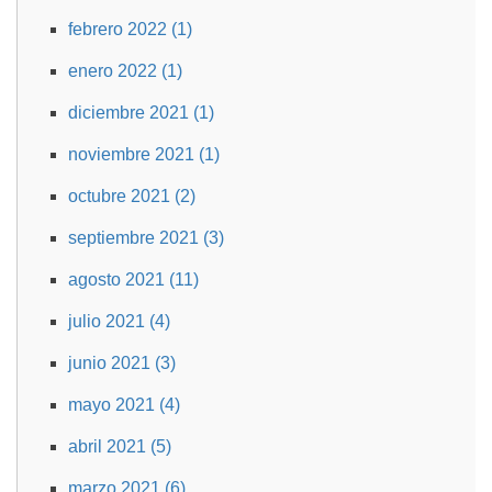
febrero 2022 (1)
enero 2022 (1)
diciembre 2021 (1)
noviembre 2021 (1)
octubre 2021 (2)
septiembre 2021 (3)
agosto 2021 (11)
julio 2021 (4)
junio 2021 (3)
mayo 2021 (4)
abril 2021 (5)
marzo 2021 (6)