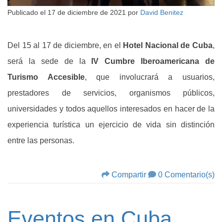
Publicado el
17 de diciembre de 2021
por
David Benitez
Del 15 al 17 de diciembre, en el
Hotel Nacional de Cuba
,
será la sede de la
IV Cumbre Iberoamericana de
Turismo Accesible
, que involucrará a usuarios,
prestadores de servicios, organismos públicos,
universidades y todos aquellos interesados en hacer de la
experiencia turística un ejercicio de vida sin distinción
entre las personas.
Compartir
0 Comentario(s)
Eventos en Cuba