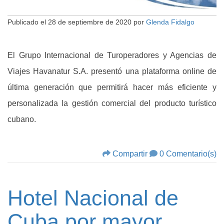
Publicado el
28 de septiembre de 2020
por
Glenda Fidalgo
El Grupo Internacional de Turoperadores y Agencias de
Viajes Havanatur S.A. presentó una plataforma online de
última generación que permitirá hacer más eficiente y
personalizada la gestión comercial del producto turístico
cubano.
Compartir
0 Comentario(s)
Hotel Nacional de
Cuba por mayor