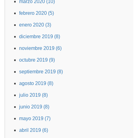
marzo 2020 (10)
febrero 2020 (5)
enero 2020 (3)
diciembre 2019 (8)
noviembre 2019 (6)
octubre 2019 (9)
septiembre 2019 (8)
agosto 2019 (8)
julio 2019 (8)
junio 2019 (8)
mayo 2019 (7)
abril 2019 (6)