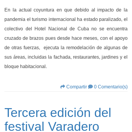
En la actual coyuntura en que debido al impacto de la
pandemia el turismo internacional ha estado paralizado, el
colectivo del Hotel Nacional de Cuba no se encuentra
cruzado de brazos pues desde hace meses, con el apoyo
de otras fuerzas, ejecuta la remodelación de algunas de
sus áreas, incluidas la fachada, restaurantes, jardines y el
bloque habitacional.
Compartir
0 Comentario(s)
Tercera edición del
festival Varadero