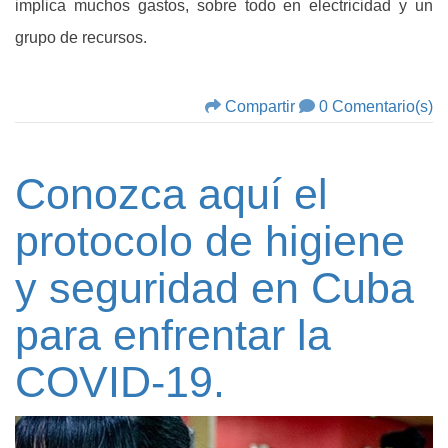
implica muchos gastos, sobre todo en electricidad y un
grupo de recursos.
Compartir
0 Comentario(s)
Conozca aquí el
protocolo de higiene
y seguridad en Cuba
para enfrentar la
COVID-19.