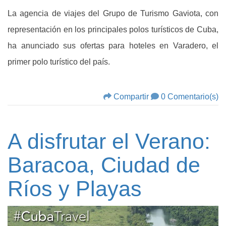
La agencia de viajes del Grupo de Turismo Gaviota, con
representación en los principales polos turísticos de Cuba,
ha anunciado sus ofertas para hoteles en Varadero, el
primer polo turístico del país.
Compartir
0 Comentario(s)
A disfrutar el Verano:
Baracoa, Ciudad de
Ríos y Playas