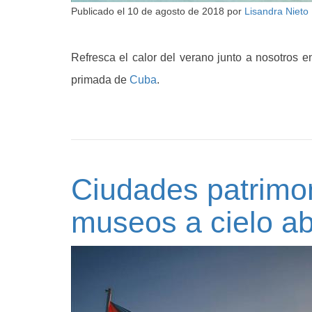
Publicado el
10 de agosto de 2018
por
Lisandra Nieto
Refresca el calor del verano junto a nosotros e
primada de
Cuba
.
Ciudades patrimo
museos a cielo ab