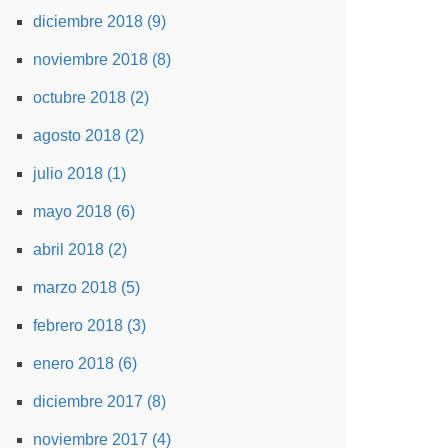
diciembre 2018 (9)
noviembre 2018 (8)
octubre 2018 (2)
agosto 2018 (2)
julio 2018 (1)
mayo 2018 (6)
abril 2018 (2)
marzo 2018 (5)
febrero 2018 (3)
enero 2018 (6)
diciembre 2017 (8)
noviembre 2017 (4)