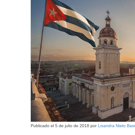
Publicado el
5 de julio de 2018
por
Lisandra Nieto Ba