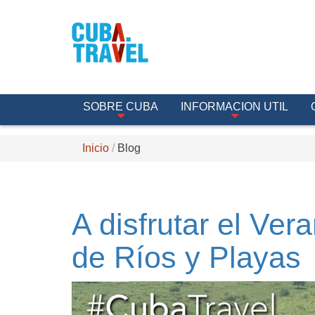
SOBRE CUBA
INFORMACION UTIL
Inicio
Blog
A disfrutar el Ve
de Ríos y Playas