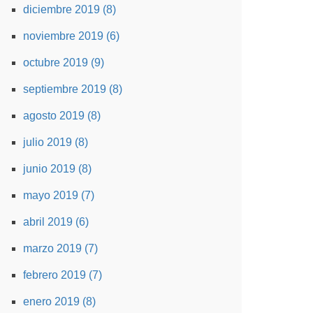
diciembre 2019 (8)
noviembre 2019 (6)
octubre 2019 (9)
septiembre 2019 (8)
agosto 2019 (8)
julio 2019 (8)
junio 2019 (8)
mayo 2019 (7)
abril 2019 (6)
marzo 2019 (7)
febrero 2019 (7)
enero 2019 (8)