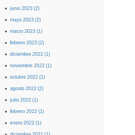
junio 2023 (2)
mayo 2023 (2)
marzo 2023 (1)
febrero 2023 (2)
diciembre 2022 (1)
noviembre 2022 (1)
octubre 2022 (1)
agosto 2022 (2)
julio 2022 (1)
febrero 2022 (1)
enero 2022 (1)
diciembre 2021 (1)