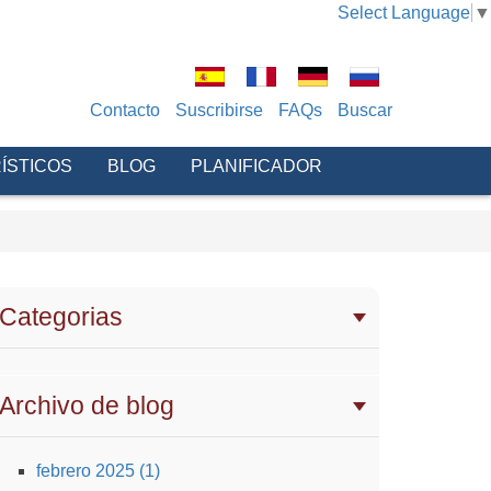
Select Language
▼
Contacto
Suscribirse
FAQs
Buscar
ÍSTICOS
BLOG
PLANIFICADOR
Categorias
Archivo de blog
febrero 2025 (1)