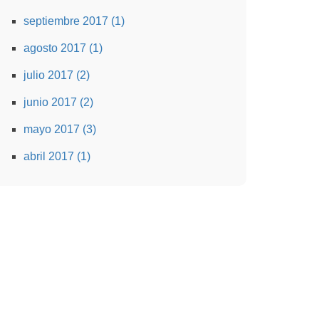
septiembre 2017 (1)
agosto 2017 (1)
julio 2017 (2)
junio 2017 (2)
mayo 2017 (3)
abril 2017 (1)