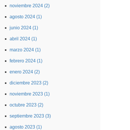
noviembre 2024 (2)
agosto 2024 (1)
junio 2024 (1)
abril 2024 (1)
marzo 2024 (1)
febrero 2024 (1)
enero 2024 (2)
diciembre 2023 (2)
noviembre 2023 (1)
octubre 2023 (2)
septiembre 2023 (3)
agosto 2023 (1)