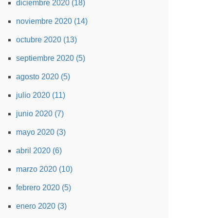
diciembre 2020 (18)
noviembre 2020 (14)
octubre 2020 (13)
septiembre 2020 (5)
agosto 2020 (5)
julio 2020 (11)
junio 2020 (7)
mayo 2020 (3)
abril 2020 (6)
marzo 2020 (10)
febrero 2020 (5)
enero 2020 (3)