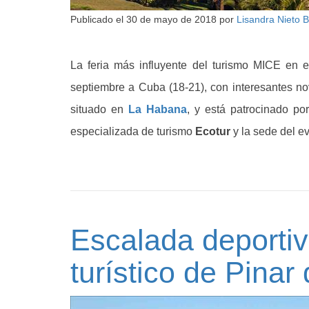
Publicado el
30 de mayo de 2018
por
Lisandra Nieto 
La feria más influyente del turismo MICE en 
septiembre a Cuba (18-21), con interesantes no
situado en
La Habana
, y está patrocinado po
especializada de turismo
Ecotur
y la sede del e
Escalada deportiv
turístico de Pinar