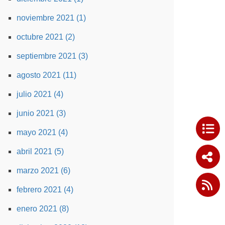
noviembre 2021 (1)
octubre 2021 (2)
septiembre 2021 (3)
agosto 2021 (11)
julio 2021 (4)
junio 2021 (3)
mayo 2021 (4)
abril 2021 (5)
marzo 2021 (6)
febrero 2021 (4)
enero 2021 (8)