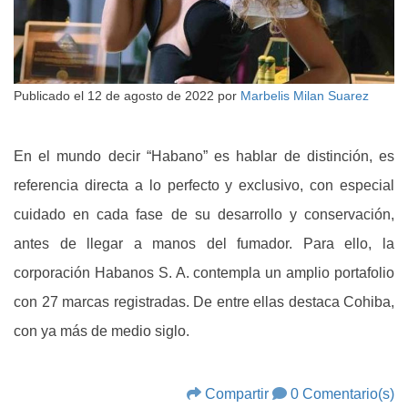
Publicado el
12 de agosto de 2022
por
Marbelis Milan Suarez
En el mundo decir “Habano” es hablar de distinción, es
referencia directa a lo perfecto y exclusivo, con especial
cuidado en cada fase de su desarrollo y conservación,
antes de llegar a manos del fumador. Para ello, la
corporación Habanos S. A. contempla un amplio portafolio
con 27 marcas registradas. De entre ellas destaca Cohiba,
con ya más de medio siglo.
Compartir
0 Comentario(s)