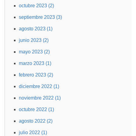
octubre 2023 (2)
septiembre 2023 (3)
agosto 2023 (1)
junio 2023 (2)
mayo 2023 (2)
marzo 2023 (1)
febrero 2023 (2)
diciembre 2022 (1)
noviembre 2022 (1)
octubre 2022 (1)
agosto 2022 (2)
julio 2022 (1)