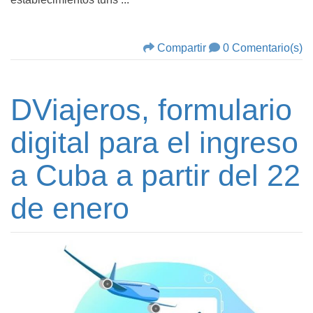
Compartir
0 Comentario(s)
DViajeros, formulario
digital para el ingreso
a Cuba a partir del 22
de enero