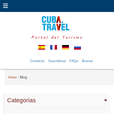
Portal del Turismo
Contacto
Suscribirse
FAQs
Buscar
Inicio
Blog
Categorias