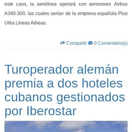
este caso, la aerolínea operará con aeronaves Airbus
A340-300, las cuales serían de la empresa española Plus
Ultra Líneas Aéreas.
Compartir
0 Comentario(s)
Turoperador alemán
premia a dos hoteles
cubanos gestionados
por Iberostar