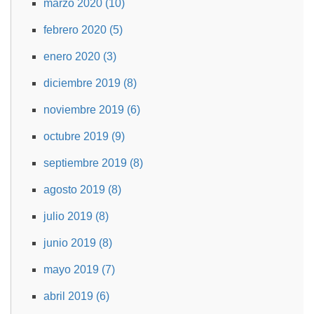
marzo 2020 (10)
febrero 2020 (5)
enero 2020 (3)
diciembre 2019 (8)
noviembre 2019 (6)
octubre 2019 (9)
septiembre 2019 (8)
agosto 2019 (8)
julio 2019 (8)
junio 2019 (8)
mayo 2019 (7)
abril 2019 (6)