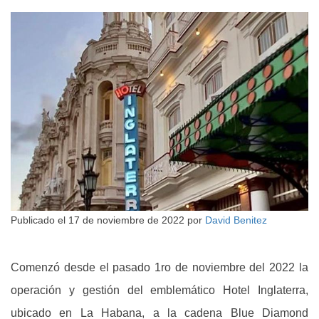
Publicado el
17 de noviembre de 2022
por
David Benitez
Comenzó desde el pasado 1ro de noviembre del 2022 la
operación y gestión del emblemático Hotel Inglaterra,
ubicado en La Habana, a la cadena Blue Diamond