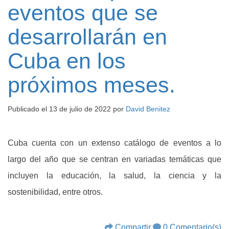
eventos que se
desarrollarán en
Cuba en los
próximos meses.
Publicado el
13 de julio de 2022
por
David Benitez
Cuba cuenta con un extenso catálogo de eventos a lo
largo del año que se centran en variadas temáticas que
incluyen la educación, la salud, la ciencia y la
sostenibilidad, entre otros.
Compartir
0 Comentario(s)