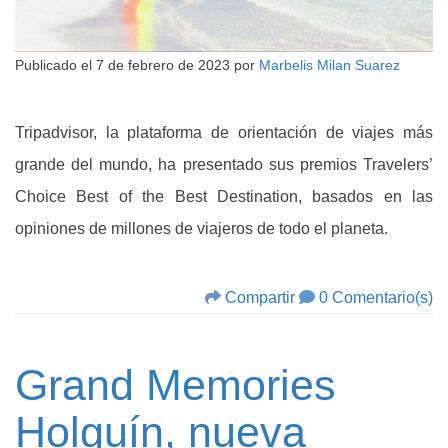
Publicado el
7 de febrero de 2023
por
Marbelis Milan Suarez
Tripadvisor, la plataforma de orientación de viajes más
grande del mundo, ha presentado sus premios Travelers’
Choice Best of the Best Destination, basados en las
opiniones de millones de viajeros de todo el planeta.
Compartir
0 Comentario(s)
Grand Memories
Holguín, nueva