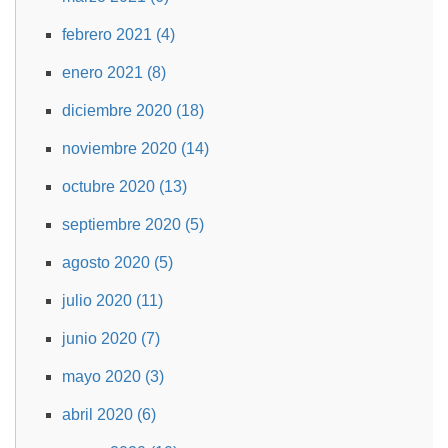
febrero 2021 (4)
enero 2021 (8)
diciembre 2020 (18)
noviembre 2020 (14)
octubre 2020 (13)
septiembre 2020 (5)
agosto 2020 (5)
julio 2020 (11)
junio 2020 (7)
mayo 2020 (3)
abril 2020 (6)