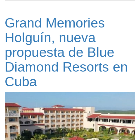
Grand Memories
Holguín, nueva
propuesta de Blue
Diamond Resorts en
Cuba