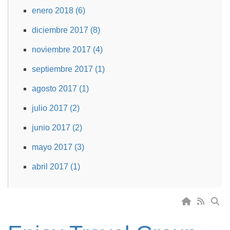
enero 2018 (6)
diciembre 2017 (8)
noviembre 2017 (4)
septiembre 2017 (1)
agosto 2017 (1)
julio 2017 (2)
junio 2017 (2)
mayo 2017 (3)
abril 2017 (1)