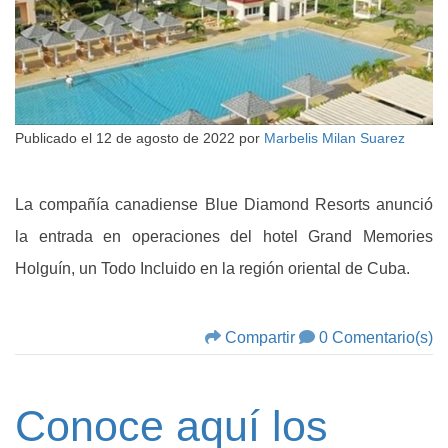
Publicado el
12 de agosto de 2022
por
Marbelis Milan Suarez
La compañía canadiense Blue Diamond Resorts anunció
la entrada en operaciones del hotel Grand Memories
Holguín, un Todo Incluido en la región oriental de Cuba.
Compartir
0 Comentario(s)
Conoce aquí los