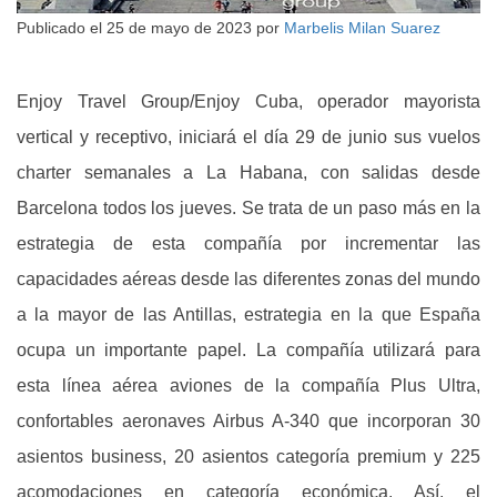
Publicado el
25 de mayo de 2023
por
Marbelis Milan Suarez
Enjoy Travel Group/Enjoy Cuba, operador mayorista
vertical y receptivo, iniciará el día 29 de junio sus vuelos
charter semanales a La Habana, con salidas desde
Barcelona todos los jueves. Se trata de un paso más en la
estrategia de esta compañía por incrementar las
capacidades aéreas desde las diferentes zonas del mundo
a la mayor de las Antillas, estrategia en la que España
ocupa un importante papel. La compañía utilizará para
esta línea aérea aviones de la compañía Plus Ultra,
confortables aeronaves Airbus A-340 que incorporan 30
asientos business, 20 asientos categoría premium y 225
acomodaciones en categoría económica. Así, el