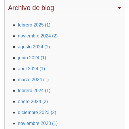
Archivo de blog
febrero 2025 (1)
noviembre 2024 (2)
agosto 2024 (1)
junio 2024 (1)
abril 2024 (1)
marzo 2024 (1)
febrero 2024 (1)
enero 2024 (2)
diciembre 2023 (2)
noviembre 2023 (1)