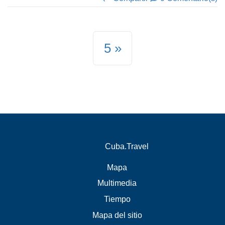
5
Cuba.Travel
Mapa
Multimedia
Tiempo
Mapa del sitio