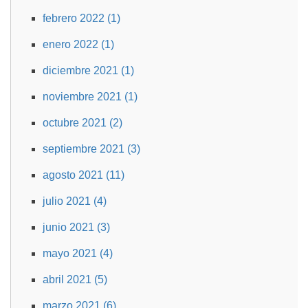
febrero 2022 (1)
enero 2022 (1)
diciembre 2021 (1)
noviembre 2021 (1)
octubre 2021 (2)
septiembre 2021 (3)
agosto 2021 (11)
julio 2021 (4)
junio 2021 (3)
mayo 2021 (4)
abril 2021 (5)
marzo 2021 (6)