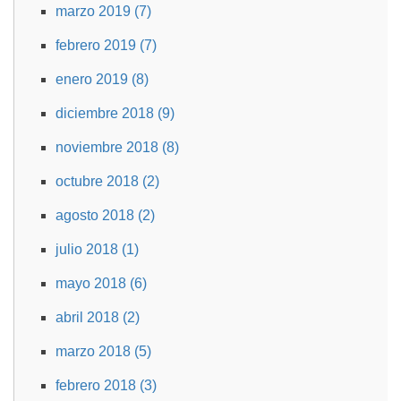
marzo 2019 (7)
febrero 2019 (7)
enero 2019 (8)
diciembre 2018 (9)
noviembre 2018 (8)
octubre 2018 (2)
agosto 2018 (2)
julio 2018 (1)
mayo 2018 (6)
abril 2018 (2)
marzo 2018 (5)
febrero 2018 (3)