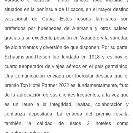
situados en la península de Hicacos, en el mayor destino
vacacional de Cuba. Estos resorts familiares son
preferidos por huéspedes de Alemania y otros países,
gracias a su excelente posición en Varadero y la variedad
de alojamientos y diversión de que disponen. Por su parte,
Schauinsland-Reisen fue fundado en 1918 y es hoy el
cuarto turoperador de viajes aéreos en el país germánico.
Una comunicación enviada por Iberostar destaca que el
premio Top Hotel Partner 2022 es, fundamentalmente, fruto
de la apreciación de sus clientes frecuentes, a la vez que
es un lauro a la integridad, lealtad, colaboración y
confianza depositada. La entrega del premio resalta
también la calidad de estos 2 hoteles como
establecimientos turís ...