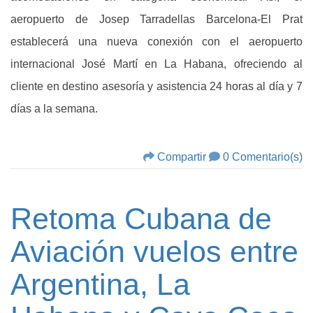
aeropuerto de Josep Tarradellas Barcelona-El Prat
establecerá una nueva conexión con el aeropuerto
internacional José Martí en La Habana, ofreciendo al
cliente en destino asesoría y asistencia 24 horas al día y 7
días a la semana.
Compartir
0 Comentario(s)
Retoma Cubana de
Aviación vuelos entre
Argentina, La