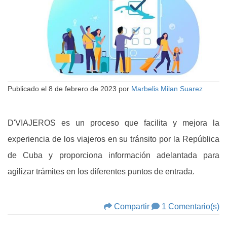
Publicado el
8 de febrero de 2023
por
Marbelis Milan Suarez
D'VIAJEROS es un proceso que facilita y mejora la
experiencia de los viajeros en su tránsito por la República
de Cuba y proporciona información adelantada para
agilizar trámites en los diferentes puntos de entrada.
Compartir
1 Comentario(s)