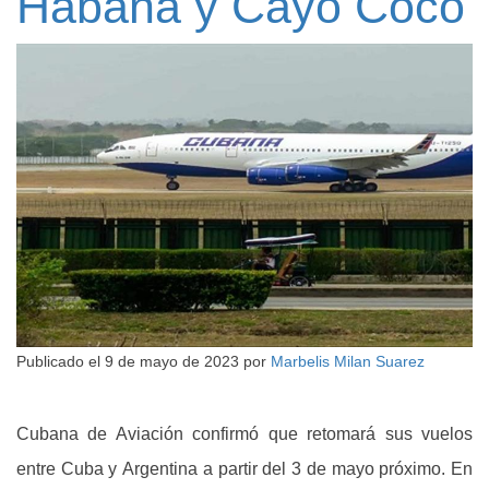
Habana y Cayo Coco
Publicado el
9 de mayo de 2023
por
Marbelis Milan Suarez
Cubana de Aviación confirmó que retomará sus vuelos
entre Cuba y Argentina a partir del 3 de mayo próximo. En