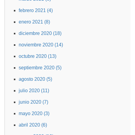
febrero 2021 (4)
enero 2021 (8)
diciembre 2020 (18)
noviembre 2020 (14)
octubre 2020 (13)
septiembre 2020 (5)
agosto 2020 (5)
julio 2020 (11)
junio 2020 (7)
mayo 2020 (3)
abril 2020 (6)