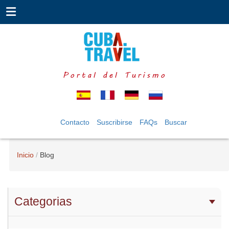
Portal del Turismo
Contacto
Suscribirse
FAQs
Buscar
Inicio
Blog
Categorias