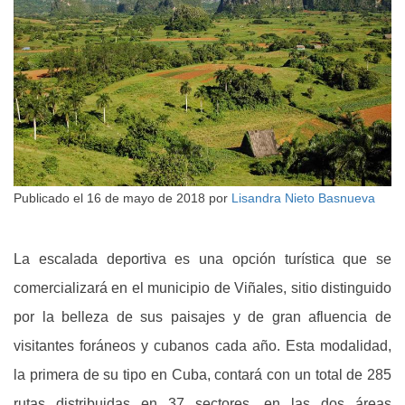
Publicado el
16 de mayo de 2018
por
Lisandra Nieto Basnueva
La escalada deportiva es una opción turística que se
comercializará en el municipio de Viñales, sitio distinguido
por la belleza de sus paisajes y de gran afluencia de
visitantes foráneos y cubanos cada año. Esta modalidad,
la primera de su tipo en Cuba, contará con un total de 285
rutas distribuidas en 37 sectores, en las dos áreas