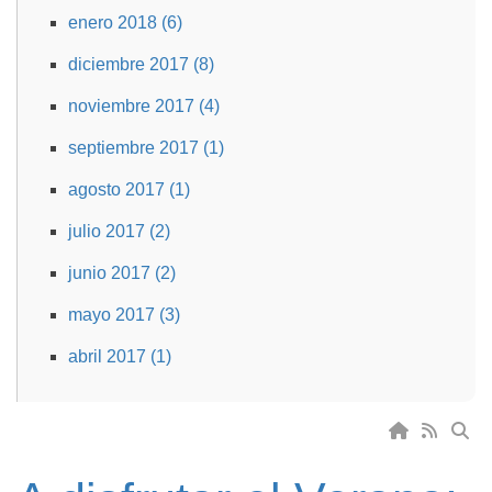
enero 2018 (6)
diciembre 2017 (8)
noviembre 2017 (4)
septiembre 2017 (1)
agosto 2017 (1)
julio 2017 (2)
junio 2017 (2)
mayo 2017 (3)
abril 2017 (1)