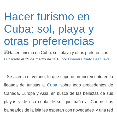
Hacer turismo en
Cuba: sol, playa y
otras preferencias
Publicado el
29 de marzo de 2018
por
Lisandra Nieto Basnueva
Se acerca el verano, lo que supone un incremento en la
llegada de turistas a
Cuba
, sobre todo procedentes de
Canadá, Europa y Asia, en busca de las bellezas de sus
playas y de esa cuota de sol que baña al Caribe. Los
balnearios de la Isla les esperan con novedades y una red