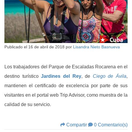
Publicado el
16 de abril de 2018
por
Lisandra Nieto Basnueva
Los trabajadores del Parque de Escaladas Rocarena en el
destino turístico
Jardines del Rey
, de
Ciego de Ávila
,
mantienen el certificado de excelencia por parte de sus
visitantes en el portal web Trip Advisor, como muestra de la
calidad de su servicio.
Compartir
0 Comentario(s)