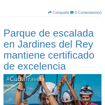
Compartir
0 Comentario(s)
Parque de escalada
en Jardines del Rey
mantiene certificado
de excelencia