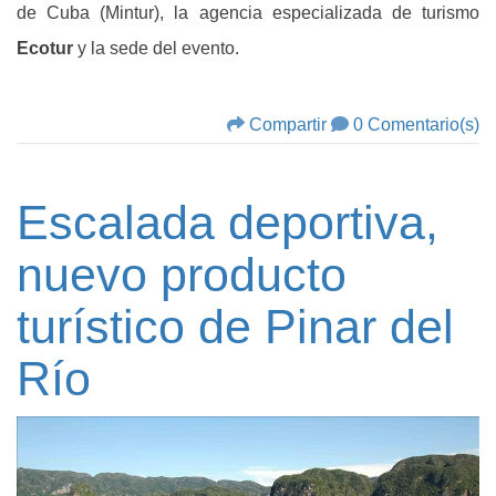
de Cuba (Mintur), la agencia especializada de turismo
Ecotur
y la sede del evento.
Compartir
0 Comentario(s)
Escalada deportiva,
nuevo producto
turístico de Pinar del
Río