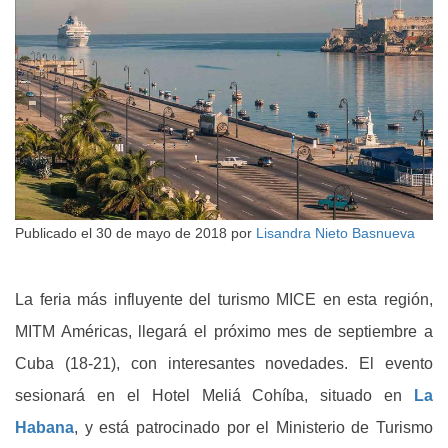
Publicado el
30 de mayo de 2018
por
Lisandra Nieto Basnueva
La feria más influyente del turismo MICE en esta región,
MITM Américas, llegará el próximo mes de septiembre a
Cuba (18-21), con interesantes novedades. El evento
sesionará en el Hotel Meliá Cohíba, situado en
La
Habana
, y está patrocinado por el Ministerio de Turismo