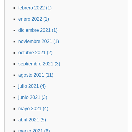
febrero 2022 (1)
enero 2022 (1)
diciembre 2021 (1)
noviembre 2021 (1)
octubre 2021 (2)
septiembre 2021 (3)
agosto 2021 (11)
julio 2021 (4)
junio 2021 (3)
mayo 2021 (4)
abril 2021 (5)
marzo 2021 (6)