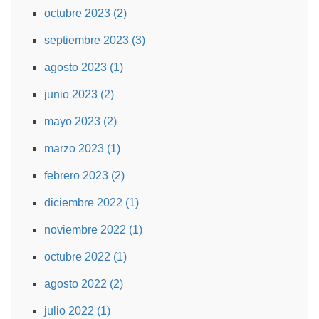
octubre 2023 (2)
septiembre 2023 (3)
agosto 2023 (1)
junio 2023 (2)
mayo 2023 (2)
marzo 2023 (1)
febrero 2023 (2)
diciembre 2022 (1)
noviembre 2022 (1)
octubre 2022 (1)
agosto 2022 (2)
julio 2022 (1)