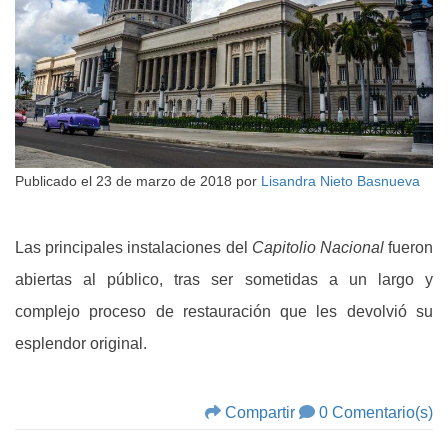
Publicado el
23 de marzo de 2018
por
Lisandra Nieto Basnueva
Las principales instalaciones del
Capitolio Nacional
fueron
abiertas al público, tras ser sometidas a un largo y
complejo proceso de restauración que les devolvió su
esplendor original.
Compartir
0 Comentario(s)