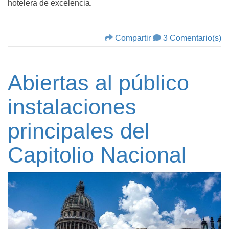
hotelera de excelencia.
Compartir
3 Comentario(s)
Abiertas al público
instalaciones
principales del
Capitolio Nacional