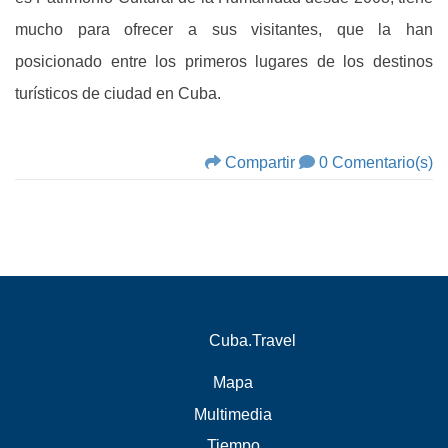
mucho para ofrecer a sus visitantes, que la han
posicionado entre los primeros lugares de los destinos
turísticos de ciudad en Cuba.
Compartir
0 Comentario(s)
Cuba.Travel
Mapa
Multimedia
Tiempo