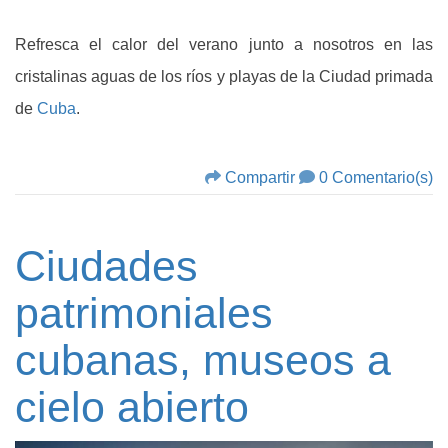
Refresca el calor del verano junto a nosotros en las
cristalinas aguas de los ríos y playas de la Ciudad primada
de
Cuba
.
Compartir
0 Comentario(s)
Ciudades
patrimoniales
cubanas, museos a
cielo abierto