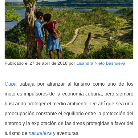
Publicado el
27 de abril de 2018
por
Lisandra Nieto Basnueva
Cuba
trabaja por afianzar al turismo como uno de los
motores impulsores de la economía cubana, pero siempre
buscando proteger el medio ambiente. De ahí que sea una
preocupación constante el equilibrio entre la protección del
entorno y la explotación de las áreas protegidas a favor del
turismo de
naturaleza
y aventuras.