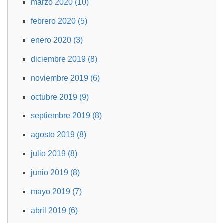
marzo 2020 (10)
febrero 2020 (5)
enero 2020 (3)
diciembre 2019 (8)
noviembre 2019 (6)
octubre 2019 (9)
septiembre 2019 (8)
agosto 2019 (8)
julio 2019 (8)
junio 2019 (8)
mayo 2019 (7)
abril 2019 (6)