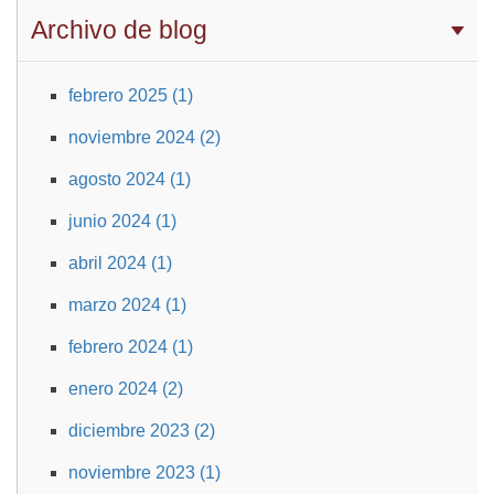
Archivo de blog
febrero 2025 (1)
noviembre 2024 (2)
agosto 2024 (1)
junio 2024 (1)
abril 2024 (1)
marzo 2024 (1)
febrero 2024 (1)
enero 2024 (2)
diciembre 2023 (2)
noviembre 2023 (1)