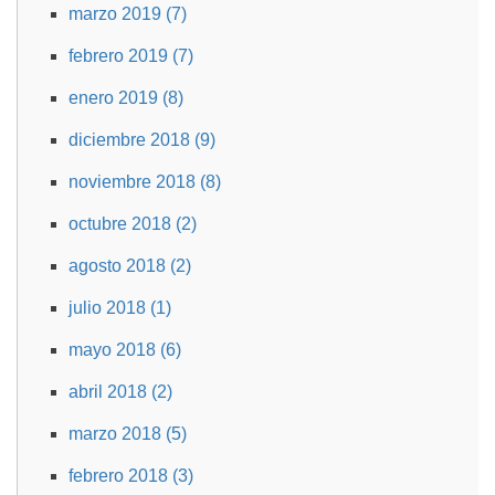
marzo 2019 (7)
febrero 2019 (7)
enero 2019 (8)
diciembre 2018 (9)
noviembre 2018 (8)
octubre 2018 (2)
agosto 2018 (2)
julio 2018 (1)
mayo 2018 (6)
abril 2018 (2)
marzo 2018 (5)
febrero 2018 (3)