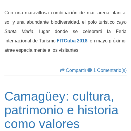
Con una maravillosa combinación de mar, arena blanca,
sol y una abundante biodiversidad, el polo turístico
cayo
Santa María
, lugar donde se celebrará la Feria
Internacional de Turismo
FITCuba 2018
en mayo próximo,
atrae especialmente a los visitantes.
Compartir
1 Comentario(s)
Camagüey: cultura,
patrimonio e historia
como valores