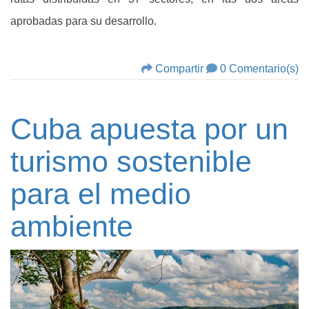
aprobadas para su desarrollo.
Compartir
0 Comentario(s)
Cuba apuesta por un
turismo sostenible
para el medio
ambiente