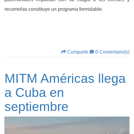
recorrerlas constituye un programa formidable.
Compartir
0 Comentario(s)
MITM Américas llega
a Cuba en
septiembre