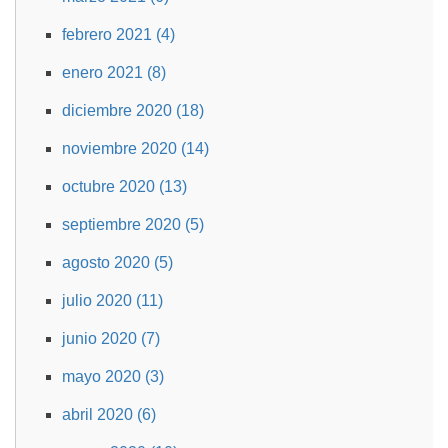
febrero 2021 (4)
enero 2021 (8)
diciembre 2020 (18)
noviembre 2020 (14)
octubre 2020 (13)
septiembre 2020 (5)
agosto 2020 (5)
julio 2020 (11)
junio 2020 (7)
mayo 2020 (3)
abril 2020 (6)