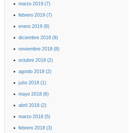
marzo 2019 (7)
febrero 2019 (7)
enero 2019 (8)
diciembre 2018 (9)
noviembre 2018 (8)
octubre 2018 (2)
agosto 2018 (2)
julio 2018 (1)
mayo 2018 (6)
abril 2018 (2)
marzo 2018 (5)
febrero 2018 (3)