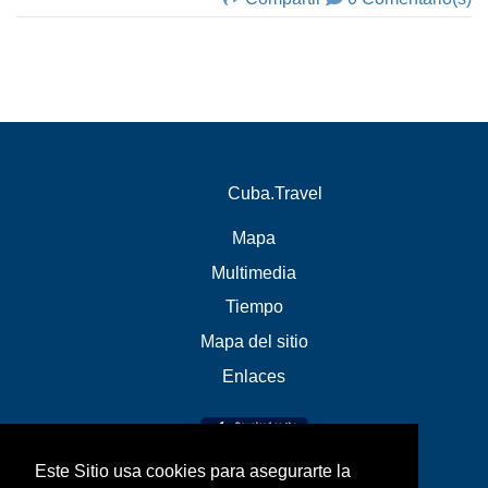
Cuba.Travel
Mapa
Multimedia
Tiempo
Mapa del sitio
Enlaces
Este Sitio usa cookies para asegurarte la