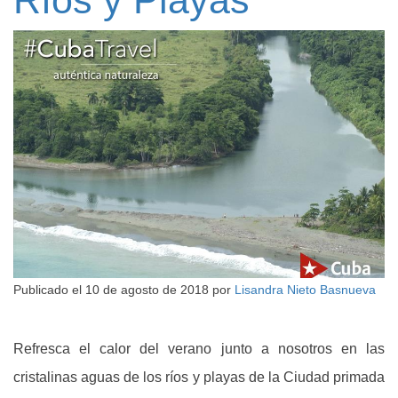
Ríos y Playas
Publicado el
10 de agosto de 2018
por
Lisandra Nieto Basnueva
Refresca el calor del verano junto a nosotros en las
cristalinas aguas de los ríos y playas de la Ciudad primada