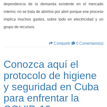
dependencia de la demanda existente en el mercado
interno; no se trata de abrirlos por abrir porque ese proceso
implica muchos gastos, sobre todo en electricidad y un
grupo de recursos.
Compartir
0 Comentario(s)
Conozca aquí el
protocolo de higiene
y seguridad en Cuba
para enfrentar la