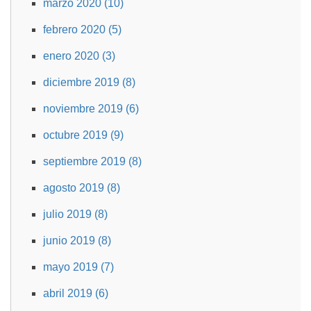
marzo 2020 (10)
febrero 2020 (5)
enero 2020 (3)
diciembre 2019 (8)
noviembre 2019 (6)
octubre 2019 (9)
septiembre 2019 (8)
agosto 2019 (8)
julio 2019 (8)
junio 2019 (8)
mayo 2019 (7)
abril 2019 (6)