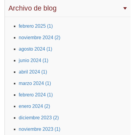
Archivo de blog
febrero 2025 (1)
noviembre 2024 (2)
agosto 2024 (1)
junio 2024 (1)
abril 2024 (1)
marzo 2024 (1)
febrero 2024 (1)
enero 2024 (2)
diciembre 2023 (2)
noviembre 2023 (1)