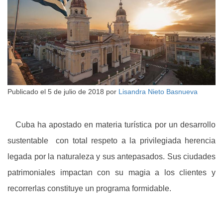
Publicado el
5 de julio de 2018
por
Lisandra Nieto Basnueva
Cuba ha apostado en materia turística por un desarrollo
sustentable con total respeto a la privilegiada herencia
legada por la naturaleza y sus antepasados. Sus ciudades
patrimoniales impactan con su magia a los clientes y
recorrerlas constituye un programa formidable.