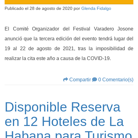
Publicado el
28 de agosto de 2020
por
Glenda Fidalgo
El Comité Organizador del Festival Varadero Josone
anunció que la tercera edición del evento tendrá lugar del
19 al 22 de agosto de 2021, tras la imposibilidad de
realizar la cita este año a causa de la COVID-19.
Compartir
0 Comentario(s)
Disponible Reserva
en 12 Hoteles de La
Habana para Turismo