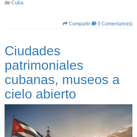
de
Cuba
.
Compartir
0 Comentario(s)
Ciudades
patrimoniales
cubanas, museos a
cielo abierto