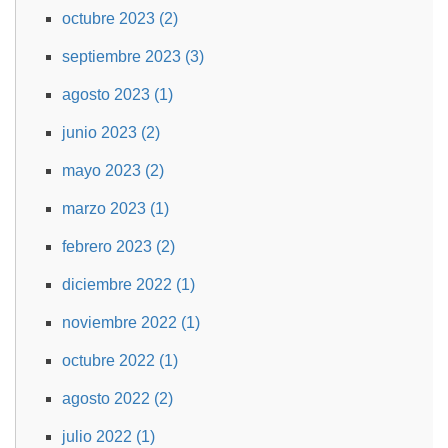
octubre 2023 (2)
septiembre 2023 (3)
agosto 2023 (1)
junio 2023 (2)
mayo 2023 (2)
marzo 2023 (1)
febrero 2023 (2)
diciembre 2022 (1)
noviembre 2022 (1)
octubre 2022 (1)
agosto 2022 (2)
julio 2022 (1)