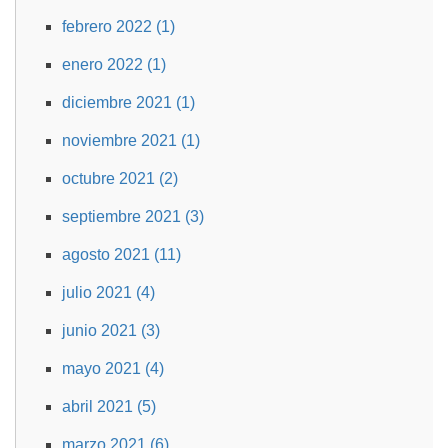
febrero 2022 (1)
enero 2022 (1)
diciembre 2021 (1)
noviembre 2021 (1)
octubre 2021 (2)
septiembre 2021 (3)
agosto 2021 (11)
julio 2021 (4)
junio 2021 (3)
mayo 2021 (4)
abril 2021 (5)
marzo 2021 (6)