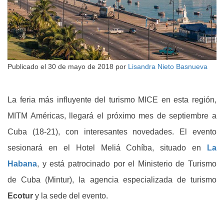
Publicado el
30 de mayo de 2018
por
Lisandra Nieto Basnueva
La feria más influyente del turismo MICE en esta región,
MITM Américas, llegará el próximo mes de septiembre a
Cuba (18-21), con interesantes novedades. El evento
sesionará en el Hotel Meliá Cohíba, situado en
La
Habana
, y está patrocinado por el Ministerio de Turismo
de Cuba (Mintur), la agencia especializada de turismo
Ecotur
y la sede del evento.