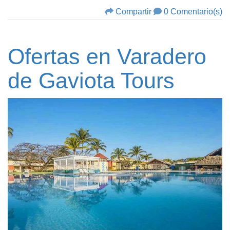
Compartir
0 Comentario(s)
Ofertas en Varadero
de Gaviota Tours