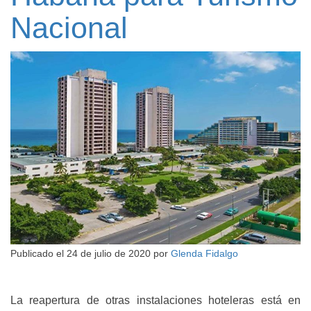
Nacional
Publicado el
24 de julio de 2020
por
Glenda Fidalgo
La reapertura de otras instalaciones hoteleras está en