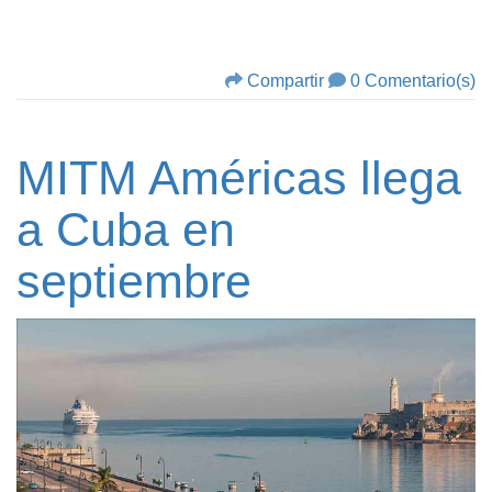
Compartir
0 Comentario(s)
MITM Américas llega
a Cuba en
septiembre