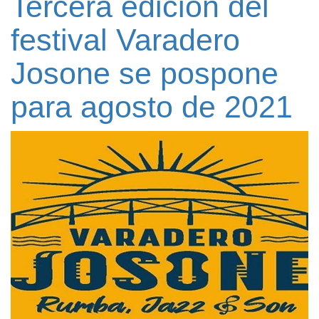
Tercera edición del
festival Varadero
Josone se pospone
para agosto de 2021