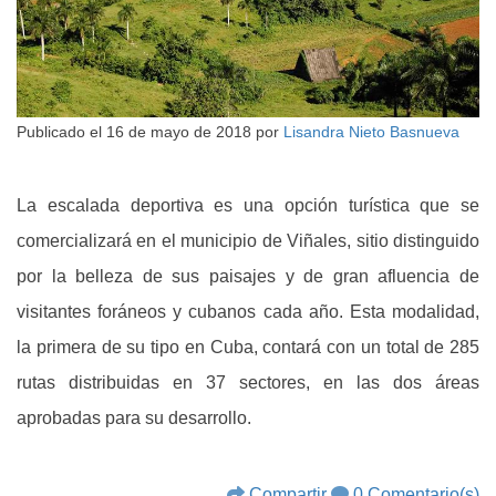
Publicado el
16 de mayo de 2018
por
Lisandra Nieto Basnueva
La escalada deportiva es una opción turística que se
comercializará en el municipio de Viñales, sitio distinguido
por la belleza de sus paisajes y de gran afluencia de
visitantes foráneos y cubanos cada año. Esta modalidad,
la primera de su tipo en Cuba, contará con un total de 285
rutas distribuidas en 37 sectores, en las dos áreas
aprobadas para su desarrollo.
Compartir
0 Comentario(s)