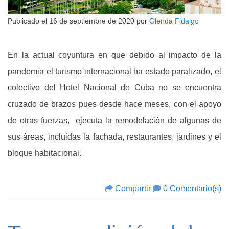
Publicado el
16 de septiembre de 2020
por
Glenda Fidalgo
En la actual coyuntura en que debido al impacto de la
pandemia el turismo internacional ha estado paralizado, el
colectivo del Hotel Nacional de Cuba no se encuentra
cruzado de brazos pues desde hace meses, con el apoyo
de otras fuerzas, ejecuta la remodelación de algunas de
sus áreas, incluidas la fachada, restaurantes, jardines y el
bloque habitacional.
Compartir
0 Comentario(s)