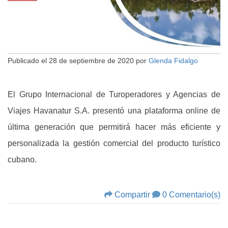
Publicado el
28 de septiembre de 2020
por
Glenda Fidalgo
El Grupo Internacional de Turoperadores y Agencias de
Viajes Havanatur S.A. presentó una plataforma online de
última generación que permitirá hacer más eficiente y
personalizada la gestión comercial del producto turístico
cubano.
Compartir
0 Comentario(s)