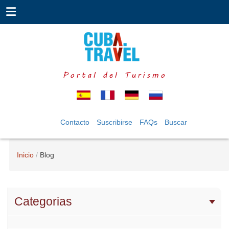
Portal del Turismo
Contacto
Suscribirse
FAQs
Buscar
Inicio
Blog
Categorias