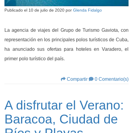
Publicado el
10 de julio de 2020
por
Glenda Fidalgo
La agencia de viajes del Grupo de Turismo Gaviota, con
representación en los principales polos turísticos de Cuba,
ha anunciado sus ofertas para hoteles en Varadero, el
primer polo turístico del país.
Compartir
0 Comentario(s)
A disfrutar el Verano:
Baracoa, Ciudad de