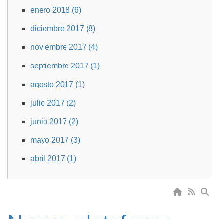
enero 2018 (6)
diciembre 2017 (8)
noviembre 2017 (4)
septiembre 2017 (1)
agosto 2017 (1)
julio 2017 (2)
junio 2017 (2)
mayo 2017 (3)
abril 2017 (1)