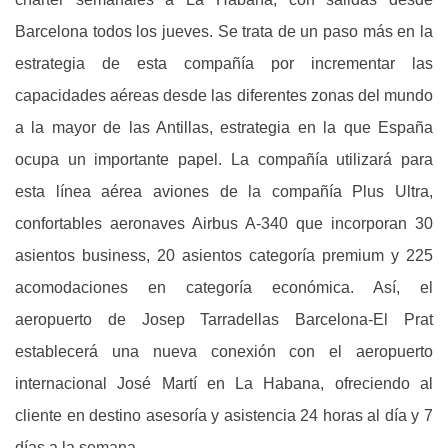
Barcelona todos los jueves. Se trata de un paso más en la
estrategia de esta compañía por incrementar las
capacidades aéreas desde las diferentes zonas del mundo
a la mayor de las Antillas, estrategia en la que España
ocupa un importante papel. La compañía utilizará para
esta línea aérea aviones de la compañía Plus Ultra,
confortables aeronaves Airbus A-340 que incorporan 30
asientos business, 20 asientos categoría premium y 225
acomodaciones en categoría económica. Así, el
aeropuerto de Josep Tarradellas Barcelona-El Prat
establecerá una nueva conexión con el aeropuerto
internacional José Martí en La Habana, ofreciendo al
cliente en destino asesoría y asistencia 24 horas al día y 7
días a la semana.