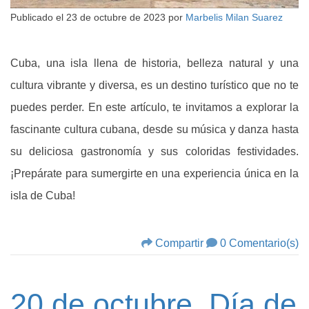
Publicado el
23 de octubre de 2023
por
Marbelis Milan Suarez
Cuba, una isla llena de historia, belleza natural y una
cultura vibrante y diversa, es un destino turístico que no te
puedes perder. En este artículo, te invitamos a explorar la
fascinante cultura cubana, desde su música y danza hasta
su deliciosa gastronomía y sus coloridas festividades.
¡Prepárate para sumergirte en una experiencia única en la
isla de Cuba!
Compartir
0 Comentario(s)
20 de octubre, Día de