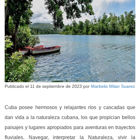
Publicado el
11 de septiembre de 2023
por
Marbelis Milan Suarez
Cuba posee hermosos y relajantes ríos y cascadas que
dan vida a la naturaleza cubana, los que propician bellos
paisajes y lugares apropiados para aventuras en trayectos
fluviales. Navegar, interpretar la Naturaleza, vivir la