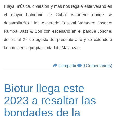
Playa, música, diversión y más nos regala este verano en
el mayor balneario de Cuba: Varadero, donde se
desarrollará el tan esperado Festival Varadero Josone:
Rumba, Jazz & Son con escenario en el parque Josone,
del 21 al 27 de agosto del presente año y se extenderá
también en la propia ciudad de Matanzas.
Compartir
0 Comentario(s)
Biotur llega este
2023 a resaltar las
bondades de la