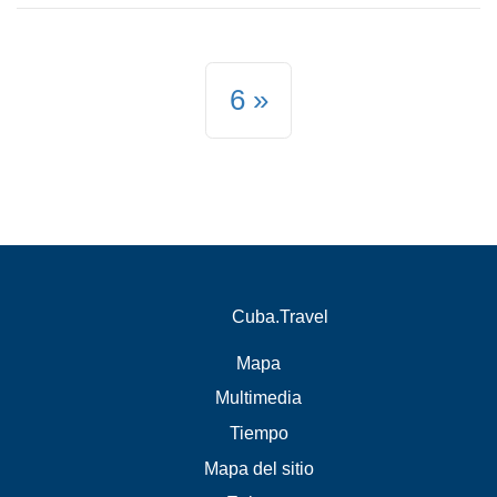
6
Cuba.Travel
Mapa
Multimedia
Tiempo
Mapa del sitio