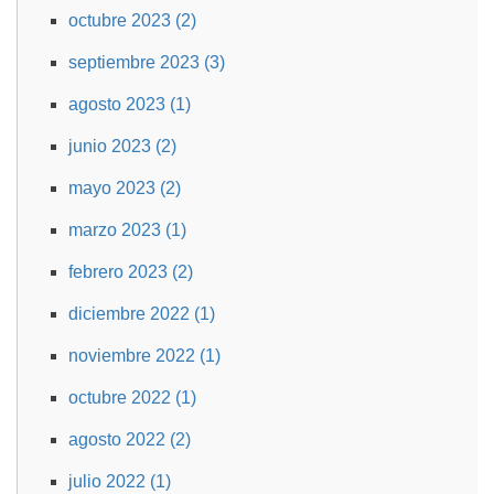
octubre 2023 (2)
septiembre 2023 (3)
agosto 2023 (1)
junio 2023 (2)
mayo 2023 (2)
marzo 2023 (1)
febrero 2023 (2)
diciembre 2022 (1)
noviembre 2022 (1)
octubre 2022 (1)
agosto 2022 (2)
julio 2022 (1)