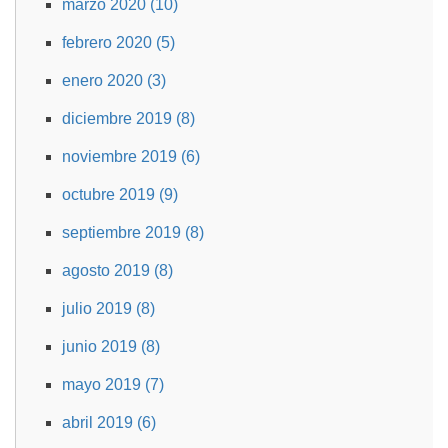
marzo 2020 (10)
febrero 2020 (5)
enero 2020 (3)
diciembre 2019 (8)
noviembre 2019 (6)
octubre 2019 (9)
septiembre 2019 (8)
agosto 2019 (8)
julio 2019 (8)
junio 2019 (8)
mayo 2019 (7)
abril 2019 (6)