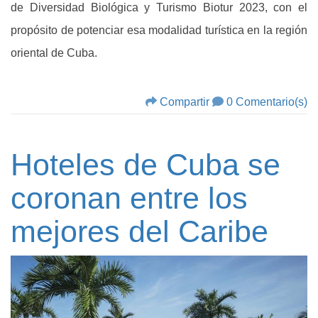
de Diversidad Biológica y Turismo Biotur 2023, con el
propósito de potenciar esa modalidad turística en la región
oriental de Cuba.
Compartir
0 Comentario(s)
Hoteles de Cuba se
coronan entre los
mejores del Caribe