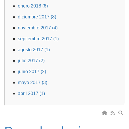
enero 2018 (6)
diciembre 2017 (8)
noviembre 2017 (4)
septiembre 2017 (1)
agosto 2017 (1)
julio 2017 (2)
junio 2017 (2)
mayo 2017 (3)
abril 2017 (1)