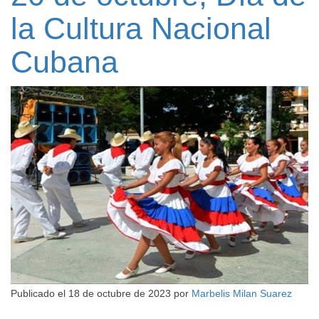
la Cultura Nacional
Cubana
Publicado el
18 de octubre de 2023
por
Marbelis Milan Suarez