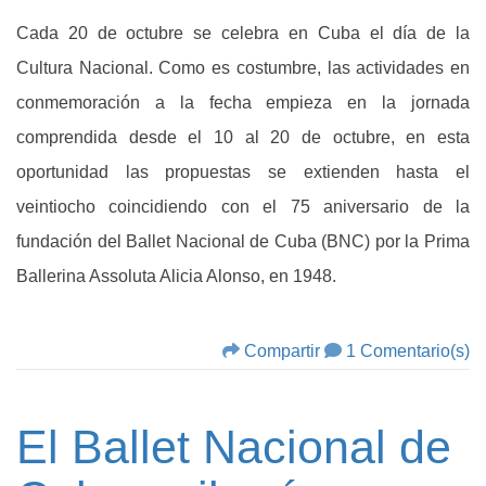
Cada 20 de octubre se celebra en Cuba el día de la
Cultura Nacional. Como es costumbre, las actividades en
conmemoración a la fecha empieza en la jornada
comprendida desde el 10 al 20 de octubre, en esta
oportunidad las propuestas se extienden hasta el
veintiocho coincidiendo con el 75 aniversario de la
fundación del Ballet Nacional de Cuba (BNC) por la Prima
Ballerina Assoluta Alicia Alonso, en 1948.
Compartir
1 Comentario(s)
El Ballet Nacional de