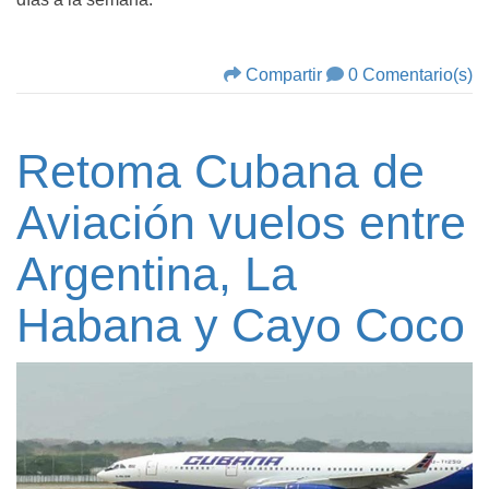
Compartir
0 Comentario(s)
Retoma Cubana de
Aviación vuelos entre
Argentina, La
Habana y Cayo Coco