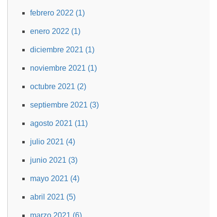
febrero 2022 (1)
enero 2022 (1)
diciembre 2021 (1)
noviembre 2021 (1)
octubre 2021 (2)
septiembre 2021 (3)
agosto 2021 (11)
julio 2021 (4)
junio 2021 (3)
mayo 2021 (4)
abril 2021 (5)
marzo 2021 (6)