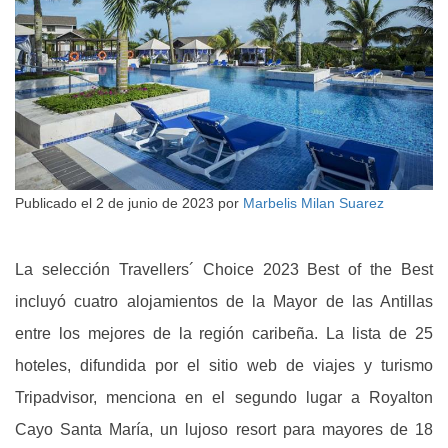
Publicado el
2 de junio de 2023
por
Marbelis Milan Suarez
La selección Travellers´ Choice 2023 Best of the Best
incluyó cuatro alojamientos de la Mayor de las Antillas
entre los mejores de la región caribeña. La lista de 25
hoteles, difundida por el sitio web de viajes y turismo
Tripadvisor, menciona en el segundo lugar a Royalton
Cayo Santa María, un lujoso resort para mayores de 18