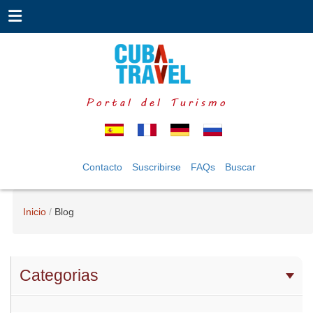
Portal del Turismo
Contacto
Suscribirse
FAQs
Buscar
Inicio
Blog
Categorias