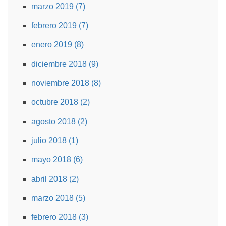
marzo 2019 (7)
febrero 2019 (7)
enero 2019 (8)
diciembre 2018 (9)
noviembre 2018 (8)
octubre 2018 (2)
agosto 2018 (2)
julio 2018 (1)
mayo 2018 (6)
abril 2018 (2)
marzo 2018 (5)
febrero 2018 (3)