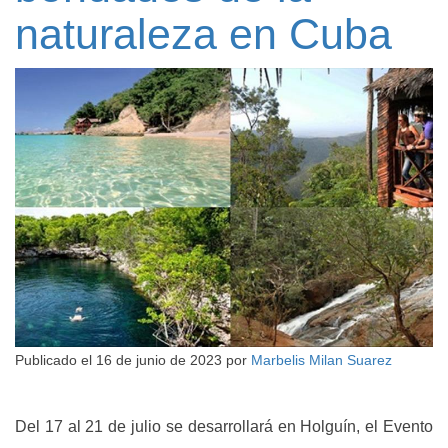
naturaleza en Cuba
Publicado el
16 de junio de 2023
por
Marbelis Milan Suarez
Del 17 al 21 de julio se desarrollará en Holguín, el Evento