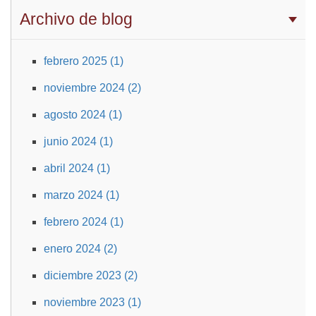
Archivo de blog
febrero 2025 (1)
noviembre 2024 (2)
agosto 2024 (1)
junio 2024 (1)
abril 2024 (1)
marzo 2024 (1)
febrero 2024 (1)
enero 2024 (2)
diciembre 2023 (2)
noviembre 2023 (1)