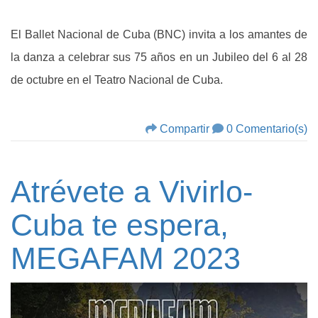
El Ballet Nacional de Cuba (BNC) invita a los amantes de
la danza a celebrar sus 75 años en un Jubileo del 6 al 28
de octubre en el Teatro Nacional de Cuba.
Compartir
0 Comentario(s)
Atrévete a Vivirlo-
Cuba te espera,
MEGAFAM 2023