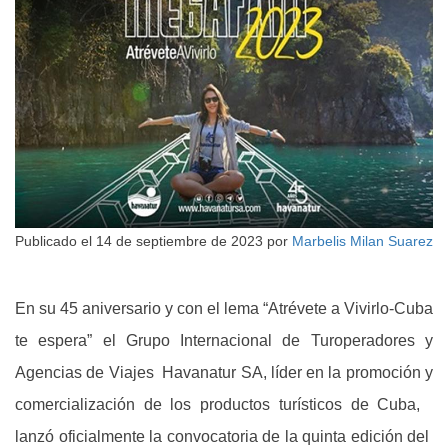
Publicado el
14 de septiembre de 2023
por
Marbelis Milan Suarez
En su 45 aniversario y con el lema “Atrévete a Vivirlo-Cuba
te espera” el Grupo Internacional de Turoperadores y
Agencias de Viajes Havanatur SA, líder en la promoción y
comercialización de los productos turísticos de Cuba,
lanzó oficialmente la convocatoria de la quinta edición del