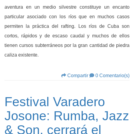
aventura en un medio silvestre constituye un encanto
particular asociado con los ríos que en muchos casos
permiten la práctica del rafting. Los ríos de Cuba son
cortos, rápidos y de escaso caudal y muchos de ellos
tienen cursos subterráneos por la gran cantidad de piedra
caliza existente.
Compartir
0 Comentario(s)
Festival Varadero
Josone: Rumba, Jazz
& Son, cerrará el