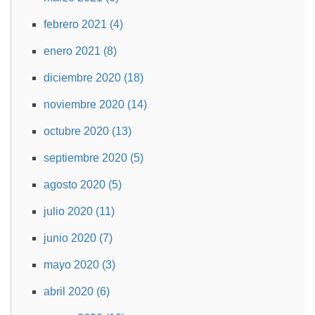
febrero 2021 (4)
enero 2021 (8)
diciembre 2020 (18)
noviembre 2020 (14)
octubre 2020 (13)
septiembre 2020 (5)
agosto 2020 (5)
julio 2020 (11)
junio 2020 (7)
mayo 2020 (3)
abril 2020 (6)