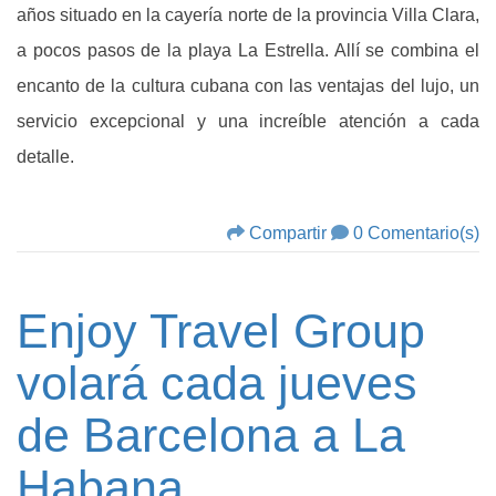
años situado en la cayería norte de la provincia Villa Clara,
a pocos pasos de la playa La Estrella. Allí se combina el
encanto de la cultura cubana con las ventajas del lujo, un
servicio excepcional y una increíble atención a cada
detalle.
Compartir
0 Comentario(s)
Enjoy Travel Group
volará cada jueves
de Barcelona a La
Habana