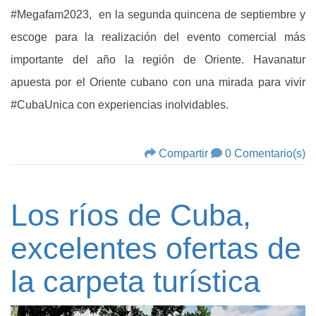
#Megafam2023, en la segunda quincena de septiembre y
escoge para la realización del evento comercial más
importante del año la región de Oriente. Havanatur
apuesta por el Oriente cubano con una mirada para vivir
#CubaUnica con experiencias inolvidables.
Compartir
0 Comentario(s)
Los ríos de Cuba,
excelentes ofertas de
la carpeta turística