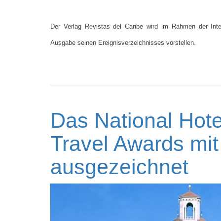
Der Verlag Revistas del Caribe wird im Rahmen der Int
Ausgabe seinen Ereignisverzeichnisses vorstellen.
Das National Hote
Travel Awards mit
ausgezeichnet