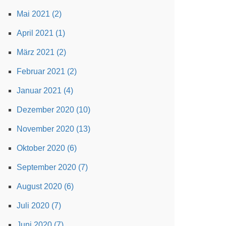
Mai 2021 (2)
April 2021 (1)
März 2021 (2)
Februar 2021 (2)
Januar 2021 (4)
Dezember 2020 (10)
November 2020 (13)
Oktober 2020 (6)
September 2020 (7)
August 2020 (6)
Juli 2020 (7)
Juni 2020 (7)