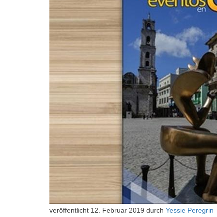
veröffentlicht
12. Februar 2019
durch
Yessie Peregrin