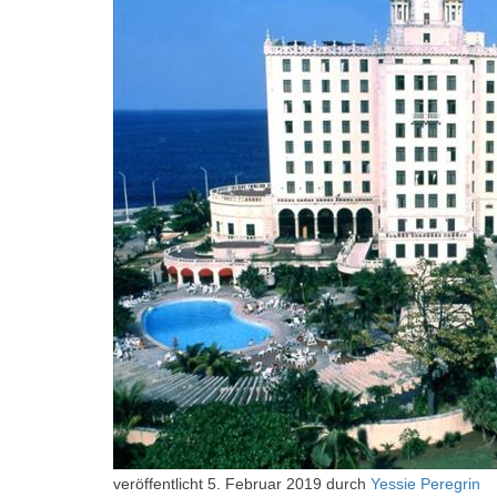
veröffentlicht
5. Februar 2019
durch
Yessie Peregrin