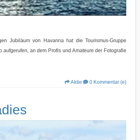
igen Jubiläum von Havanna hat die Tourismus-Gruppe
 aufgerufen, an dem Profis und Amateure der Fotografie
Aktie
0 Kommentar (e)
dies