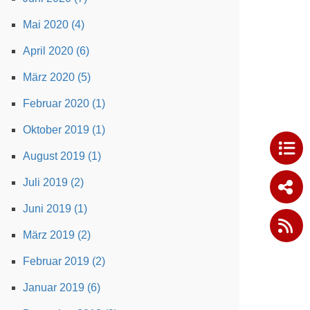
Mai 2020 (4)
April 2020 (6)
März 2020 (5)
Februar 2020 (1)
Oktober 2019 (1)
August 2019 (1)
Juli 2019 (2)
Juni 2019 (1)
März 2019 (2)
Februar 2019 (2)
Januar 2019 (6)