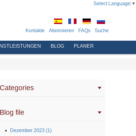
Select Language
▼
Kontakte
Abonnieren
FAQs
Suche
ENSTLEISTUNGEN
BLOG
PLANER
Categories
Blog file
Dezember 2023 (1)