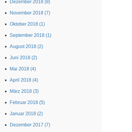
Dezember 2018 (9)
November 2018 (7)
Oktober 2018 (1)
September 2018 (1)
August 2018 (2)
Juni 2018 (2)
Mai 2018 (4)
April 2018 (4)
März 2018 (3)
Februar 2018 (5)
Januar 2018 (2)
Dezember 2017 (7)