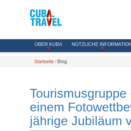
ÜBER KUBA
NÜTZLICHE INFORMATIO
Startseite
Blog
Tourismusgruppe G
einem Fotowettbe
jährige Jubiläum