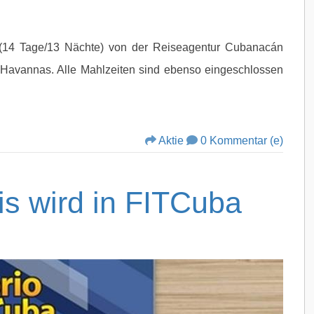
 (14 Tage/13 Nächte) von der Reiseagentur Cubanacán
 Havannas. Alle Mahlzeiten sind ebenso eingeschlossen
Aktie
0 Kommentar (e)
is wird in FITCuba