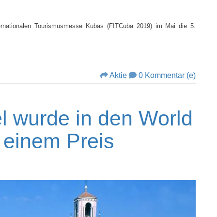
ernationalen Tourismusmesse Kubas (FITCuba 2019) im Mai die 5.
Aktie
0 Kommentar (e)
l wurde in den World
 einem Preis