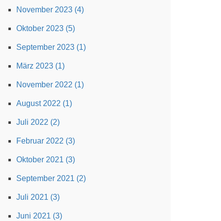
November 2023 (4)
Oktober 2023 (5)
September 2023 (1)
März 2023 (1)
November 2022 (1)
August 2022 (1)
Juli 2022 (2)
Februar 2022 (3)
Oktober 2021 (3)
September 2021 (2)
Juli 2021 (3)
Juni 2021 (3)