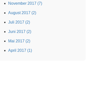
November 2017 (7)
August 2017 (2)
Juli 2017 (2)
Juni 2017 (2)
Mai 2017 (2)
April 2017 (1)