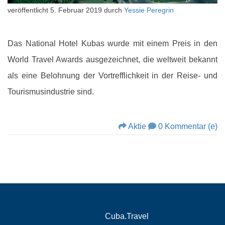
veröffentlicht
5. Februar 2019
durch
Yessie Peregrin
Das National Hotel Kubas wurde mit einem Preis in den
World Travel Awards ausgezeichnet, die weltweit bekannt
als eine Belohnung der Vortrefflichkeit in der Reise- und
Tourismusindustrie sind.
Aktie
0 Kommentar (e)
Cuba.Travel