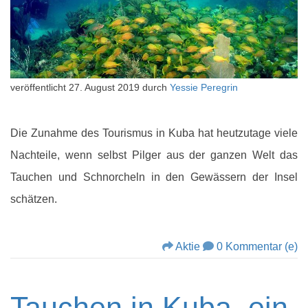
veröffentlicht
27. August 2019
durch
Yessie Peregrin
Die Zunahme des Tourismus in Kuba hat heutzutage viele
Nachteile, wenn selbst Pilger aus der ganzen Welt das
Tauchen und Schnorcheln in den Gewässern der Insel
schätzen.
Aktie
0 Kommentar (e)
Tauchen in Kuba, ein