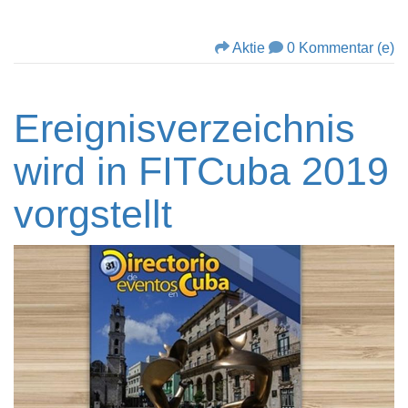
Aktie
0 Kommentar (e)
Ereignisverzeichnis
wird in FITCuba 2019
vorgstellt