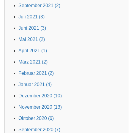
September 2021 (2)
Juli 2021 (3)
Juni 2021 (3)
Mai 2021 (2)
April 2021 (1)
März 2021 (2)
Februar 2021 (2)
Januar 2021 (4)
Dezember 2020 (10)
November 2020 (13)
Oktober 2020 (6)
September 2020 (7)