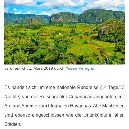
veröffentlicht
1. März 2019
durch
Yessie Peregrin
Es handelt sich um eine nationale Rundreise (14 Tage/13
Nächte) von der Reiseagentur Cubanacán angeboten, mit
An- und Abreise zum Flughafen Havannas. Alle Mahlzeiten
sind ebenso eingeschlossen wie die Unterkünfte in allen
Städten.