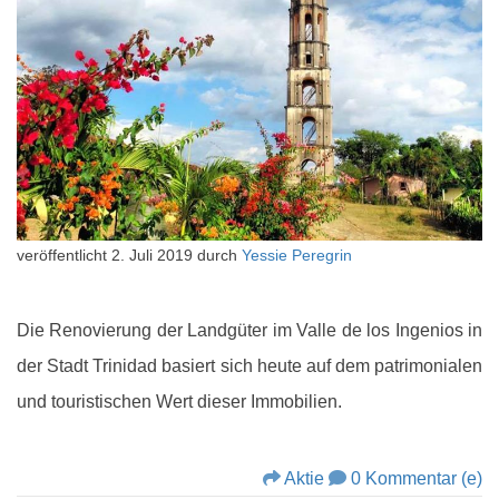
veröffentlicht
2. Juli 2019
durch
Yessie Peregrin
Die Renovierung der Landgüter im Valle de los Ingenios in
der Stadt Trinidad basiert sich heute auf dem patrimonialen
und touristischen Wert dieser Immobilien.
Aktie
0 Kommentar (e)