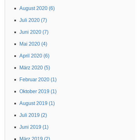
August 2020 (6)
Juli 2020 (7)
Juni 2020 (7)
Mai 2020 (4)
April 2020 (6)
März 2020 (5)
Februar 2020 (1)
Oktober 2019 (1)
August 2019 (1)
Juli 2019 (2)
Juni 2019 (1)
März 2019 (2)