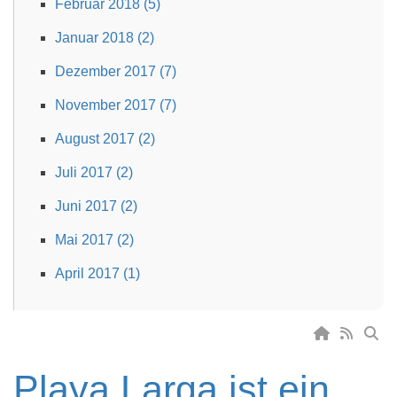
Februar 2018 (5)
Januar 2018 (2)
Dezember 2017 (7)
November 2017 (7)
August 2017 (2)
Juli 2017 (2)
Juni 2017 (2)
Mai 2017 (2)
April 2017 (1)
Playa Larga ist ein