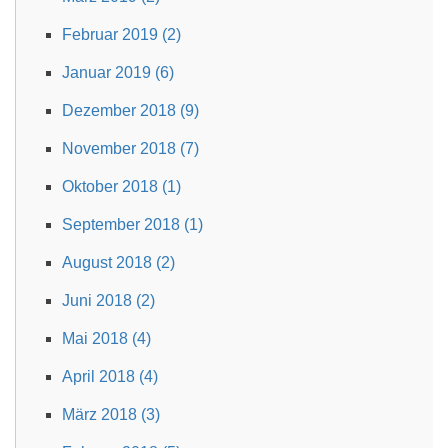
Februar 2019 (2)
Januar 2019 (6)
Dezember 2018 (9)
November 2018 (7)
Oktober 2018 (1)
September 2018 (1)
August 2018 (2)
Juni 2018 (2)
Mai 2018 (4)
April 2018 (4)
März 2018 (3)