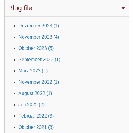
Blog file
Dezember 2023 (1)
November 2023 (4)
Oktober 2023 (5)
September 2023 (1)
März 2023 (1)
November 2022 (1)
August 2022 (1)
Juli 2022 (2)
Februar 2022 (3)
Oktober 2021 (3)