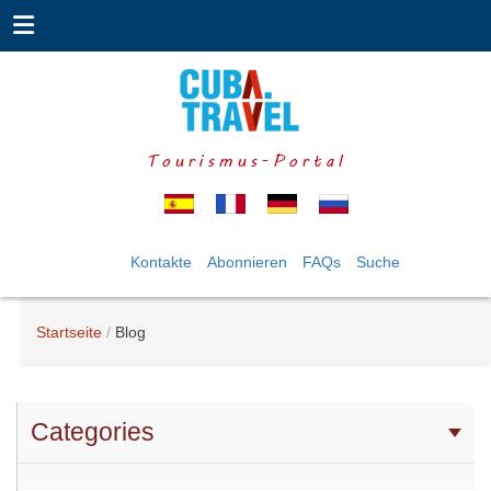
Tourismus-Portal
Kontakte
Abonnieren
FAQs
Suche
Startseite
Blog
Categories