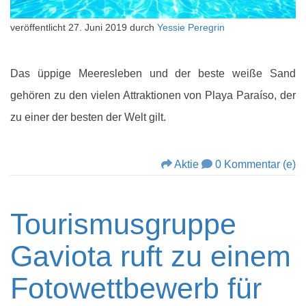
veröffentlicht
27. Juni 2019
durch
Yessie Peregrin
Das üppige Meeresleben und der beste weiße Sand
gehören zu den vielen Attraktionen von Playa Paraíso, der
zu einer der besten der Welt gilt.
Aktie
0 Kommentar (e)
Tourismusgruppe
Gaviota ruft zu einem
Fotowettbewerb für