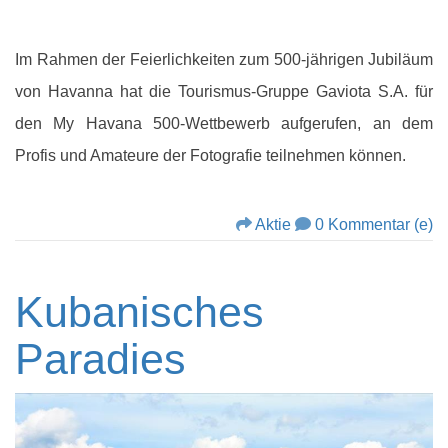
Im Rahmen der Feierlichkeiten zum 500-jährigen Jubiläum
von Havanna hat die Tourismus-Gruppe Gaviota S.A. für
den My Havana 500-Wettbewerb aufgerufen, an dem
Profis und Amateure der Fotografie teilnehmen können.
Aktie
0 Kommentar (e)
Kubanisches
Paradies