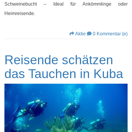
Schweinebucht – Ideal für Ankömmlinge oder
Heimreisende.
Aktie
0 Kommentar (e)
Reisende schätzen
das Tauchen in Kuba