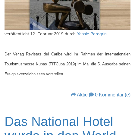
veröffentlicht
12. Februar 2019
durch
Yessie Peregrin
Der Verlag Revistas del Caribe wird im Rahmen der Internationalen
Tourismusmesse Kubas (FITCuba 2019) im Mai die 5. Ausgabe seinen
Ereignisverzeichnisses vorstellen.
Aktie
0 Kommentar (e)
Das National Hotel