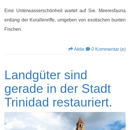
Eine Unterwasserschönheit wartet auf Sie. Meeresfauna
entlang der Korallenriffe, umgeben von exotischen bunten
Fischen.
Aktie
0 Kommentar (e)
Landgüter sind
gerade in der Stadt
Trinidad restauriert.