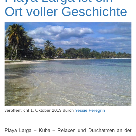
Ort voller Geschichte
veröffentlicht
1. Oktober 2019
durch
Yessie Peregrin
Playa Larga – Kuba – Relaxen und Durchatmen an der