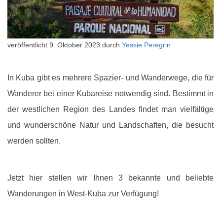
veröffentlicht
9. Oktober 2023
durch
Yessie Peregrin
In Kuba gibt es mehrere Spazier- und Wanderwege, die für
Wanderer bei einer Kubareise notwendig sind. Bestimmt in
der westlichen Region des Landes findet man vielfältige
und wunderschöne Natur und Landschaften, die besucht
werden sollten.
Jetzt hier stellen wir Ihnen 3 bekannte und beliebte
Wanderungen in West-Kuba zur Verfügung!