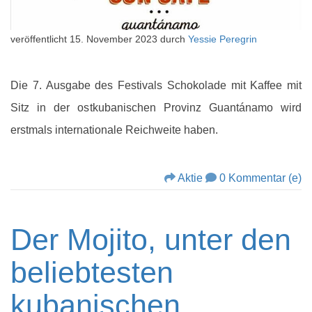
veröffentlicht
15. November 2023
durch
Yessie Peregrin
Die 7. Ausgabe des Festivals Schokolade mit Kaffee mit
Sitz in der ostkubanischen Provinz Guantánamo wird
erstmals internationale Reichweite haben.
Aktie
0 Kommentar (e)
Der Mojito, unter den
beliebtesten
kubanischen