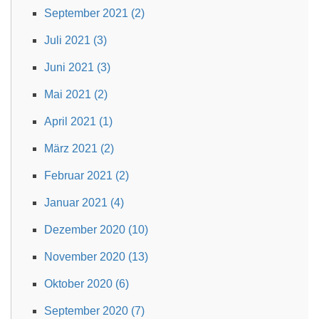
September 2021 (2)
Juli 2021 (3)
Juni 2021 (3)
Mai 2021 (2)
April 2021 (1)
März 2021 (2)
Februar 2021 (2)
Januar 2021 (4)
Dezember 2020 (10)
November 2020 (13)
Oktober 2020 (6)
September 2020 (7)