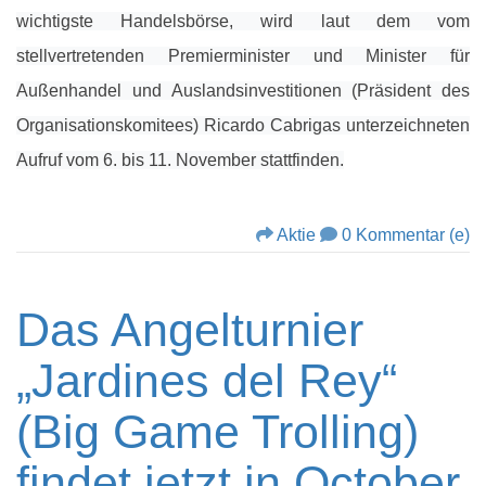
wichtigste Handelsbörse, wird laut dem vom
stellvertretenden Premierminister und Minister für
Außenhandel und Auslandsinvestitionen (Präsident des
Organisationskomitees) Ricardo Cabrigas unterzeichneten
Aufruf vom 6. bis 11. November stattfinden.
Aktie
0 Kommentar (e)
Das Angelturnier
„Jardines del Rey“
(Big Game Trolling)
findet jetzt in October