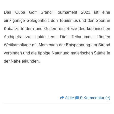
Das Cuba Golf Grand Tournament 2023 ist eine
einzigartige Gelegenheit, den Tourismus und den Sport in
Kuba zu fördern und Golfern die Reize des kubanischen
Archipels zu entdecken. Die Teilnehmer können
Wettkampftage mit Momenten der Entspannung am Strand
verbinden und die üppige Natur und malerischen Städte in
der Nähe erkunden.
Aktie
0 Kommentar (e)