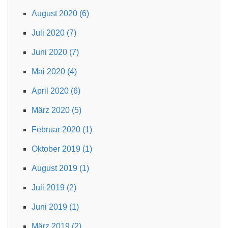
August 2020 (6)
Juli 2020 (7)
Juni 2020 (7)
Mai 2020 (4)
April 2020 (6)
März 2020 (5)
Februar 2020 (1)
Oktober 2019 (1)
August 2019 (1)
Juli 2019 (2)
Juni 2019 (1)
März 2019 (2)