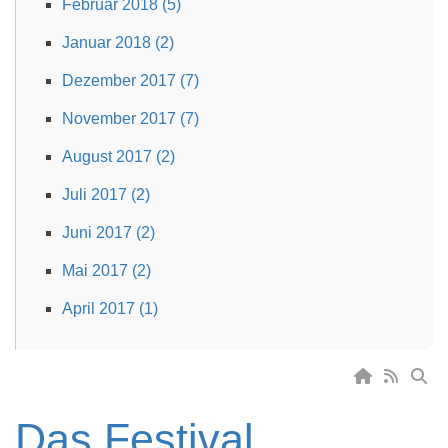
Februar 2018 (5)
Januar 2018 (2)
Dezember 2017 (7)
November 2017 (7)
August 2017 (2)
Juli 2017 (2)
Juni 2017 (2)
Mai 2017 (2)
April 2017 (1)
Das Festival