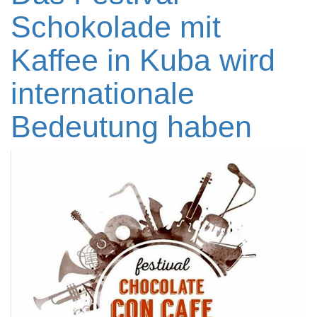
Schokolade mit
Kaffee in Kuba wird
internationale
Bedeutung haben