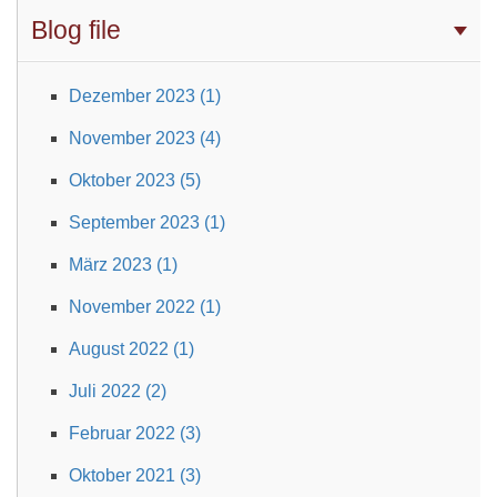
Blog file
Dezember 2023 (1)
November 2023 (4)
Oktober 2023 (5)
September 2023 (1)
März 2023 (1)
November 2022 (1)
August 2022 (1)
Juli 2022 (2)
Februar 2022 (3)
Oktober 2021 (3)