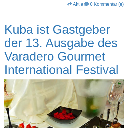
Aktie
0 Kommentar (e)
Kuba ist Gastgeber
der 13. Ausgabe des
Varadero Gourmet
International Festival