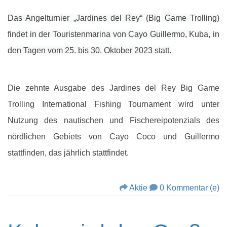
Das Angelturnier „Jardines del Rey“ (Big Game Trolling)
findet in der Touristenmarina von Cayo Guillermo, Kuba, in
den Tagen vom 25. bis 30. Oktober 2023 statt.
Die zehnte Ausgabe des Jardines del Rey Big Game
Trolling International Fishing Tournament wird unter
Nutzung des nautischen und Fischereipotenzials des
nördlichen Gebiets von Cayo Coco und Guillermo
stattfinden, das jährlich stattfindet.
Aktie
0 Kommentar (e)