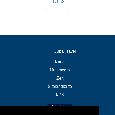
13
Cuba.Travel
Karte
Multimedia
Zeit
Sitelandkarte
Link