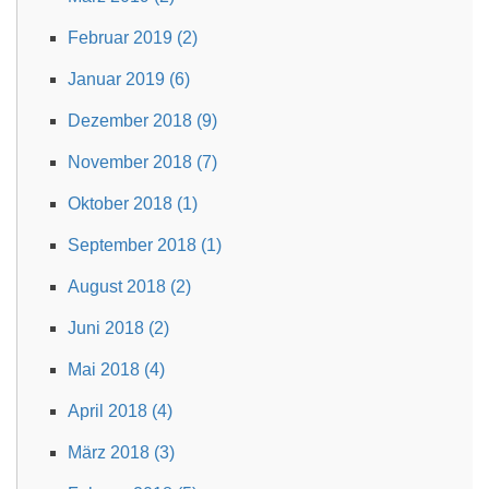
Februar 2019 (2)
Januar 2019 (6)
Dezember 2018 (9)
November 2018 (7)
Oktober 2018 (1)
September 2018 (1)
August 2018 (2)
Juni 2018 (2)
Mai 2018 (4)
April 2018 (4)
März 2018 (3)