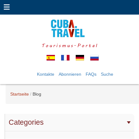
Tourismus-Portal
Kontakte
Abonnieren
FAQs
Suche
Startseite
Blog
Categories