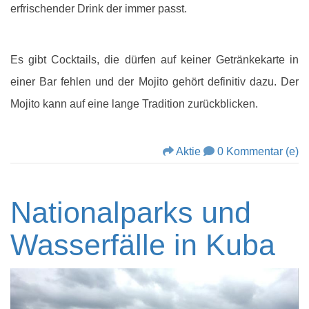
erfrischender Drink der immer passt.
Es gibt Cocktails, die dürfen auf keiner Getränkekarte in
einer Bar fehlen und der Mojito gehört definitiv dazu. Der
Mojito kann auf eine lange Tradition zurückblicken.
Aktie
0 Kommentar (e)
Nationalparks und
Wasserfälle in Kuba