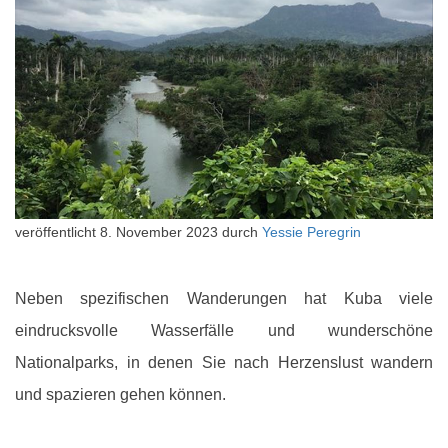
veröffentlicht
8. November 2023
durch
Yessie Peregrin
Neben spezifischen Wanderungen hat Kuba viele
eindrucksvolle Wasserfälle und wunderschöne
Nationalparks, in denen Sie nach Herzenslust wandern
und spazieren gehen können.