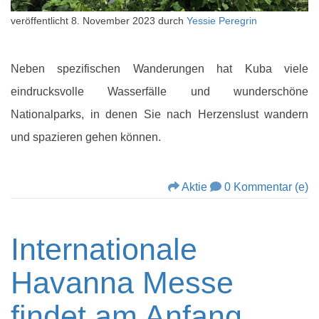
veröffentlicht
8. November 2023
durch
Yessie Peregrin
Neben spezifischen Wanderungen hat Kuba viele
eindrucksvolle Wasserfälle und wunderschöne
Nationalparks, in denen Sie nach Herzenslust wandern
und spazieren gehen können.
Aktie
0 Kommentar (e)
Internationale
Havanna Messe
findet am Anfang