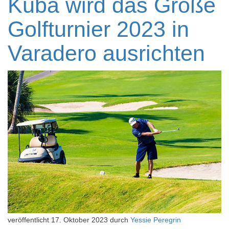
Kuba wird das Große
Golfturnier 2023 in
Varadero ausrichten
veröffentlicht
17. Oktober 2023
durch
Yessie Peregrin