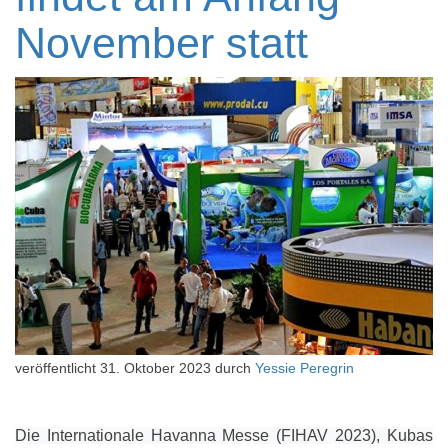
November statt
veröffentlicht
31. Oktober 2023
durch
Yessie Peregrin
Die Internationale Havanna Messe (FIHAV 2023), Kubas