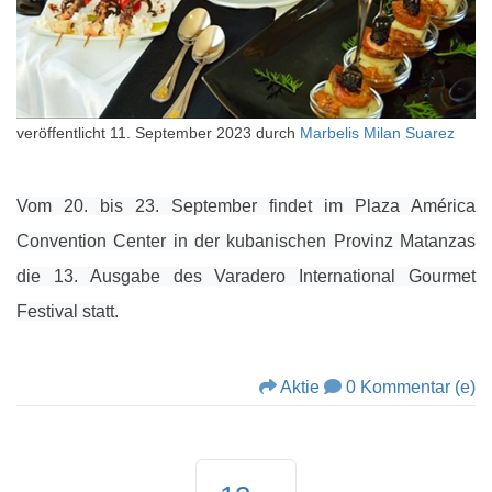
veröffentlicht
11. September 2023
durch
Marbelis Milan Suarez
Vom 20. bis 23. September findet im Plaza América
Convention Center in der kubanischen Provinz Matanzas
die 13. Ausgabe des Varadero International Gourmet
Festival statt.
Aktie
0 Kommentar (e)