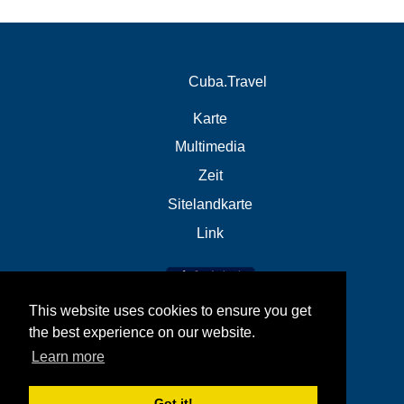
Cuba.Travel
Karte
Multimedia
Zeit
Sitelandkarte
Link
This website uses cookies to ensure you get
the best experience on our website.
Learn more
Got it!