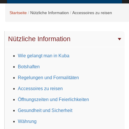
Startseite
Nützliche Information
Accessoires zu reisen
Nützliche Information
Wie gelangt man in Kuba
Botshaften
Regelungen und Formalitäten
Accessoires zu reisen
Öffnungszeiten und Feierlichkeiten
Gesundheit und Sicherheit
Währung