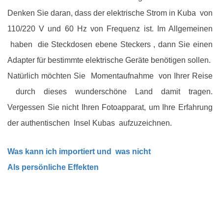
Denken Sie daran, dass der elektrische Strom in Kuba von
110/220 V und 60 Hz von Frequenz ist. Im Allgemeinen
haben die Steckdosen ebene Steckers , dann Sie einen
Adapter für bestimmte elektrische Geräte benötigen sollen.
Natürlich möchten Sie Momentaufnahme von Ihrer Reise
durch dieses wunderschöne Land damit tragen.
Vergessen Sie nicht Ihren Fotoapparat, um Ihre Erfahrung
der authentischen Insel Kubas aufzuzeichnen.
Was kann ich importiert und was nicht
Als persönliche Effekten