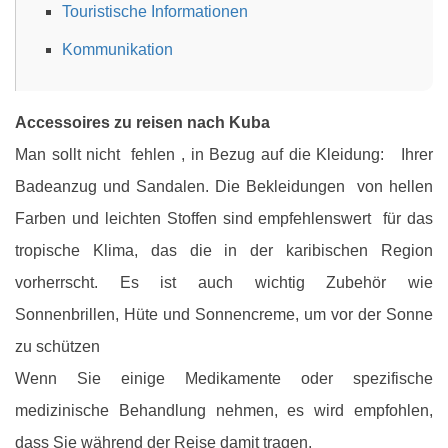
Touristische Informationen
Kommunikation
Accessoires zu reisen nach Kuba
Man sollt nicht fehlen , in Bezug auf die Kleidung: Ihrer
Badeanzug und Sandalen. Die Bekleidungen von hellen
Farben und leichten Stoffen sind empfehlenswert für das
tropische Klima, das die in der karibischen Region
vorherrscht. Es ist auch wichtig Zubehör wie
Sonnenbrillen, Hüte und Sonnencreme, um vor der Sonne
zu schützen
Wenn Sie einige Medikamente oder spezifische
medizinische Behandlung nehmen, es wird empfohlen,
dass Sie während der Reise damit tragen.