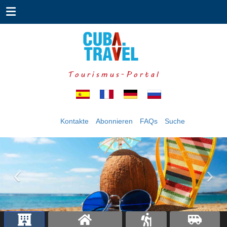
Tourismus-Portal
Kontakte
Abonnieren
FAQs
Suche
‹
›