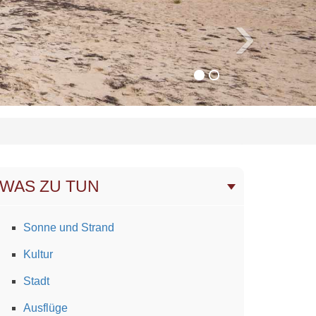
›
WAS ZU TUN
Sonne und Strand
Kultur
Stadt
Ausflüge