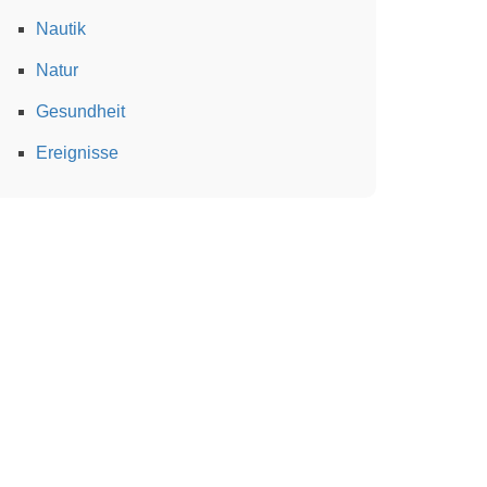
Nautik
Natur
Gesundheit
Ereignisse