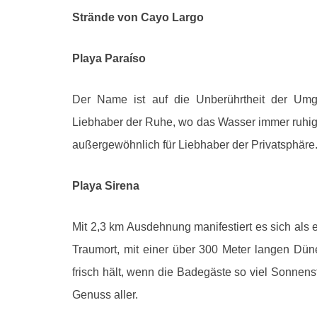
Strände von Cayo Largo
Playa Paraíso
Der Name ist auf die Unberührtheit der Umg
Liebhaber der Ruhe, wo das Wasser immer ruhig und
außergewöhnlich für Liebhaber der Privatsphäre
Playa Sirena
Mit 2,3 km Ausdehnung manifestiert es sich als 
Traumort, mit einer über 300 Meter langen Dün
frisch hält, wenn die Badegäste so viel Sonnens
Genuss aller.