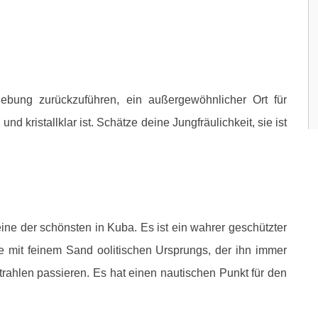
ebung zurückzuführen, ein außergewöhnlicher Ort für
 kristallklar ist. Schätze deine Jungfräulichkeit, sie ist
.
eine der schönsten in Kuba. Es ist ein wahrer geschützter
e mit feinem Sand oolitischen Ursprungs, der ihn immer
trahlen passieren. Es hat einen nautischen Punkt für den