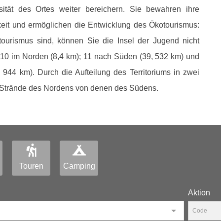
sität des Ortes weiter bereichern. Sie bewahren ihre
eit und ermöglichen die Entwicklung des Ökotourismus:
urismus sind, können Sie die Insel der Jugend nicht
 10 im Norden (8,4 km); 11 nach Süden (39, 532 km) und
944 km). Durch die Aufteilung des Territoriums in zwei
e Strände des Nordens von denen des Südens.
Touren
Camping
Aktion