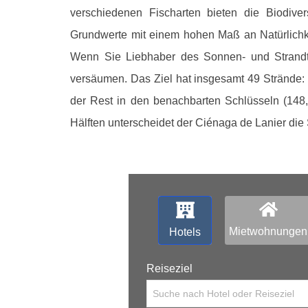
verschiedenen Fischarten bieten die Biodiver
Grundwerte mit einem hohen Maß an Natürlichk
Wenn Sie Liebhaber des Sonnen- und Strandto
versäumen. Das Ziel hat insgesamt 49 Strände:
der Rest in den benachbarten Schlüsseln (148, 
Hälften unterscheidet der Ciénaga de Lanier di
Mietwohnungen
Hotels
Reiseziel
Suche nach Hotel oder Reiseziel