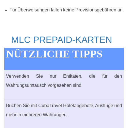
Für Überweisungen fallen keine Provisionsgebühren an.
MLC PREPAID-KARTEN
NÜTZLICHE TIPPS
Verwenden Sie nur Entitäten, die für den
Währungsumtausch vorgesehen sind.
Buchen Sie mit CubaTravel Hotelangebote, Ausflüge und
mehr in mehreren Währungen.