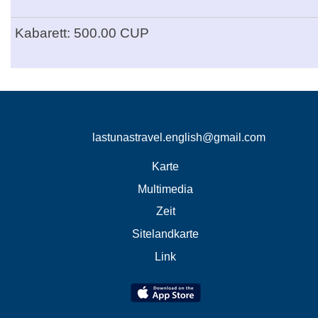
Kabarett: 500.00 CUP
lastunastravel.english@gmail.com
Karte
Multimedia
Zeit
Sitelandkarte
Link