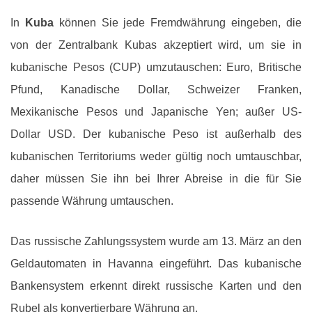
In
Kuba
können Sie jede Fremdwährung eingeben, die
von der Zentralbank Kubas akzeptiert wird, um sie in
kubanische Pesos (CUP) umzutauschen: Euro, Britische
Pfund, Kanadische Dollar, Schweizer Franken,
Mexikanische Pesos und Japanische Yen; außer US-
Dollar USD. Der kubanische Peso ist außerhalb des
kubanischen Territoriums weder gültig noch umtauschbar,
daher müssen Sie ihn bei Ihrer Abreise in die für Sie
passende Währung umtauschen.
Das russische Zahlungssystem wurde am 13. März an den
Geldautomaten in Havanna eingeführt. Das kubanische
Bankensystem erkennt direkt russische Karten und den
Rubel als konvertierbare Währung an.