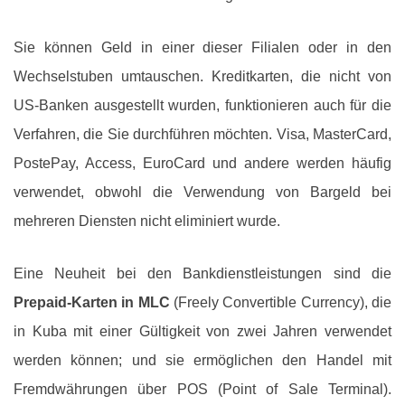
Sie können Geld in einer dieser Filialen oder in den
Wechselstuben umtauschen. Kreditkarten, die nicht von
US-Banken ausgestellt wurden, funktionieren auch für die
Verfahren, die Sie durchführen möchten. Visa, MasterCard,
PostePay, Access, EuroCard und andere werden häufig
verwendet, obwohl die Verwendung von Bargeld bei
mehreren Diensten nicht eliminiert wurde.
Eine Neuheit bei den Bankdienstleistungen sind die
Prepaid-Karten in MLC
(Freely Convertible Currency), die
in Kuba mit einer Gültigkeit von zwei Jahren verwendet
werden können; und sie ermöglichen den Handel mit
Fremdwährungen über POS (Point of Sale Terminal).