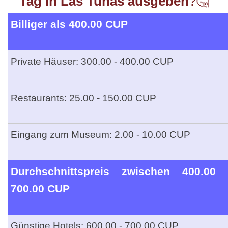
Tag in Las Tunas ausgeben
?🤔
Billiger als 400.00 CUP
Private Häuser
: 300.00 - 400.00 CUP
Restaurants: 25.00 - 150.00 CUP
Eingang zum Museum: 2.00 - 10.00 CUP
Durchschnittspreis zwischen 400.00 
700.00 CUP
Günstige Hotels: 600.00 - 700.00 CUP