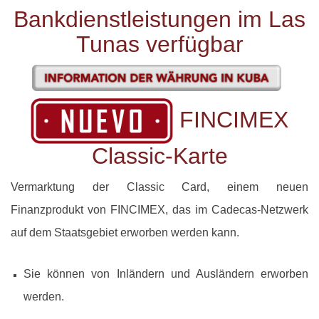
Bankdienstleistungen im Las
Tunas verfügbar
FINCIMEX
Classic-Karte
Vermarktung der Classic Card, einem neuen
Finanzprodukt von FINCIMEX, das im Cadecas-Netzwerk
auf dem Staatsgebiet erworben werden kann.
Sie können von Inländern und Ausländern erworben
werden.