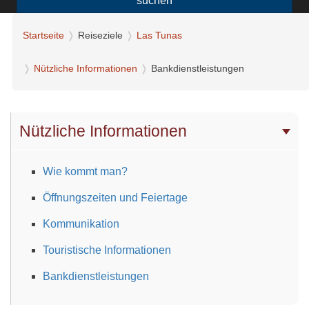
suchen
Startseite
Reiseziele
Las Tunas
Nützliche Informationen
Bankdienstleistungen
Nützliche Informationen
Wie kommt man?
Öffnungszeiten und Feiertage
Kommunikation
Touristische Informationen
Bankdienstleistungen