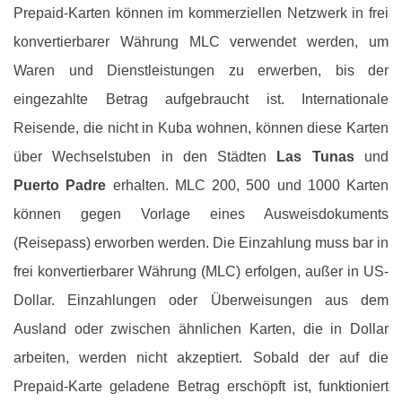
Prepaid-Karten können im kommerziellen Netzwerk in frei
konvertierbarer Währung MLC verwendet werden, um
Waren und Dienstleistungen zu erwerben, bis der
eingezahlte Betrag aufgebraucht ist. Internationale
Reisende, die nicht in Kuba wohnen, können diese Karten
über Wechselstuben in den Städten
Las Tunas
und
Puerto Padre
erhalten. MLC 200, 500 und 1000 Karten
können gegen Vorlage eines Ausweisdokuments
(Reisepass) erworben werden. Die Einzahlung muss bar in
frei konvertierbarer Währung (MLC) erfolgen, außer in US-
Dollar. Einzahlungen oder Überweisungen aus dem
Ausland oder zwischen ähnlichen Karten, die in Dollar
arbeiten, werden nicht akzeptiert. Sobald der auf die
Prepaid-Karte geladene Betrag erschöpft ist, funktioniert