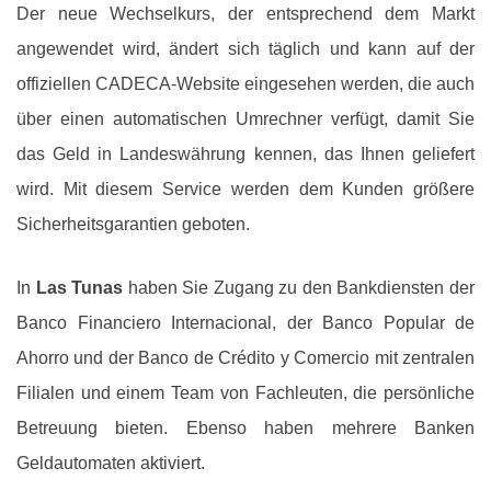
Der neue Wechselkurs, der entsprechend dem Markt
angewendet wird, ändert sich täglich und kann auf der
offiziellen CADECA-Website eingesehen werden, die auch
über einen automatischen Umrechner verfügt, damit Sie
das Geld in Landeswährung kennen, das Ihnen geliefert
wird. Mit diesem Service werden dem Kunden größere
Sicherheitsgarantien geboten.
In
Las Tunas
haben Sie Zugang zu den Bankdiensten der
Banco Financiero Internacional, der Banco Popular de
Ahorro und der Banco de Crédito y Comercio mit zentralen
Filialen und einem Team von Fachleuten, die persönliche
Betreuung bieten. Ebenso haben mehrere Banken
Geldautomaten aktiviert.