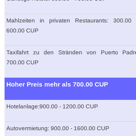
Mahlzeiten in privaten Restaurants: 300.00 
600.00 CUP
Taxifahrt zu den Stränden von Puerto Padr
700.00 CUP
Hoher Preis mehr als 700.00 CUP
Hotelanlage:900.00 - 1200.00 CUP
Autovermietung: 900.00 - 1600.00 CUP