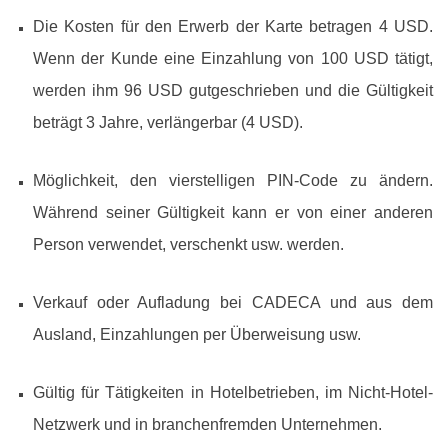
Die Kosten für den Erwerb der Karte betragen 4 USD.
Wenn der Kunde eine Einzahlung von 100 USD tätigt,
werden ihm 96 USD gutgeschrieben und die Gültigkeit
beträgt 3 Jahre, verlängerbar (4 USD).
Möglichkeit, den vierstelligen PIN-Code zu ändern.
Während seiner Gültigkeit kann er von einer anderen
Person verwendet, verschenkt usw. werden.
Verkauf oder Aufladung bei CADECA und aus dem
Ausland, Einzahlungen per Überweisung usw.
Gültig für Tätigkeiten in Hotelbetrieben, im Nicht-Hotel-
Netzwerk und in branchenfremden Unternehmen.