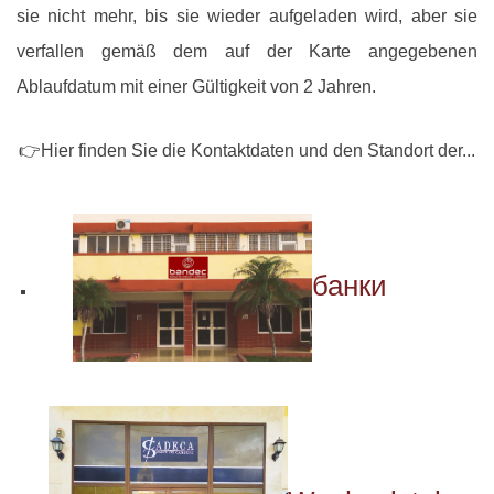
sie nicht mehr, bis sie wieder aufgeladen wird, aber sie
verfallen gemäß dem auf der Karte angegebenen
Ablaufdatum mit einer Gültigkeit von 2 Jahren.
👉Hier finden Sie die Kontaktdaten und den Standort der...
банки