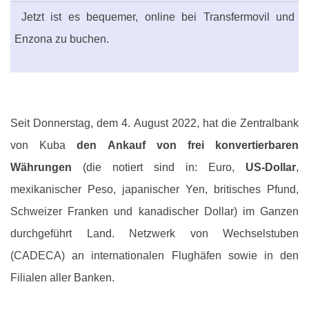
Jetzt ist es bequemer, online bei Transfermovil und
Enzona zu buchen.
Seit Donnerstag, dem 4. August 2022, hat die Zentralbank
von Kuba
den Ankauf von frei konvertierbaren
Währungen
(die notiert sind in: Euro,
US-Dollar
,
mexikanischer Peso, japanischer Yen, britisches Pfund,
Schweizer Franken und kanadischer Dollar) im Ganzen
durchgeführt Land. Netzwerk von Wechselstuben
(CADECA) an internationalen Flughäfen sowie in den
Filialen aller Banken.