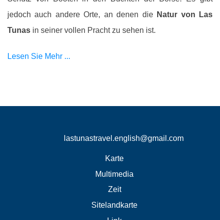
jedoch auch andere Orte, an denen die
Natur von Las
Tunas
in seiner vollen Pracht zu sehen ist.
Lesen Sie Mehr ...
lastunastravel.english@gmail.com
Karte
Multimedia
Zeit
Sitelandkarte