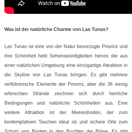
Was ist der natürliche Charme von Las Tunas?
Las Tunas ist eine von der Natur bevorzugte Provinz und
ihre Schönheit hebt Sehenswürdigkeiten hervor, die aus
einer natürlichen Umgebung eine einzigartige Attraktion in
die Skyline von Las Tunas bringen. Es gibt mehrere
verführerische Elemente der Provinz, aber die 36 wenig
erforschten Strände zeichnen sich durch herrliche
Bedingungen und natürliche Schönheiten aus. Eine
weitere Attraktion ist der Meeresboden, der zum
kontemplativen Tauchen ideal ist, und sichere Orte zum
Schutz von Booten in den Buchten der Börse. Es gibt