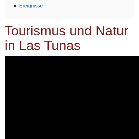
Ereignisse
Tourismus und Natur
in Las Tunas