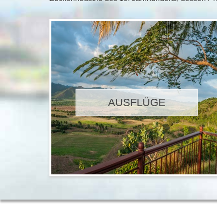
AUSFLÜGE