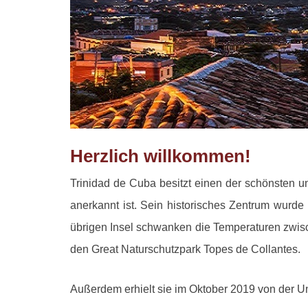
Herzlich willkommen!
Trinidad de Cuba besitzt einen der schönsten 
anerkannt ist. Sein historisches Zentrum wurd
übrigen Insel schwanken die Temperaturen zwis
den Great Naturschutzpark Topes de Collantes.
Außerdem erhielt sie im Oktober 2019 von der U