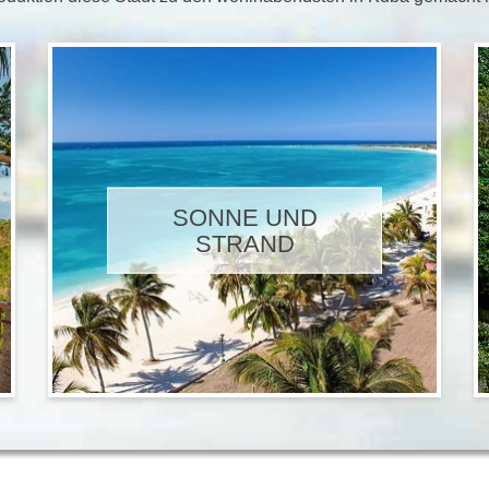
SONNE UND
STRAND