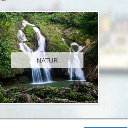
NATUR