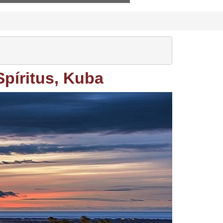
Spíritus, Kuba