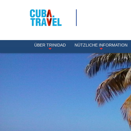
ÜBER TRINIDAD
NÜTZLICHE INFORMATION