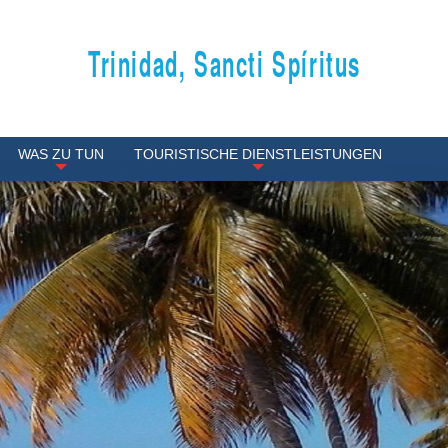
Trinidad, Sancti Spíritus
WAS ZU TUN
TOURISTISCHE DIENSTLEISTUNGEN