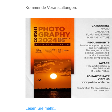
Kommende Veranstaltungen:
Lesen Sie mehr...