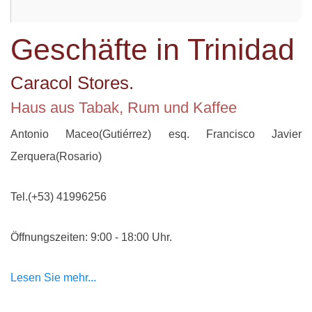
Geschäfte in Trinidad
Caracol Stores.
Haus aus Tabak, Rum und Kaffee
Antonio Maceo(Gutiérrez) esq. Francisco Javier
Zerquera(Rosario)
Tel.(+53) 41996256
Öffnungszeiten: 9:00 - 18:00 Uhr.
Lesen Sie mehr...