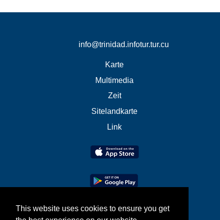
info@trinidad.infotur.tur.cu
Karte
Multimedia
Zeit
Sitelandkarte
Link
This website uses cookies to ensure you get