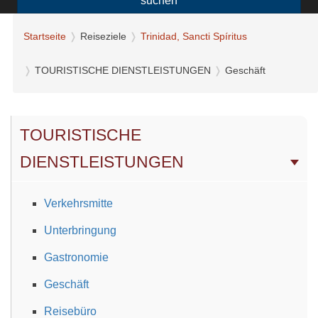
suchen
Startseite
Reiseziele
Trinidad, Sancti Spíritus
TOURISTISCHE DIENSTLEISTUNGEN
Geschäft
TOURISTISCHE
DIENSTLEISTUNGEN
Verkehrsmitte
Unterbringung
Gastronomie
Geschäft
Reisebüro