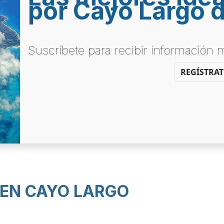
por Cayo Largo d
Suscríbete para recibir información
REGÍSTRAT
 EN CAYO LARGO