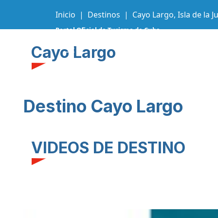
Inicio
Destinos
Cayo Largo, Isla de la 
Portal Oficial de Turismo de Cuba
Cayo Largo
Destino Cayo Largo
VIDEOS DE DESTINO