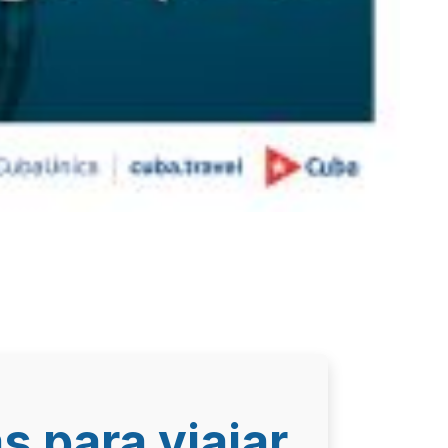
s para viajar