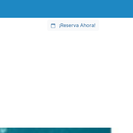
¡Reserva Ahora!