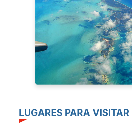
LUGARES PARA VISITAR