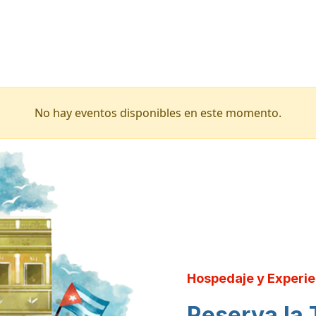
No hay eventos disponibles en este momento.
Hospedaje y Experie
Reserva la 