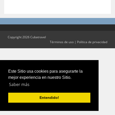
Copyright 2026 Cubatravel
Términos de uso
|
Política de privacidad
Este Sitio usa cookies para asegurarte la
mejor experiencia en nuestro Sitio.
Saber más
Entendido!