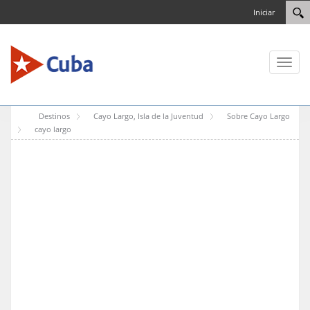
Iniciar
Toggl
naviga
Destinos
Cayo Largo, Isla de la Juventud
Sobre Cayo Largo
cayo largo