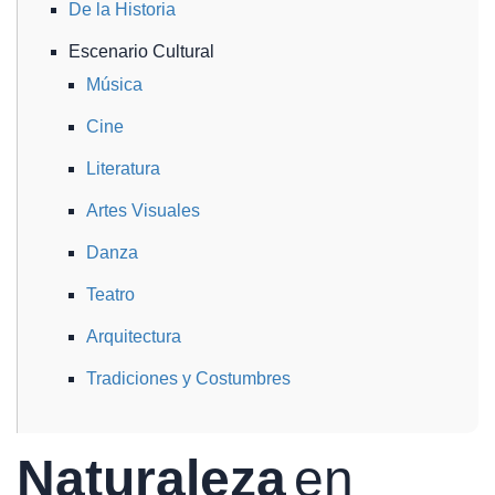
De la Historia
Escenario Cultural
Música
Cine
Literatura
Artes Visuales
Danza
Teatro
Arquitectura
Tradiciones y Costumbres
Naturaleza
en