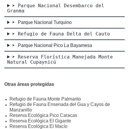
➤ Parque Nacional Desembarco del
Granma
➤
Parque Nacional Turquino
➤ Refugio de Fauna Delta del Cauto
➤
Parque Nacional Pico La Bayamesa
➤ Reserva Florística Manejada Monte
Natural Cupaynicú
Otras áreas protegidas
Refugio de Fauna Monte Palmarito
Refugio de Fauna Ensenada del Gua y Cayos de
Manzanillo
Reserva Ecológica Pico Caracas
Reserva Ecológica El Gigante
Reserva Ecológica El Macío