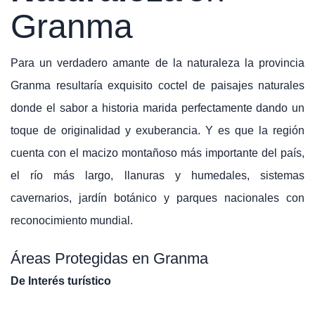
Granma
Para un verdadero amante de la naturaleza la provincia
Granma
resultaría exquisito coctel de paisajes naturales
donde el sabor a historia marida perfectamente dando un
toque de originalidad y exuberancia. Y es que la región
cuenta con el macizo montañoso más importante del país,
el río más largo, llanuras y humedales, sistemas
cavernarios, jardín botánico y parques nacionales con
reconocimiento mundial.
Áreas Protegidas en Granma
De Interés turístico