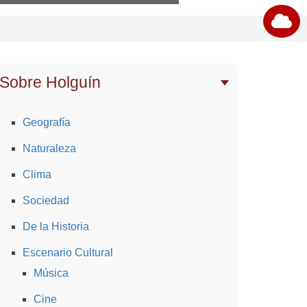
Sobre Holguín
Geografía
Naturaleza
Clima
Sociedad
De la Historia
Escenario Cultural
Música
Cine