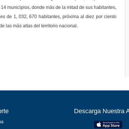
 14 municipios, donde más de la mitad de sus habitantes,
s de 1, 032, 670 habitantes, próxima al diez por ciento
de las más altas del territorio nacional.
rte
Descarga Nuestra 
pa