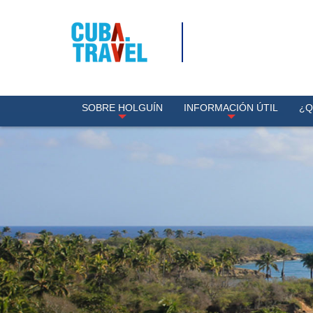
SOBRE HOLGUÍN
INFORMACIÓN ÚTIL
¿Q