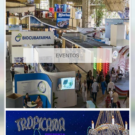
EVENTOS