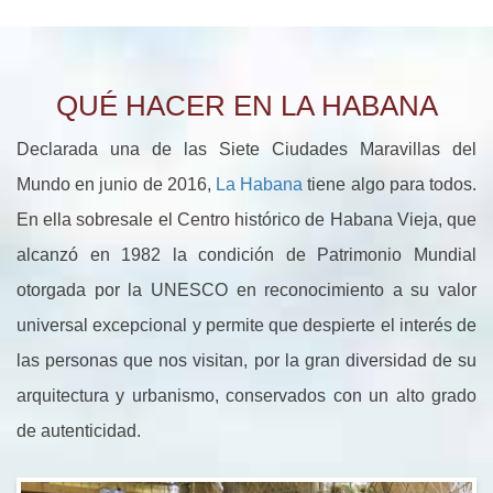
QUÉ HACER EN LA HABANA
Declarada una de las Siete Ciudades Maravillas del
Mundo en junio de 2016,
La Habana
tiene algo para todos.
En ella sobresale el Centro histórico de Habana Vieja, que
alcanzó en 1982 la condición de Patrimonio Mundial
otorgada por la UNESCO en reconocimiento a su valor
universal excepcional y permite que despierte el interés de
las personas que nos visitan, por la gran diversidad de su
arquitectura y urbanismo, conservados con un alto grado
de autenticidad.