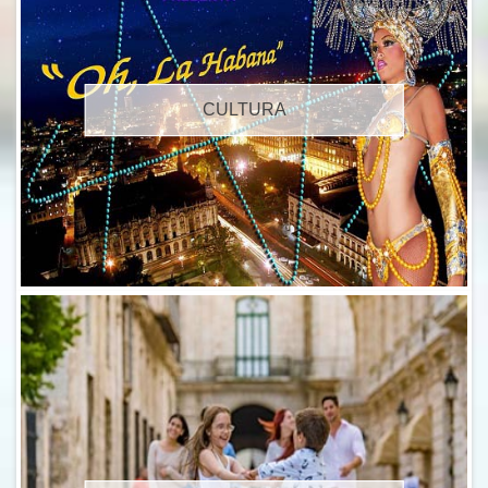
CULTURA