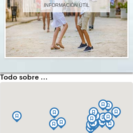
INFORMACIÓN ÚTIL