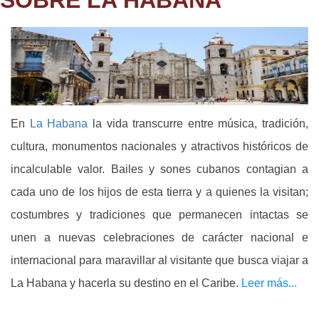
En
La Habana
la vida transcurre entre música, tradición,
cultura, monumentos nacionales y atractivos históricos de
incalculable valor. Bailes y sones cubanos contagian a
cada uno de los hijos de esta tierra y a quienes la visitan;
costumbres y tradiciones que permanecen intactas se
unen a nuevas celebraciones de carácter nacional e
internacional para maravillar al visitante que busca viajar a
La Habana y hacerla su destino en el Caribe.
Leer más...