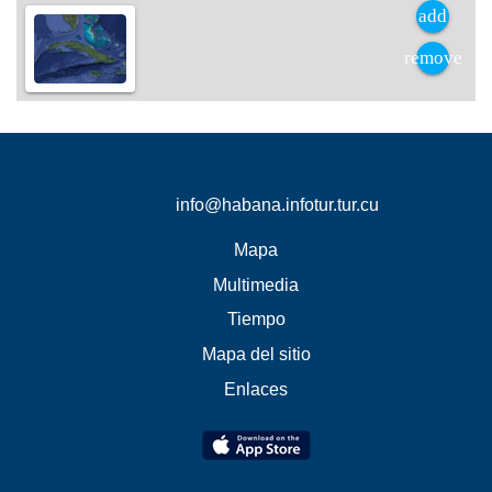
info@habana.infotur.tur.cu
Mapa
Multimedia
Tiempo
Mapa del sitio
Enlaces