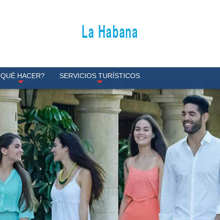
La Habana
¿QUÉ HACER?
SERVICIOS TURÍSTICOS