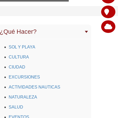
¿Qué Hacer?
SOL Y PLAYA
CULTURA
CIUDAD
EXCURSIONES
ACTIVIDADES NAUTICAS
NATURALEZA
SALUD
EVENTOS