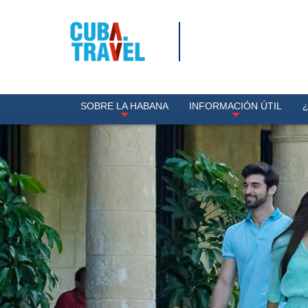
SOBRE LA HABANA
INFORMACIÓN ÚTIL