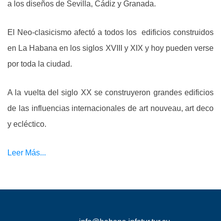
a los diseños de Sevilla, Cádiz y Granada.
El Neo-clasicismo afectó a todos los edificios construidos
en La Habana en los siglos XVIII y XIX y hoy pueden verse
por toda la ciudad.
A la vuelta del siglo XX se construyeron grandes edificios
de las influencias internacionales de art nouveau, art deco
y ecléctico.
Leer Más...