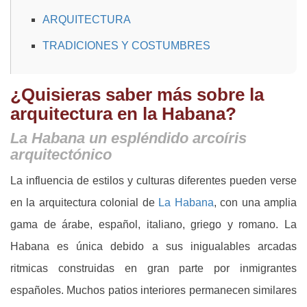
ARQUITECTURA
TRADICIONES Y COSTUMBRES
¿Quisieras saber más sobre la
arquitectura en la Habana?
La Habana un espléndido arcoíris
arquitectónico
La influencia de estilos y culturas diferentes pueden verse
en la arquitectura colonial de
La Habana
, con una amplia
gama de árabe, español, italiano, griego y romano. La
Habana es única debido a sus inigualables arcadas
ritmicas construidas en gran parte por inmigrantes
españoles. Muchos patios interiores permanecen similares