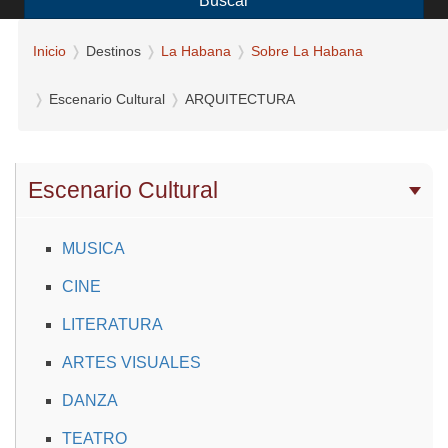
Buscar
Inicio
Destinos
La Habana
Sobre La Habana
Escenario Cultural
ARQUITECTURA
Escenario Cultural
MUSICA
CINE
LITERATURA
ARTES VISUALES
DANZA
TEATRO