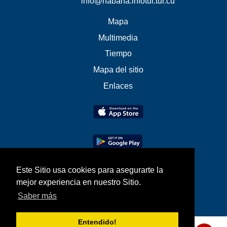
info@habana.infotur.tur.cu
Mapa
Multimedia
Tiempo
Mapa del sitio
Enlaces
Este Sitio usa cookies para asegurarte la
mejor experiencia en nuestro Sitio.
Saber más
Entendido!