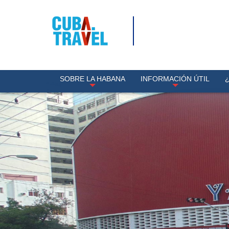
SOBRE LA HABANA
INFORMACIÓN ÚTIL