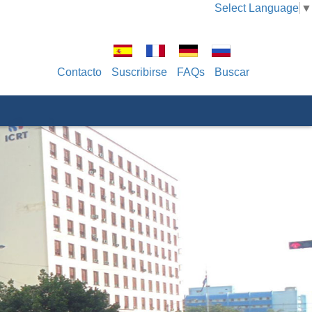
Select Language
▼
Contacto
Suscribirse
FAQs
Buscar