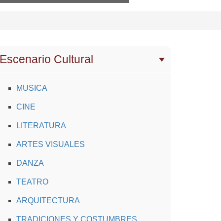
Escenario Cultural
MUSICA
CINE
LITERATURA
ARTES VISUALES
DANZA
TEATRO
ARQUITECTURA
TRADICIONES Y COSTUMBRES