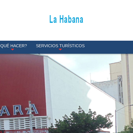
La Habana
¿QUÉ HACER?
SERVICIOS TURÍSTICOS