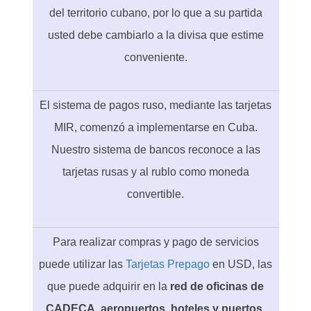
del territorio cubano, por lo que a su partida
usted debe cambiarlo a la divisa que estime
conveniente.
El sistema de pagos ruso, mediante las tarjetas
MIR, comenzó a implementarse en Cuba.
Nuestro sistema de bancos reconoce a las
tarjetas rusas y al rublo como moneda
convertible.
Para realizar compras y pago de servicios
puede utilizar las
Tarjetas Prepago
en USD, las
que puede adquirir en la
red de oficinas de
CADECA, aeropuertos, hoteles y puertos
.