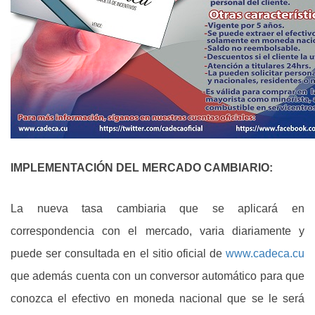
IMPLEMENTACIÓN DEL MERCADO CAMBIARIO:
La nueva tasa cambiaria que se aplicará en
correspondencia con el mercado, varia diariamente y
puede ser consultada en el sitio oficial de
www.cadeca.cu
que además
cuenta con un conversor automático para que
conozca el efectivo en moneda nacional que se le será