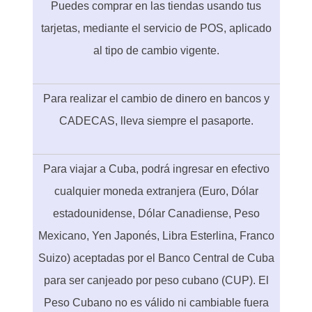
Puedes comprar en las tiendas usando tus
tarjetas, mediante el servicio de POS, aplicado
al tipo de cambio vigente.
Para realizar el cambio de dinero en bancos y
CADECAS, lleva siempre el pasaporte.
Para viajar a Cuba, podrá ingresar en efectivo
cualquier moneda extranjera (Euro, Dólar
estadounidense, Dólar Canadiense, Peso
Mexicano, Yen Japonés, Libra Esterlina, Franco
Suizo) aceptadas por el Banco Central de Cuba
para ser canjeado por peso cubano (CUP). El
Peso Cubano no es válido ni cambiable fuera