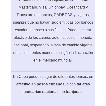
Mastercard, Visa, Unionpay, Oceancard y
Transcard en bancos, CADECAS y cajeros,
siempre que no hayan sido emitidas por bancos
estadounidenses o sus filiales. Puedes retirar
efectivo de los cajeros automáticos en moneda
nacional, respetando la tasa de cambio vigente
de las diferentes monedas, según la fluctuación
en el mercado mundial.
En Cuba puedes pagar de diferentes formas: en
efectivo
en
pesos cubanos,
o con
tarjetas
bancarias nacional
o
extranjeras
.