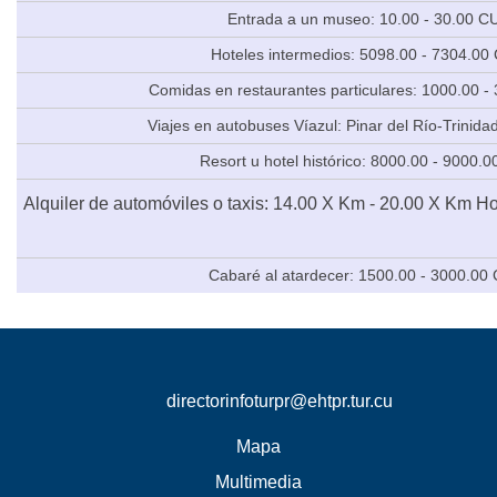
Entrada a un museo: 10.00 - 30.00 C
Hoteles intermedios: 5098.00 - 7304.00
Comidas en restaurantes particulares: 1000.00 
Viajes en autobuses Víazul: Pinar del Río-Trinid
Resort u hotel histórico: 8000.00 - 9000.
Alquiler de automóviles o taxis: 14.00 X Km - 20.00 X Km 
Cabaré al atardecer: 1500.00 - 3000.00
directorinfoturpr@ehtpr.tur.cu
Mapa
Multimedia