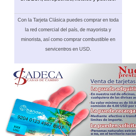
Con la Tarjeta Clásica puedes comprar en toda
la red comercial del país, de mayorista y
minorista, así como comprar combustible en
servicentros en USD.