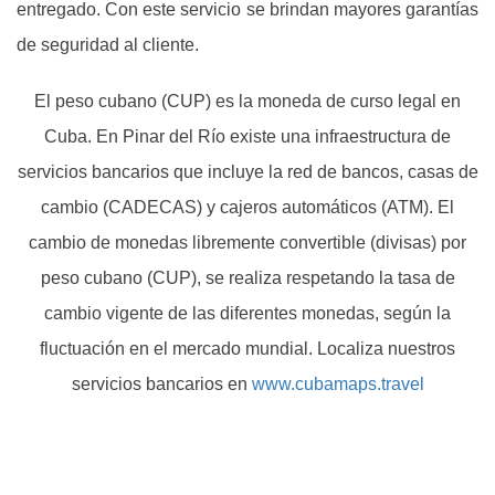
entregado. Con este servicio se brindan mayores garantías
de seguridad al cliente.
El peso cubano (CUP) es la moneda de curso legal en
Cuba. En Pinar del Río existe una infraestructura de
servicios bancarios que incluye la red de bancos, casas de
cambio (CADECAS) y cajeros automáticos (ATM). El
cambio de monedas libremente convertible (divisas) por
peso cubano (CUP), se realiza respetando la tasa de
cambio vigente de las diferentes monedas, según la
fluctuación en el mercado mundial. Localiza nuestros
servicios bancarios en
www.cubamaps.travel