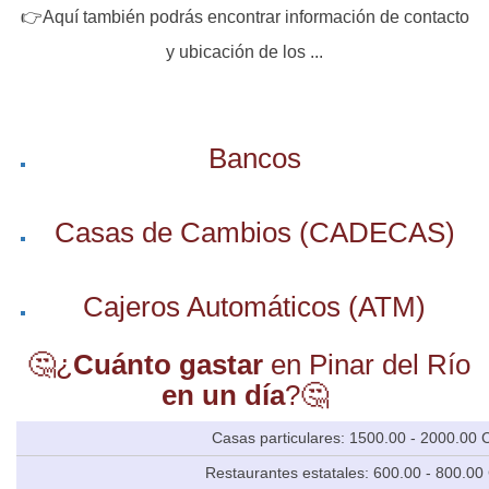
👉Aquí también podrás encontrar información de contacto
y ubicación de los ...
Bancos
Casas de Cambios (CADECAS)
Cajeros Automáticos (ATM)
🤔¿
Cuánto gastar
en Pinar del Río
en un día
?🤔
Casas particulares: 1500.00 - 2000.00
Restaurantes estatales: 600.00 - 800.0