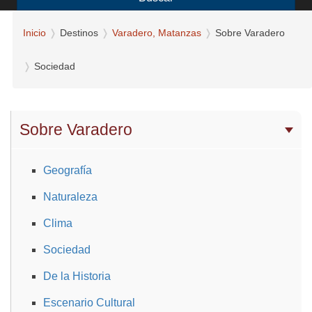
Inicio
Destinos
Varadero, Matanzas
Sobre Varadero
Sociedad
Sobre Varadero
Geografía
Naturaleza
Clima
Sociedad
De la Historia
Escenario Cultural