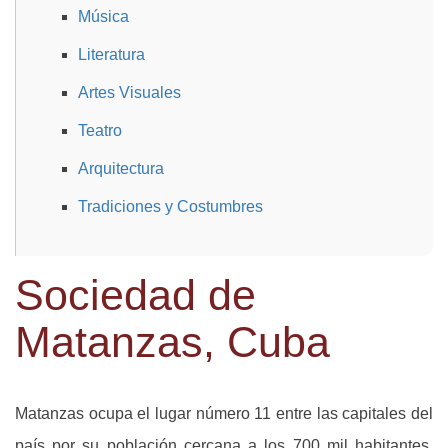
Música
Literatura
Artes Visuales
Teatro
Arquitectura
Tradiciones y Costumbres
Sociedad de
Matanzas, Cuba
Matanzas ocupa el lugar número 11 entre las capitales del
país por su población cercana a los 700 mil habitantes.