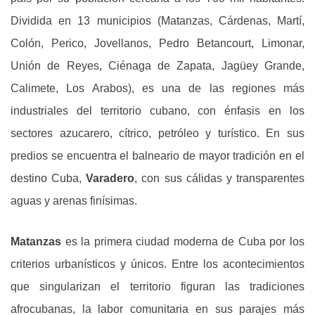
Dividida en 13 municipios (Matanzas, Cárdenas, Martí,
Colón, Perico, Jovellanos, Pedro Betancourt, Limonar,
Unión de Reyes, Ciénaga de Zapata, Jagüey Grande,
Calimete, Los Arabos), es una de las regiones más
industriales del territorio cubano, con énfasis en los
sectores azucarero, cítrico, petróleo y turístico. En sus
predios se encuentra el balneario de mayor tradición en el
destino Cuba,
Varadero
, con sus cálidas y transparentes
aguas y arenas finísimas.
Matanzas
es la primera ciudad moderna de Cuba por los
criterios urbanísticos y únicos. Entre los acontecimientos
que singularizan el territorio figuran las tradiciones
afrocubanas, la labor comunitaria en sus parajes más