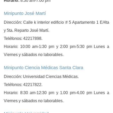
Horario:
8:30 am-7:00 pm
Minipunto José Martí
Dirección: Calle k interior edificio # 5 Apartamento 1 E/4ta
y 5ta. Reparto José Martí.
Teléfonos: 42217898.
Horario: 10:00 am-1:30 pm y 2:00 pm-5:30 pm Lunes a
Viernes y sábados no laborables.
Minipunto Ciencia Médicas Santa Clara
Dirección: Universidad Ciencias Médicas.
Teléfonos: 42217822.
Horario: 8:30 am-12:30 pm y 1.00 pm-4.00 pm Lunes a
Viernes y sábados no laborables.