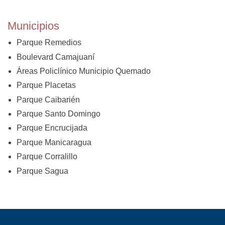
Municipios
Parque Remedios
Boulevard Camajuaní
Áreas Policlínico Municipio Quemado
Parque Placetas
Parque Caibarién
Parque Santo Domingo
Parque Encrucijada
Parque Manicaragua
Parque Corralillo
Parque Sagua