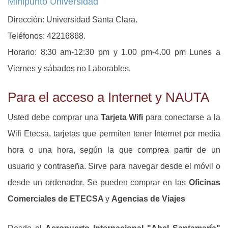
Minipunto Universidad
Dirección: Universidad Santa Clara.
Teléfonos: 42216868.
Horario: 8:30 am-12:30 pm y 1.00 pm-4.00 pm Lunes a
Viernes y sábados no Laborables.
Para el acceso a Internet y NAUTA
Usted debe comprar una
Tarjeta Wifi
para conectarse a la
Wifi Etecsa, tarjetas que permiten tener Internet por media
hora o una hora, según la que comprea partir de un
usuario y contraseña. Sirve para navegar desde el móvil o
desde un ordenador. Se pueden comprar en las
Oficinas
Comerciales de ETECSA
y
Agencias de Viajes