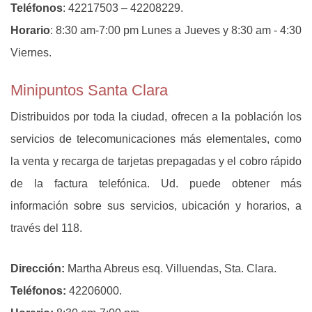
Teléfonos
: 42217503 – 42208229.
Horario
: 8:30 am-7:00 pm Lunes a Jueves y 8:30 am - 4:30
Viernes.
Minipuntos Santa Clara
Distribuidos por toda la ciudad, ofrecen a la población los
servicios de telecomunicaciones más elementales, como
la venta y recarga de tarjetas prepagadas y el cobro rápido
de la factura telefónica. Ud. puede obtener más
información sobre sus servicios, ubicación y horarios, a
través del 118.
Dirección:
Martha Abreus esq. Villuendas, Sta. Clara.
Teléfonos:
42206000.