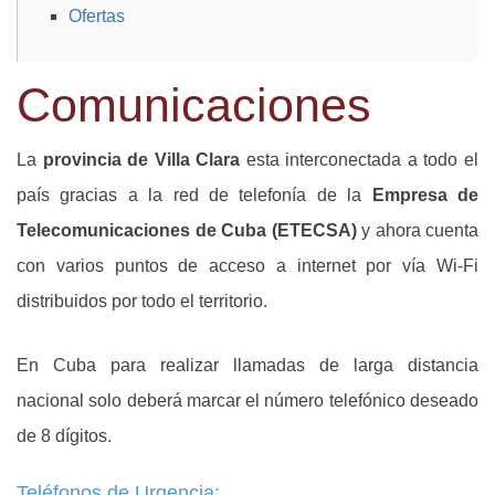
Ofertas
Comunicaciones
La
provincia de Villa Clara
esta interconectada a todo el
país gracias a la red de telefonía de la
Empresa de
Telecomunicaciones de Cuba (ETECSA)
y ahora cuenta
con varios puntos de acceso a internet por vía Wi-Fi
distribuidos por todo el territorio.
En Cuba para realizar llamadas de larga distancia
nacional solo deberá marcar el número telefónico deseado
de 8 dígitos.
Teléfonos de Urgencia: