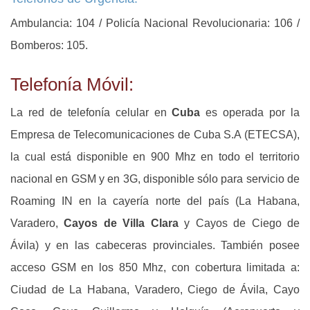
Ambulancia: 104 / Policía Nacional Revolucionaria: 106 /
Bomberos: 105.
Telefonía Móvil:
La red de telefonía celular en
Cuba
es operada por la
Empresa de Telecomunicaciones de Cuba S.A (ETECSA),
la cual está disponible en 900 Mhz en todo el territorio
nacional en GSM y en 3G, disponible sólo para servicio de
Roaming IN en la cayería norte del país (La Habana,
Varadero,
Cayos de Villa Clara
y Cayos de Ciego de
Ávila) y en las cabeceras provinciales. También posee
acceso GSM en los 850 Mhz, con cobertura limitada a:
Ciudad de La Habana, Varadero, Ciego de Ávila, Cayo