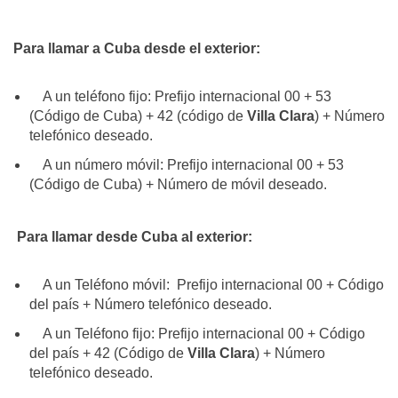
Para llamar a Cuba desde el exterior:
A un teléfono fijo: Prefijo internacional 00 + 53
(Código de Cuba) + 42 (código de
Villa Clara
) + Número
telefónico deseado.
A un número móvil: Prefijo internacional 00 + 53
(Código de Cuba) + Número de móvil deseado.
Para llamar desde Cuba al exterior:
A un Teléfono móvil: Prefijo internacional 00 + Código
del país + Número telefónico deseado.
A un Teléfono fijo: Prefijo internacional 00 + Código
del país + 42 (Código de
Villa Clara
) + Número
telefónico deseado.