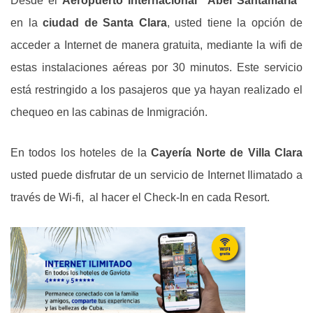
Desde el
Aeropuerto Internacional "Abel Santamaría"
en la
ciudad de Santa Clara
, usted tiene
la opción de
acceder a Internet de manera gratuita, mediante la wifi de
estas instalaciones aéreas por 30 minutos. Este servicio
está restringido a los pasajeros que ya hayan realizado el
chequeo en las cabinas de Inmigración.
En todos los hoteles de la
Cayería Norte de Villa Clara
usted puede disfrutar de un servicio de Internet Ilimatado a
través de Wi-fi, al hacer el Check-In en cada Resort.