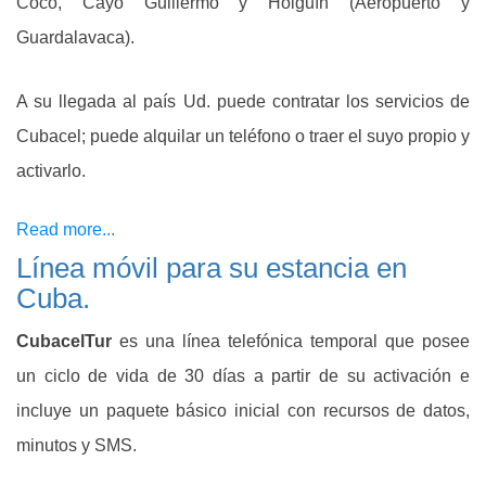
Coco, Cayo Guillermo y Holguín (Aeropuerto y
Guardalavaca).
A su llegada al país Ud. puede contratar los servicios de
Cubacel; puede alquilar un teléfono o traer el suyo propio y
activarlo.
Read more...
Línea móvil para su estancia en
Cuba.
CubacelTur
es una línea telefónica temporal que posee
un ciclo de vida de 30 días a partir de su activación e
incluye un paquete básico inicial con recursos de datos,
minutos y SMS.