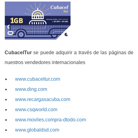
CubacelTur
se puede adquirir a través de las páginas de
nuestros vendedores internacionales
www.cubaceltur.com
www.ding.com
www.recargasacuba.com
www.csqworld.com
www.moviles.compra-dtodo.com
www.globaldsd.com