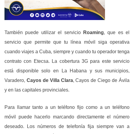
También puede utilizar el servicio
Roaming
, que es el
servicio que permite que tu línea móvil siga operativa
cuando viajes a Cuba, siempre y cuando tu operador tenga
contrato con Etecsa. La cobertura 3G para este servicio
está disponible solo en La Habana y sus municipios,
Varadero,
Cayos de Villa Clara
, Cayos de Ciego de Ávila
y en las capitales provinciales.
Para llamar tanto a un teléfono fijo como a un teléfono
móvil puede hacerlo marcando directamente el número
deseado. Los números de telefonía fija siempre van a