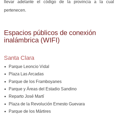
llevar adelante el código de la provincia a la cual
pertenecen.
Espacios públicos de conexión
inalámbrica (WIFI)
Santa Clara
Parque Leoncio Vidal
Plaza Las Arcadas
Parque de los Framboyanes
Parque y Áreas del Estadio Sandino
Reparto José Martí
Plaza de la Revolución Ernesto Guevara
Parque de los Mártires