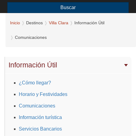
Buscar
Inicio
Destinos
Villa Clara
Información Útil
Comunicaciones
Información Útil
¿Cómo llegar?
Horario y Festividades
Comunicaciones
Información turística
Servicios Bancarios