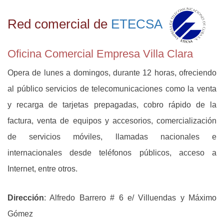
Red comercial de
ETECSA
Oficina Comercial Empresa Villa Clara
Opera de lunes a domingos, durante 12 horas, ofreciendo
al público servicios de telecomunicaciones como la venta
y recarga de tarjetas prepagadas, cobro rápido de la
factura, venta de equipos y accesorios, comercialización
de servicios móviles, llamadas nacionales e
internacionales desde teléfonos públicos, acceso a
Internet, entre otros.
Dirección
: Alfredo Barrero # 6 e/ Villuendas y Máximo
Gómez