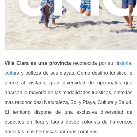
Villa Clara es una provincia
reconocida por su
historia
,
cultura
y belleza de sus playas. Como destino turístico le
ofrece al visitante gran diversidad de opcionales que
abarcan la mayoría de las modalidades turísticas, entre las
más reconocidas: Naturaleza, Sol y Playa, Cultura y Salud.
El territorio dispone de una exclusiva diversidad de
especies en flora y fauna desde colonias de flamencos
hasta las más hermosas barreras coralinas.