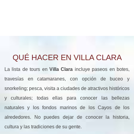
QUÉ HACER EN VILLA CLARA
La lista de tours en
Villa Clara
incluye paseos en botes,
travesías en catamaranes, con opción de buceo y
snorkeling; pesca, visita a ciudades de atractivos históricos
y culturales; todas ellas para conocer las bellezas
naturales y los fondos marinos de los Cayos de los
alrededores. No puedes dejar de conocer la historia,
cultura y las tradiciones de su gente.