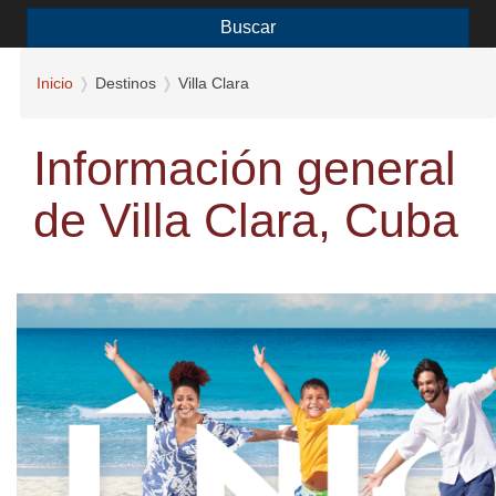
Buscar
Inicio
Destinos
Villa Clara
Información general
de Villa Clara, Cuba