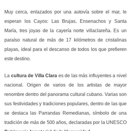
Muy cerca, enlazados por una autovía sobre el mar, le
esperan los Cayos: Las Brujas, Ensenachos y Santa
María, tres joyas de la cayería norte villaclareña. Es un
paraíso natural de más de 17 kilómetros de cristalinas
playas, ideal para el descanso de todos los que prefieren
este destino.
La
cultura de Villa Clara
es de las más influyentes a nivel
nacional. Origen de varios de los artistas de mayor
renombre dentro del panorama cultural cubano. Varias son
sus festividades y tradiciones populares, dentro de las que
se destaca las Parrandas Remedianas, símbolo de una
tradición de más de 500 años, declaradas por la UNESCO