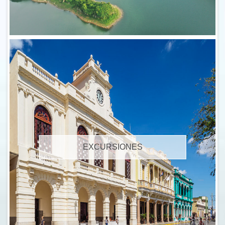
EXCURSIONES