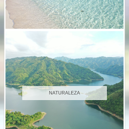
NATURALEZA