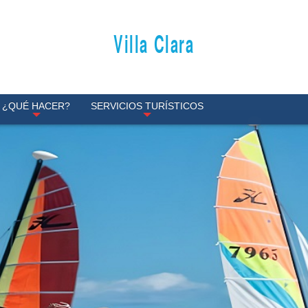
Villa Clara
¿QUÉ HACER?
SERVICIOS TURÍSTICOS