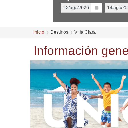
Inicio
Destinos
Villa Clara
Información gener