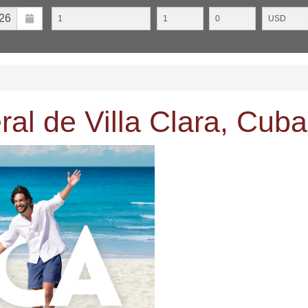
al de Villa Clara, Cuba