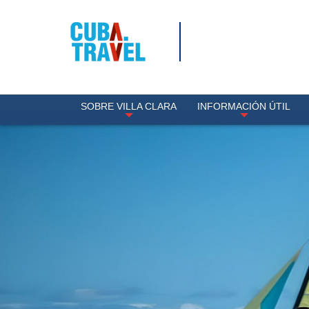
SOBRE VILLA CLARA
INFORMACIÓN ÚTIL