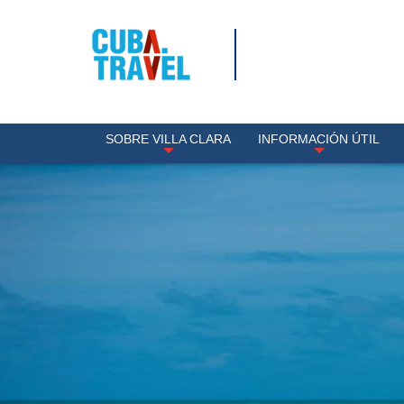
SOBRE VILLA CLARA
INFORMACIÓN ÚTIL