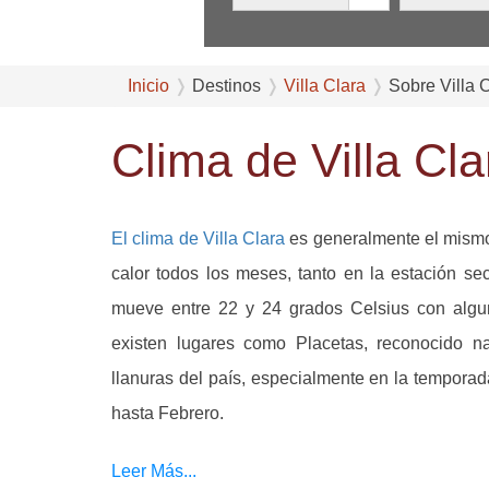
Inicio
Destinos
Villa Clara
Sobre Villa 
Clima de Villa Cl
El clima de Villa Clara
es generalmente el mismo e
calor todos los meses, tanto en la estación 
mueve entre 22 y 24 grados Celsius con algu
existen lugares como Placetas, reconocido n
llanuras del país, especialmente en la tempor
hasta Febrero.
Leer Más...