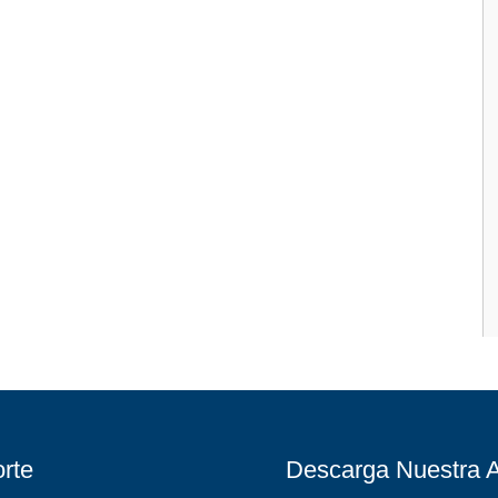
rte
Descarga Nuestra 