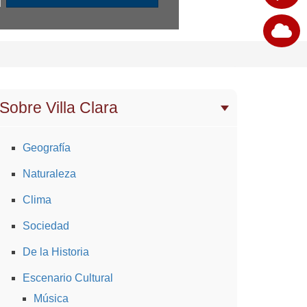
Sobre Villa Clara
Geografía
Naturaleza
Clima
Sociedad
De la Historia
Escenario Cultural
Música