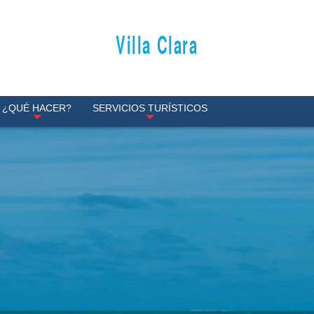
Villa Clara
¿QUÉ HACER?
SERVICIOS TURÍSTICOS