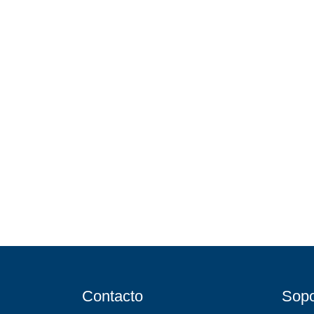
Contacto
Sopo