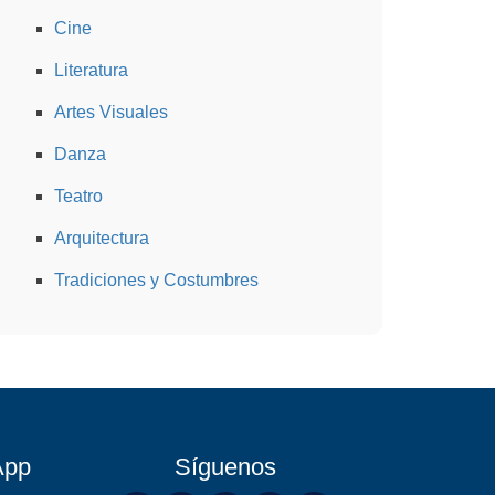
Cine
Literatura
Artes Visuales
Danza
Teatro
Arquitectura
Tradiciones y Costumbres
App
Síguenos