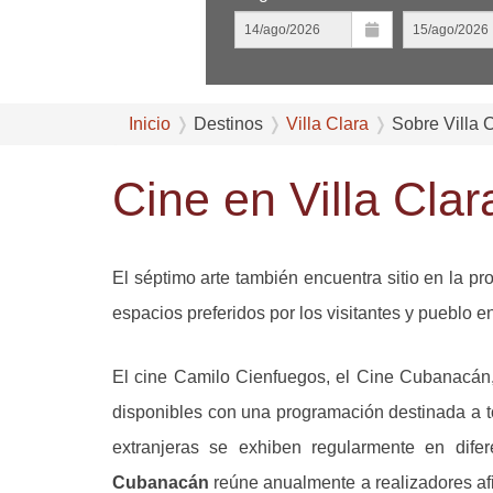
Inicio
Destinos
Villa Clara
Sobre Villa 
Cine en Villa Cla
El séptimo arte también encuentra sitio en la pr
espacios preferidos por los visitantes y pueblo e
El cine Camilo Cienfuegos, el Cine Cubanacán,
disponibles con una programación destinada a to
extranjeras se exhiben regularmente en difer
Cubanacán
reúne anualmente a realizadores afi