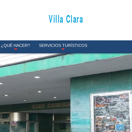
Villa Clara
¿QUÉ HACER?
SERVICIOS TURÍSTICOS