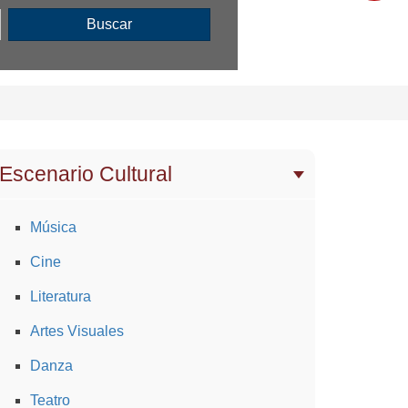
Buscar
Escenario Cultural
Música
Cine
Literatura
Artes Visuales
Danza
Teatro