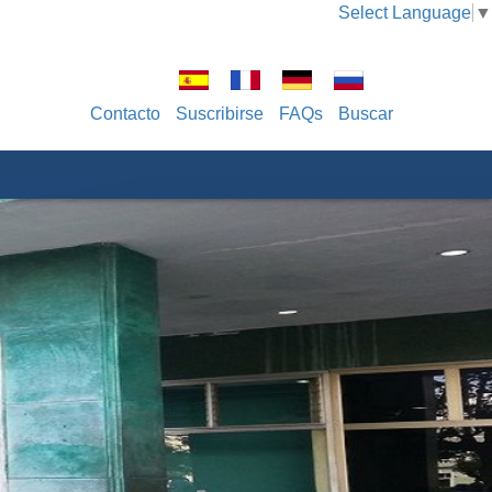
Select Language
▼
Contacto
Suscribirse
FAQs
Buscar