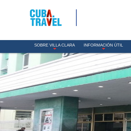
SOBRE VILLA CLARA
INFORMACIÓN ÚTIL