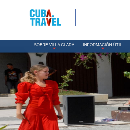
SOBRE VILLA CLARA
INFORMACIÓN ÚTIL