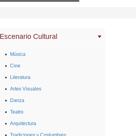
Escenario Cultural
Música
Cine
Literatura
Artes Visuales
Danza
Teatro
Arquitectura
Tradiciones y Costumbres