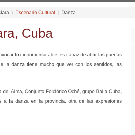
Clara
Escenario Cultural
Danza
ara, Cuba
vocar lo inconmensurable, es capaz de abrir las puertas
e la danza tiene mucho que ver con los sentidos, las
a del Alma, Conjunto Folclórico Oché, grupo Baila Cuba,
 a la danza en la provincia, otra de las expresiones