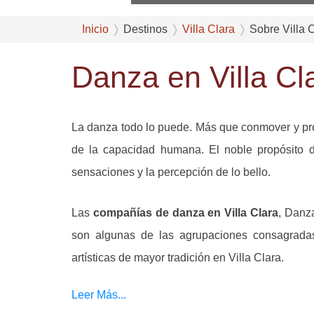
Inicio
Destinos
Villa Clara
Sobre Villa 
Danza en Villa Cl
La danza todo lo puede. Más que conmover y pro
de la capacidad humana. El noble propósito d
sensaciones y la percepción de lo bello.
Las
compañías de danza en Villa Clara
, Danz
son algunas de las agrupaciones consagradas
artísticas de mayor tradición en Villa Clara.
Leer Más...