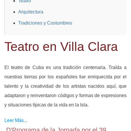
Teatro
Arquitectura
Tradiciones y Costumbres
Teatro en Villa Clara
El teatro de Cuba es una tradición centenaria. Traída a
nuestras tierras por los españoles fue enriquecida por el
talento y la creatividad de los artistas nacidos aquí, que
adaptaron y reinventaron códigos y formas de expresiones
y situaciones típicas de la vida en la Isla.
Leer Más...
D'Programa de la Jornada por el 39