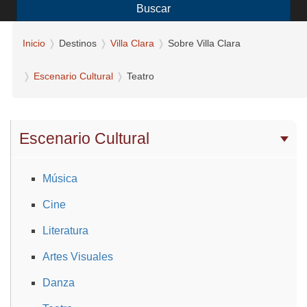
Buscar
Inicio
Destinos
Villa Clara
Sobre Villa Clara
Escenario Cultural
Teatro
Escenario Cultural
Música
Cine
Literatura
Artes Visuales
Danza