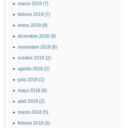
marzo 2019 (7)
febrero 2019 (7)
enero 2019 (8)
diciembre 2018 (9)
noviembre 2018 (8)
octubre 2018 (2)
agosto 2018 (2)
julio 2018 (1)
mayo 2018 (6)
abril 2018 (2)
marzo 2018 (5)
febrero 2018 (3)