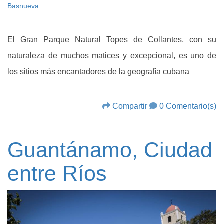
Basnueva
El Gran Parque Natural Topes de Collantes, con su
naturaleza de muchos matices y excepcional, es uno de
los sitios más encantadores de la geografía cubana
Compartir
0 Comentario(s)
Guantánamo, Ciudad
entre Ríos