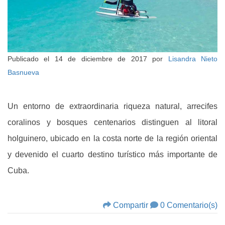
Publicado el
14 de diciembre de 2017
por
Lisandra Nieto
Basnueva
Un entorno de extraordinaria riqueza natural, arrecifes
coralinos y bosques centenarios distinguen al litoral
holguinero, ubicado en la costa norte de la región oriental
y devenido el cuarto destino turístico más importante de
Cuba.
Compartir
0 Comentario(s)