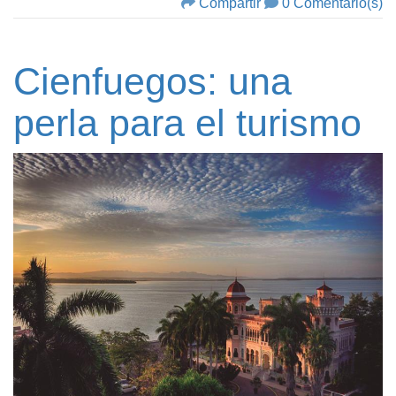
Compartir
0 Comentario(s)
Cienfuegos: una
perla para el turismo