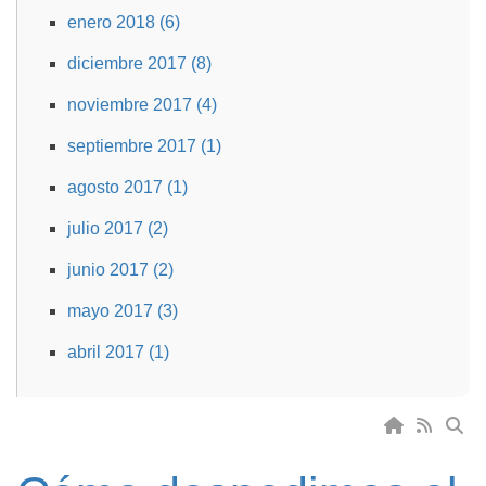
enero 2018 (6)
diciembre 2017 (8)
noviembre 2017 (4)
septiembre 2017 (1)
agosto 2017 (1)
julio 2017 (2)
junio 2017 (2)
mayo 2017 (3)
abril 2017 (1)