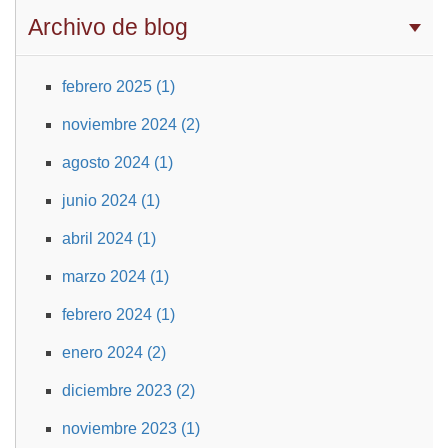
Archivo de blog
febrero 2025 (1)
noviembre 2024 (2)
agosto 2024 (1)
junio 2024 (1)
abril 2024 (1)
marzo 2024 (1)
febrero 2024 (1)
enero 2024 (2)
diciembre 2023 (2)
noviembre 2023 (1)