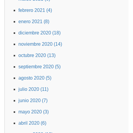
febrero 2021 (4)
enero 2021 (8)
diciembre 2020 (18)
noviembre 2020 (14)
octubre 2020 (13)
septiembre 2020 (5)
agosto 2020 (5)
julio 2020 (11)
junio 2020 (7)
mayo 2020 (3)
abril 2020 (6)