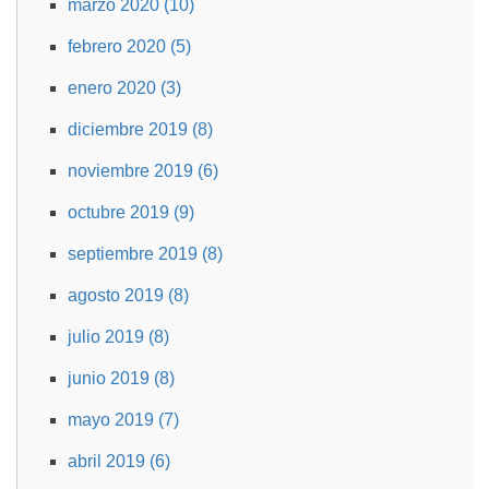
marzo 2020 (10)
febrero 2020 (5)
enero 2020 (3)
diciembre 2019 (8)
noviembre 2019 (6)
octubre 2019 (9)
septiembre 2019 (8)
agosto 2019 (8)
julio 2019 (8)
junio 2019 (8)
mayo 2019 (7)
abril 2019 (6)