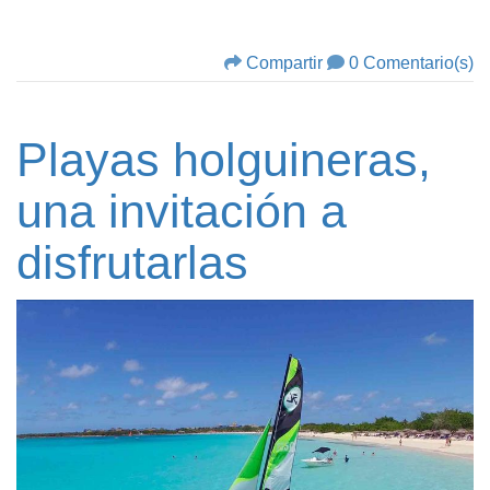
Compartir
0 Comentario(s)
Playas holguineras,
una invitación a
disfrutarlas