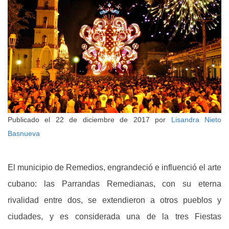
Publicado el
22 de diciembre de 2017
por
Lisandra Nieto
Basnueva
El municipio de Remedios, engrandeció e influenció el arte
cubano: las Parrandas Remedianas, con su eterna
rivalidad entre dos, se extendieron a otros pueblos y
ciudades, y es considerada una de la tres Fiestas