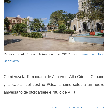
Publicado el
4 de diciembre de 2017
por
Lisandra Nieto
Basnueva
Comienza la Temporada de Alta en el Alto Oriente Cubano
y la capital del destino #Guantánamo celebra un nuevo
aniversario de otorgársele el título de Villa