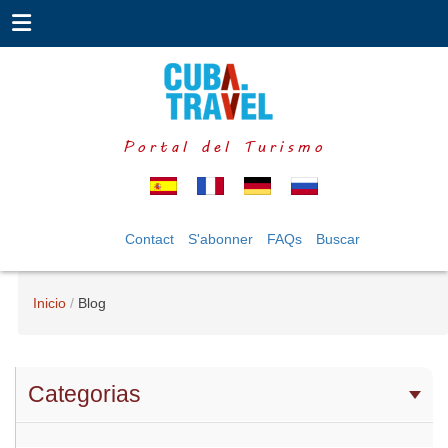
Portal del Turismo
Contact
S'abonner
FAQs
Buscar
Inicio
Blog
Categorias