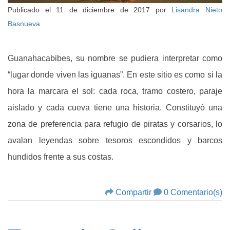
Publicado el
11 de diciembre de 2017
por
Lisandra Nieto
Basnueva
Guanahacabibes, su nombre se pudiera interpretar como
“lugar donde viven las iguanas”. En este sitio es como si la
hora la marcara el sol: cada roca, tramo costero, paraje
aislado y cada cueva tiene una historia. Constituyó una
zona de preferencia para refugio de piratas y corsarios, lo
avalan leyendas sobre tesoros escondidos y barcos
hundidos frente a sus costas.
Compartir
0 Comentario(s)