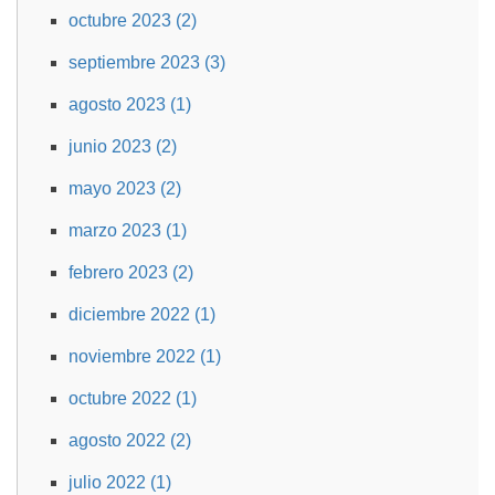
octubre 2023 (2)
septiembre 2023 (3)
agosto 2023 (1)
junio 2023 (2)
mayo 2023 (2)
marzo 2023 (1)
febrero 2023 (2)
diciembre 2022 (1)
noviembre 2022 (1)
octubre 2022 (1)
agosto 2022 (2)
julio 2022 (1)