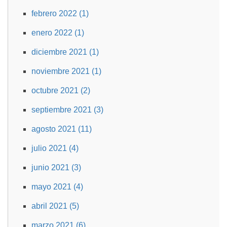
febrero 2022 (1)
enero 2022 (1)
diciembre 2021 (1)
noviembre 2021 (1)
octubre 2021 (2)
septiembre 2021 (3)
agosto 2021 (11)
julio 2021 (4)
junio 2021 (3)
mayo 2021 (4)
abril 2021 (5)
marzo 2021 (6)