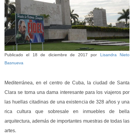
Publicado el
18 de diciembre de 2017
por
Lisandra Nieto
Basnueva
Mediterránea, en el centro de Cuba, la ciudad de Santa
Clara se torna una dama interesante para los viajeros por
las huellas citadinas de una existencia de 328 años y una
rica cultura que sobresale en inmuebles de bella
arquitectura, además de importantes muestras de todas las
artes.