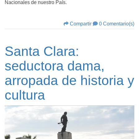
Nacionales de nuestro País.
Compartir
0 Comentario(s)
Santa Clara:
seductora dama,
arropada de historia y
cultura