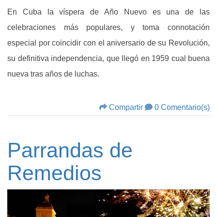
En Cuba la víspera de Año Nuevo es una de las
celebraciones más populares, y toma connotación
especial por coincidir con el aniversario de su Revolución,
su definitiva independencia, que llegó en 1959 cual buena
nueva tras años de luchas.
Compartir
0 Comentario(s)
Parrandas de
Remedios