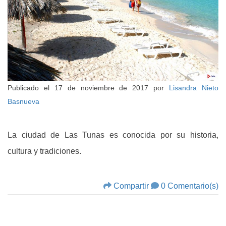
Publicado el
17 de noviembre de 2017
por
Lisandra Nieto
Basnueva
La ciudad de Las Tunas es conocida por su historia,
cultura y tradiciones.
Compartir
0 Comentario(s)