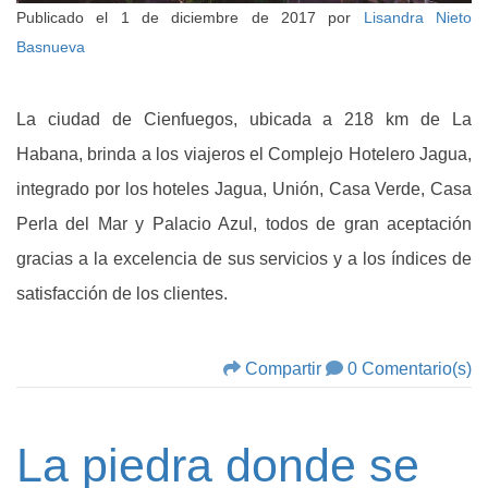
Publicado el
1 de diciembre de 2017
por
Lisandra Nieto
Basnueva
La ciudad de Cienfuegos, ubicada a 218 km de La
Habana, brinda a los viajeros el Complejo Hotelero Jagua,
integrado por los hoteles Jagua, Unión, Casa Verde, Casa
Perla del Mar y Palacio Azul, todos de gran aceptación
gracias a la excelencia de sus servicios y a los índices de
satisfacción de los clientes.
Compartir
0 Comentario(s)
La piedra donde se