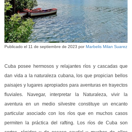
Publicado el
11 de septiembre de 2023
por
Marbelis Milan Suarez
Cuba posee hermosos y relajantes ríos y cascadas que
dan vida a la naturaleza cubana, los que propician bellos
paisajes y lugares apropiados para aventuras en trayectos
fluviales. Navegar, interpretar la Naturaleza, vivir la
aventura en un medio silvestre constituye un encanto
particular asociado con los ríos que en muchos casos
permiten la práctica del rafting. Los ríos de Cuba son