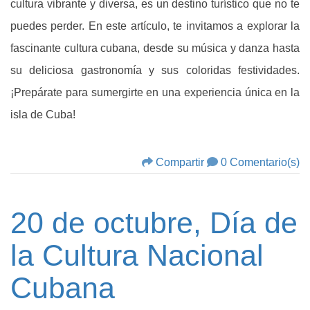
cultura vibrante y diversa, es un destino turístico que no te
puedes perder. En este artículo, te invitamos a explorar la
fascinante cultura cubana, desde su música y danza hasta
su deliciosa gastronomía y sus coloridas festividades.
¡Prepárate para sumergirte en una experiencia única en la
isla de Cuba!
Compartir
0 Comentario(s)
20 de octubre, Día de
la Cultura Nacional
Cubana