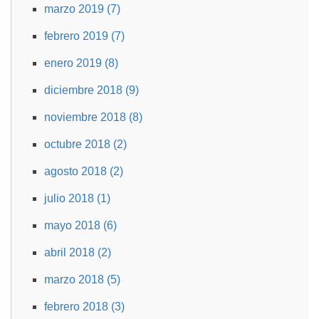
marzo 2019 (7)
febrero 2019 (7)
enero 2019 (8)
diciembre 2018 (9)
noviembre 2018 (8)
octubre 2018 (2)
agosto 2018 (2)
julio 2018 (1)
mayo 2018 (6)
abril 2018 (2)
marzo 2018 (5)
febrero 2018 (3)