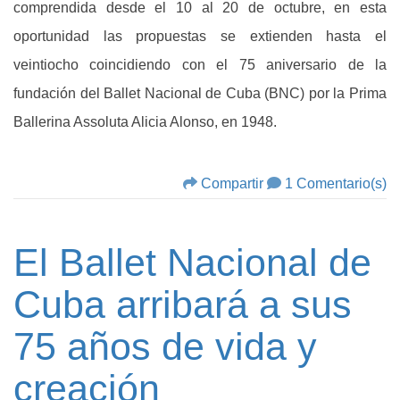
comprendida desde el 10 al 20 de octubre, en esta
oportunidad las propuestas se extienden hasta el
veintiocho coincidiendo con el 75 aniversario de la
fundación del Ballet Nacional de Cuba (BNC) por la Prima
Ballerina Assoluta Alicia Alonso, en 1948.
Compartir
1 Comentario(s)
El Ballet Nacional de
Cuba arribará a sus
75 años de vida y
creación