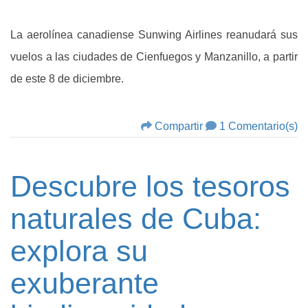
La aerolínea canadiense Sunwing Airlines reanudará sus
vuelos a las ciudades de Cienfuegos y Manzanillo, a partir
de este 8 de diciembre.
Compartir
1 Comentario(s)
Descubre los tesoros
naturales de Cuba:
explora su
exuberante