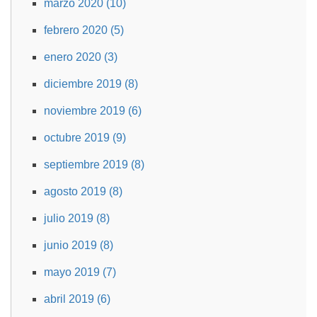
marzo 2020 (10)
febrero 2020 (5)
enero 2020 (3)
diciembre 2019 (8)
noviembre 2019 (6)
octubre 2019 (9)
septiembre 2019 (8)
agosto 2019 (8)
julio 2019 (8)
junio 2019 (8)
mayo 2019 (7)
abril 2019 (6)