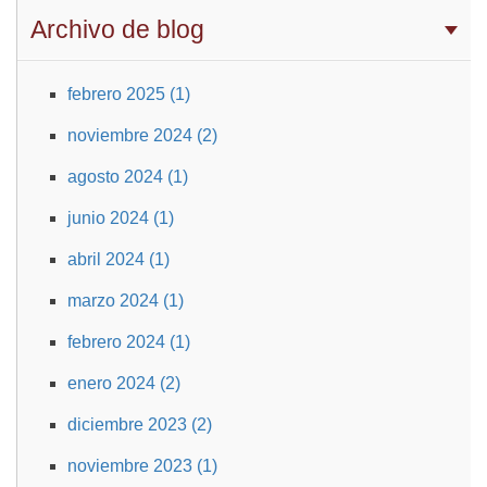
Archivo de blog
febrero 2025 (1)
noviembre 2024 (2)
agosto 2024 (1)
junio 2024 (1)
abril 2024 (1)
marzo 2024 (1)
febrero 2024 (1)
enero 2024 (2)
diciembre 2023 (2)
noviembre 2023 (1)