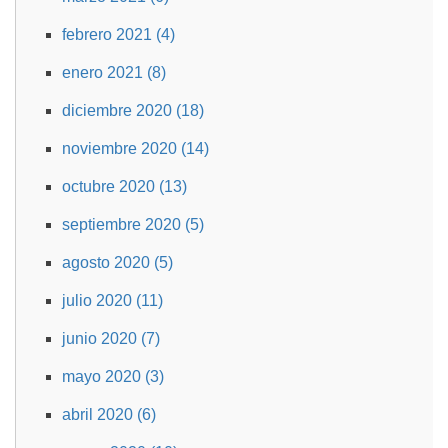
febrero 2021 (4)
enero 2021 (8)
diciembre 2020 (18)
noviembre 2020 (14)
octubre 2020 (13)
septiembre 2020 (5)
agosto 2020 (5)
julio 2020 (11)
junio 2020 (7)
mayo 2020 (3)
abril 2020 (6)