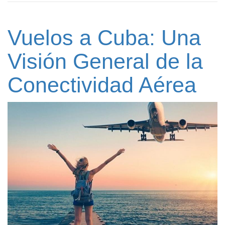
Vuelos a Cuba: Una
Visión General de la
Conectividad Aérea