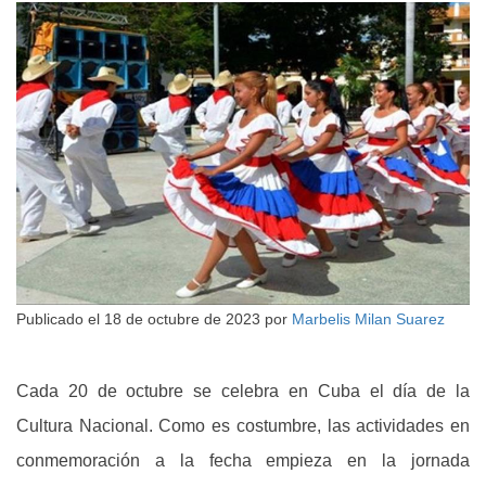
Publicado el
18 de octubre de 2023
por
Marbelis Milan Suarez
Cada 20 de octubre se celebra en Cuba el día de la
Cultura Nacional. Como es costumbre, las actividades en
conmemoración a la fecha empieza en la jornada