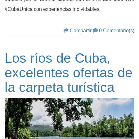
#CubaUnica con experiencias inolvidables.
Compartir
0 Comentario(s)
Los ríos de Cuba,
excelentes ofertas de
la carpeta turística