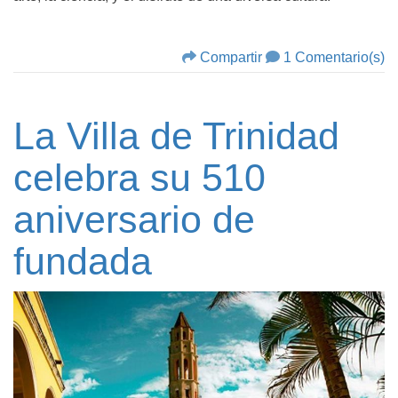
Compartir
1 Comentario(s)
La Villa de Trinidad
celebra su 510
aniversario de
fundada