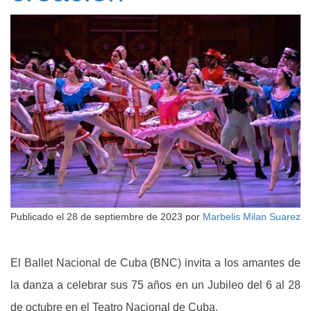
Publicado el
28 de septiembre de 2023
por
Marbelis Milan Suarez
El Ballet Nacional de Cuba (BNC) invita a los amantes de
la danza a celebrar sus 75 años en un Jubileo del 6 al 28
de octubre en el Teatro Nacional de Cuba.