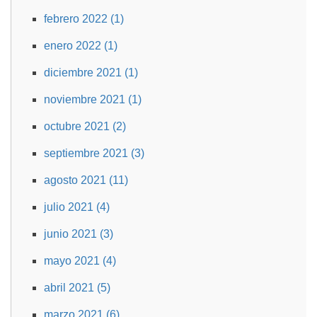
febrero 2022 (1)
enero 2022 (1)
diciembre 2021 (1)
noviembre 2021 (1)
octubre 2021 (2)
septiembre 2021 (3)
agosto 2021 (11)
julio 2021 (4)
junio 2021 (3)
mayo 2021 (4)
abril 2021 (5)
marzo 2021 (6)