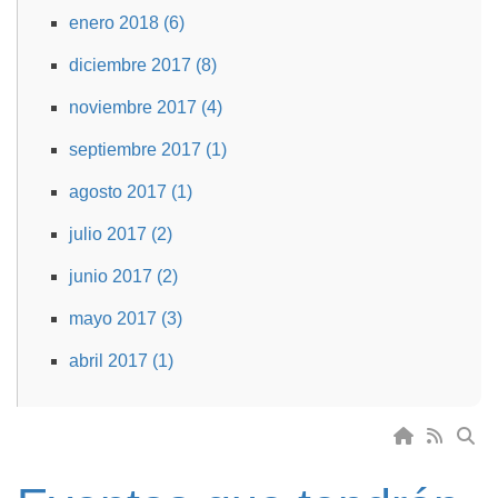
enero 2018 (6)
diciembre 2017 (8)
noviembre 2017 (4)
septiembre 2017 (1)
agosto 2017 (1)
julio 2017 (2)
junio 2017 (2)
mayo 2017 (3)
abril 2017 (1)