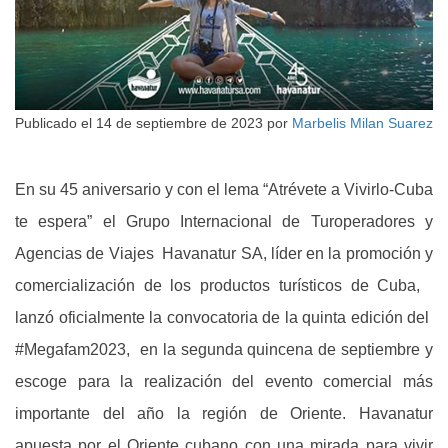
Publicado el
14 de septiembre de 2023
por
Marbelis Milan Suarez
En su 45 aniversario y con el lema “Atrévete a Vivirlo-Cuba
te espera” el Grupo Internacional de Turoperadores y
Agencias de Viajes Havanatur SA, líder en la promoción y
comercialización de los productos turísticos de Cuba,
lanzó oficialmente la convocatoria de la quinta edición del
#Megafam2023, en la segunda quincena de septiembre y
escoge para la realización del evento comercial más
importante del año la región de Oriente. Havanatur
apuesta por el Oriente cubano con una mirada para vivir