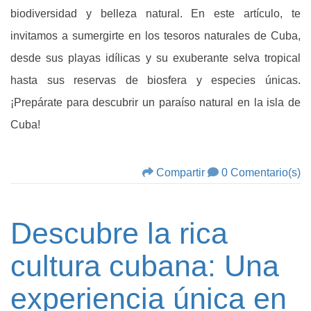
biodiversidad y belleza natural. En este artículo, te
invitamos a sumergirte en los tesoros naturales de Cuba,
desde sus playas idílicas y su exuberante selva tropical
hasta sus reservas de biosfera y especies únicas.
¡Prepárate para descubrir un paraíso natural en la isla de
Cuba!
Compartir
0 Comentario(s)
Descubre la rica
cultura cubana: Una
experiencia única en