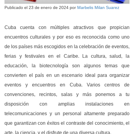
Publicado el
23 de enero de 2024
por
Marbelis Milan Suarez
Cuba cuenta con múltiples atractivos que propician
encuentros culturales y por eso es reconocida como uno
de los países más escogidos en la celebración de eventos,
ferias y festivales en el Caribe. La cultura, salud, la
educación, la biotecnología son algunos temas que
convierten el país en un escenario ideal para organizar
eventos y encuentros en Cuba. Varios centros de
convenciones, recintos, salas y más ponemos a tu
disposición con amplias instalaciones en
telecomunicaciones y un personal altamente preparado
que garantizan con éxitos el contraste del conocimiento, el
arte, la ciencia, y el disfrute de una diversa cultura.