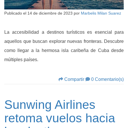
Publicado el
14 de diciembre de 2023
por
Marbelis Milan Suarez
La accesibilidad a destinos turísticos es esencial para
aquellos que buscan explorar nuevas fronteras. Descubre
como llegar a la hermosa isla caribeña de Cuba desde
múltiples países.
Compartir
0 Comentario(s)
Sunwing Airlines
retoma vuelos hacia