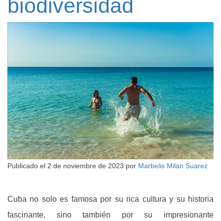
biodiversidad
Publicado el
2 de noviembre de 2023
por
Marbelis Milan Suarez
Cuba no solo es famosa por su rica cultura y su historia
fascinante, sino también por su impresionante