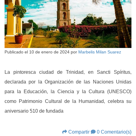
Publicado el
10 de enero de 2024
por
Marbelis Milan Suarez
La pintoresca ciudad de Trinidad, en Sancti Spíritus,
declarada por la Organización de las Naciones Unidas
para la Educación, la Ciencia y la Cultura (UNESCO)
como Patrimonio Cultural de la Humanidad, celebra su
aniversario 510 de fundada
Compartir
0 Comentario(s)