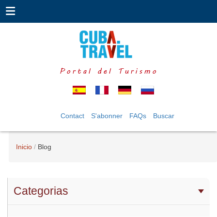
Portal del Turismo
Contact
S'abonner
FAQs
Buscar
Inicio
Blog
Categorias