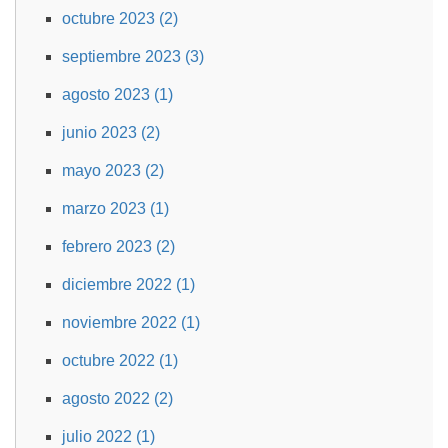
octubre 2023 (2)
septiembre 2023 (3)
agosto 2023 (1)
junio 2023 (2)
mayo 2023 (2)
marzo 2023 (1)
febrero 2023 (2)
diciembre 2022 (1)
noviembre 2022 (1)
octubre 2022 (1)
agosto 2022 (2)
julio 2022 (1)