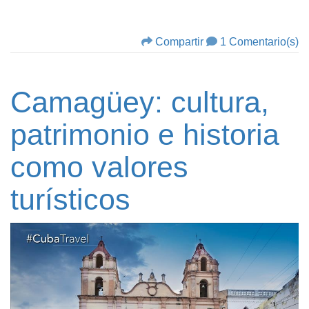
Compartir
1 Comentario(s)
Camagüey: cultura,
patrimonio e historia
como valores
turísticos