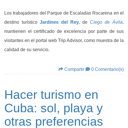
Los trabajadores del Parque de Escaladas Rocarena en el
destino turístico
Jardines del Rey
, de
Ciego de Ávila
,
mantienen el certificado de excelencia por parte de sus
visitantes en el portal web Trip Advisor, como muestra de la
calidad de su servicio.
Compartir
0 Comentario(s)
Hacer turismo en
Cuba: sol, playa y
otras preferencias