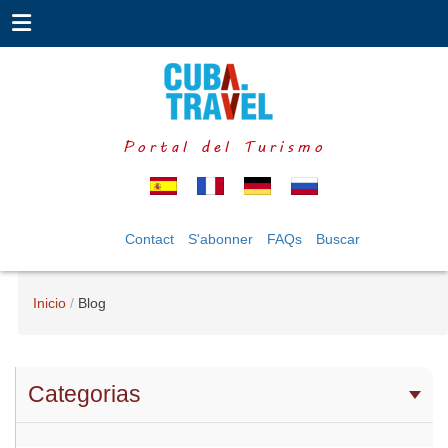
Portal del Turismo
Contact
S'abonner
FAQs
Buscar
Inicio
Blog
Categorias