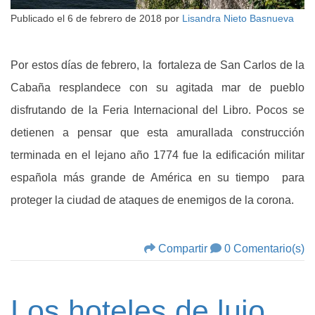
Publicado el
6 de febrero de 2018
por
Lisandra Nieto Basnueva
Por estos días de febrero, la fortaleza de San Carlos de la
Cabaña resplandece con su agitada mar de pueblo
disfrutando de la Feria Internacional del Libro. Pocos se
detienen a pensar que esta amurallada construcción
terminada en el lejano año 1774 fue la edificación militar
española más grande de América en su tiempo para
proteger la ciudad de ataques de enemigos de la corona.
Compartir
0 Comentario(s)
Los hoteles de lujo