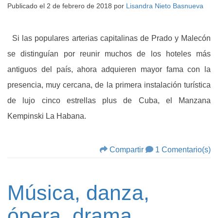
Publicado el
2 de febrero de 2018
por
Lisandra Nieto Basnueva
Si las populares arterias capitalinas de Prado y Malecón
se distinguían por reunir muchos de los hoteles más
antiguos del país, ahora adquieren mayor fama con la
presencia, muy cercana, de la primera instalación turística
de lujo cinco estrellas plus de Cuba, el Manzana
Kempinski La Habana.
Compartir
1 Comentario(s)
Música, danza,
ópera, drama…,