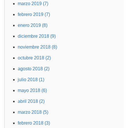
marzo 2019 (7)
febrero 2019 (7)
enero 2019 (8)
diciembre 2018 (9)
noviembre 2018 (8)
octubre 2018 (2)
agosto 2018 (2)
julio 2018 (1)
mayo 2018 (6)
abril 2018 (2)
marzo 2018 (5)
febrero 2018 (3)