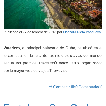
Publicado el
27 de febrero de 2018
por
Lisandra Nieto Basnueva
Varadero
, el principal balneario de
Cuba
, se ubicó en el
tercer lugar en la lista de las mejores
playas
del mundo,
según los premios Travellers´Choice 2018, organizados
por la mayor web de viajes TripAdvisor.
Compartir
0 Comentario(s)