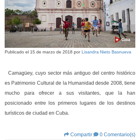
Publicado el
15 de marzo de 2018
por
Lisandra Nieto Basnueva
Camagüey, cuyo sector más antiguo del centro histórico
es Patrimonio Cultural de la Humanidad desde 2008, tiene
mucho para ofrecer a sus visitantes, que la han
posicionado entre los primeros lugares de los destinos
turísticos de ciudad en Cuba.
Compartir
0 Comentario(s)