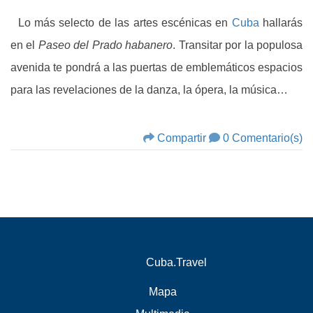
Lo más selecto de las artes escénicas en
Cuba
hallarás
en el
Paseo del Prado habanero
. Transitar por la populosa
avenida te pondrá a las puertas de emblemáticos espacios
para las revelaciones de la danza, la ópera, la música…
Compartir
0 Comentario(s)
Cuba.Travel
Mapa