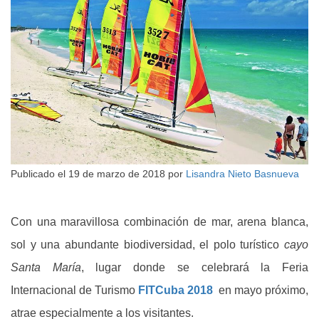
Publicado el
19 de marzo de 2018
por
Lisandra Nieto Basnueva
Con una maravillosa combinación de mar, arena blanca,
sol y una abundante biodiversidad, el polo turístico
cayo
Santa María
, lugar donde se celebrará la Feria
Internacional de Turismo
FITCuba 2018
en mayo próximo,
atrae especialmente a los visitantes.