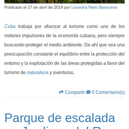
Publicado el
27 de abril de 2018
por
Lisandra Nieto Basnueva
Cuba
trabaja por afianzar al turismo como uno de los
motores impulsores de la economía cubana, pero siempre
buscando proteger el medio ambiente. De ahí que sea una
preocupación constante el equilibrio entre la protección del
entorno y la explotación de las áreas protegidas a favor del
turismo de
naturaleza
y aventuras.
Compartir
0 Comentario(s)
Parque de escalada