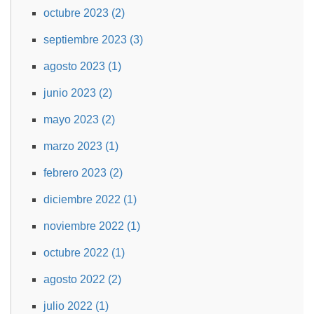
octubre 2023 (2)
septiembre 2023 (3)
agosto 2023 (1)
junio 2023 (2)
mayo 2023 (2)
marzo 2023 (1)
febrero 2023 (2)
diciembre 2022 (1)
noviembre 2022 (1)
octubre 2022 (1)
agosto 2022 (2)
julio 2022 (1)