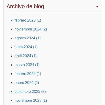
Archivo de blog
febrero 2025 (1)
noviembre 2024 (2)
agosto 2024 (1)
junio 2024 (1)
abril 2024 (1)
marzo 2024 (1)
febrero 2024 (1)
enero 2024 (2)
diciembre 2023 (2)
noviembre 2023 (1)