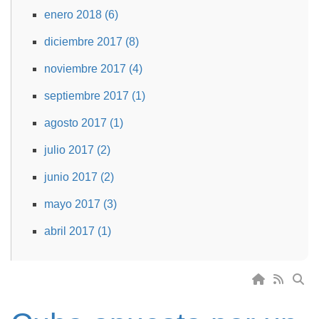
enero 2018 (6)
diciembre 2017 (8)
noviembre 2017 (4)
septiembre 2017 (1)
agosto 2017 (1)
julio 2017 (2)
junio 2017 (2)
mayo 2017 (3)
abril 2017 (1)