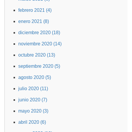
febrero 2021 (4)
enero 2021 (8)
diciembre 2020 (18)
noviembre 2020 (14)
octubre 2020 (13)
septiembre 2020 (5)
agosto 2020 (5)
julio 2020 (11)
junio 2020 (7)
mayo 2020 (3)
abril 2020 (6)