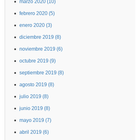
marzo 2020 (10)
febrero 2020 (5)
enero 2020 (3)
diciembre 2019 (8)
noviembre 2019 (6)
octubre 2019 (9)
septiembre 2019 (8)
agosto 2019 (8)
julio 2019 (8)
junio 2019 (8)
mayo 2019 (7)
abril 2019 (6)