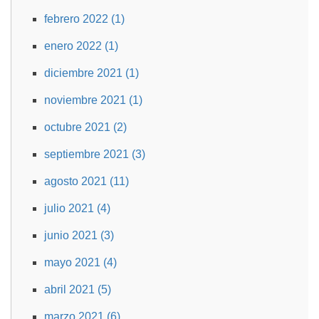
febrero 2022 (1)
enero 2022 (1)
diciembre 2021 (1)
noviembre 2021 (1)
octubre 2021 (2)
septiembre 2021 (3)
agosto 2021 (11)
julio 2021 (4)
junio 2021 (3)
mayo 2021 (4)
abril 2021 (5)
marzo 2021 (6)