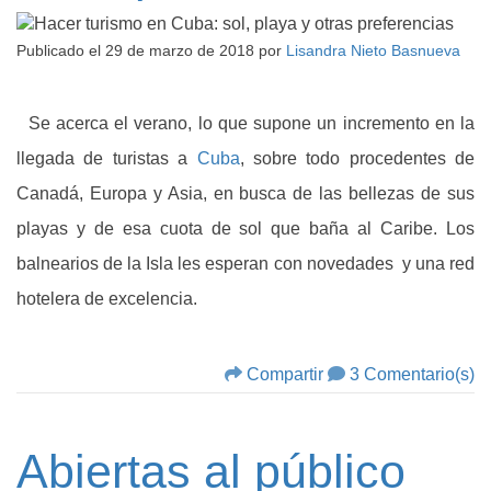
Publicado el
29 de marzo de 2018
por
Lisandra Nieto Basnueva
Se acerca el verano, lo que supone un incremento en la
llegada de turistas a
Cuba
, sobre todo procedentes de
Canadá, Europa y Asia, en busca de las bellezas de sus
playas y de esa cuota de sol que baña al Caribe. Los
balnearios de la Isla les esperan con novedades y una red
hotelera de excelencia.
Compartir
3 Comentario(s)
Abiertas al público