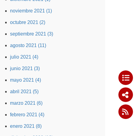
noviembre 2021 (1)
octubre 2021 (2)
septiembre 2021 (3)
agosto 2021 (11)
julio 2021 (4)
junio 2021 (3)
mayo 2021 (4)
abril 2021 (5)
marzo 2021 (6)
febrero 2021 (4)
enero 2021 (8)