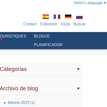
Select Language
▼
Contact
S'abonner
FAQs
Buscar
TOURISTIQUES
BLOGUE
PLANIFICADOR
Categorias
Archivo de blog
febrero 2025 (1)