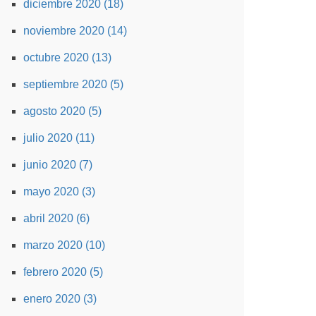
diciembre 2020 (18)
noviembre 2020 (14)
octubre 2020 (13)
septiembre 2020 (5)
agosto 2020 (5)
julio 2020 (11)
junio 2020 (7)
mayo 2020 (3)
abril 2020 (6)
marzo 2020 (10)
febrero 2020 (5)
enero 2020 (3)