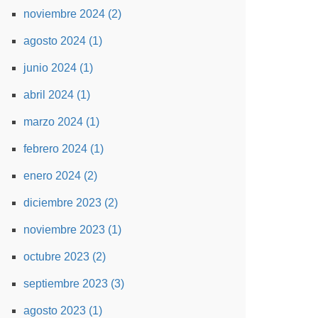
noviembre 2024 (2)
agosto 2024 (1)
junio 2024 (1)
abril 2024 (1)
marzo 2024 (1)
febrero 2024 (1)
enero 2024 (2)
diciembre 2023 (2)
noviembre 2023 (1)
octubre 2023 (2)
septiembre 2023 (3)
agosto 2023 (1)