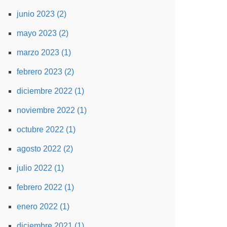
junio 2023 (2)
mayo 2023 (2)
marzo 2023 (1)
febrero 2023 (2)
diciembre 2022 (1)
noviembre 2022 (1)
octubre 2022 (1)
agosto 2022 (2)
julio 2022 (1)
febrero 2022 (1)
enero 2022 (1)
diciembre 2021 (1)