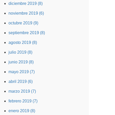
diciembre 2019 (8)
noviembre 2019 (6)
octubre 2019 (9)
septiembre 2019 (8)
agosto 2019 (8)
julio 2019 (8)
junio 2019 (8)
mayo 2019 (7)
abril 2019 (6)
marzo 2019 (7)
febrero 2019 (7)
enero 2019 (8)