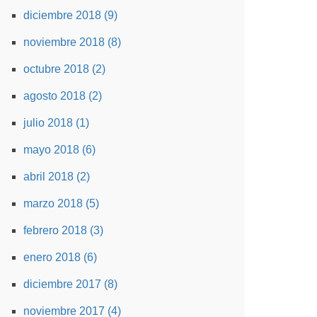
diciembre 2018 (9)
noviembre 2018 (8)
octubre 2018 (2)
agosto 2018 (2)
julio 2018 (1)
mayo 2018 (6)
abril 2018 (2)
marzo 2018 (5)
febrero 2018 (3)
enero 2018 (6)
diciembre 2017 (8)
noviembre 2017 (4)