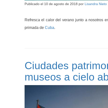
Publicado el
10 de agosto de 2018
por
Lisandra Nieto
Refresca el calor del verano junto a nosotros e
primada de
Cuba
.
Ciudades patrimo
museos a cielo ab