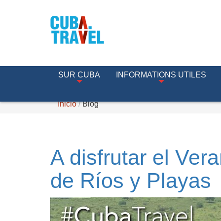
SUR CUBA
INFORMATIONS UTILES
Inicio
Blog
A disfrutar el Ve
de Ríos y Playas