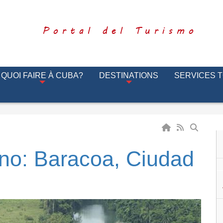
Portal del Turismo
QUOI FAIRE À CUBA?
DESTINATIONS
SERVICES 
rano: Baracoa, Ciudad