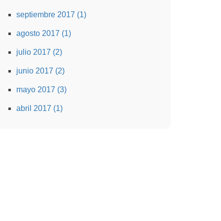
septiembre 2017 (1)
agosto 2017 (1)
julio 2017 (2)
junio 2017 (2)
mayo 2017 (3)
abril 2017 (1)