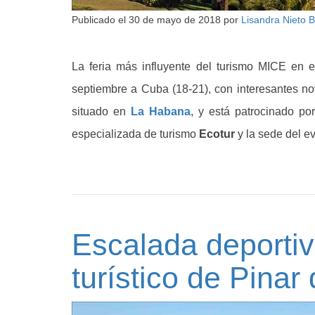
Publicado el
30 de mayo de 2018
por
Lisandra Nieto 
La feria más influyente del turismo MICE en 
septiembre a Cuba (18-21), con interesantes no
situado en
La Habana
, y está patrocinado po
especializada de turismo
Ecotur
y la sede del e
Escalada deportiv
turístico de Pinar