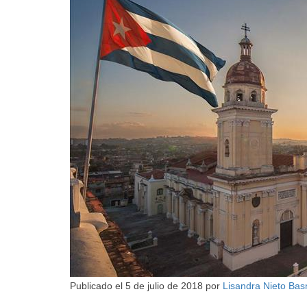
Publicado el
5 de julio de 2018
por
Lisandra Nieto Ba