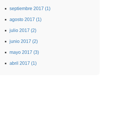
septiembre 2017 (1)
agosto 2017 (1)
julio 2017 (2)
junio 2017 (2)
mayo 2017 (3)
abril 2017 (1)