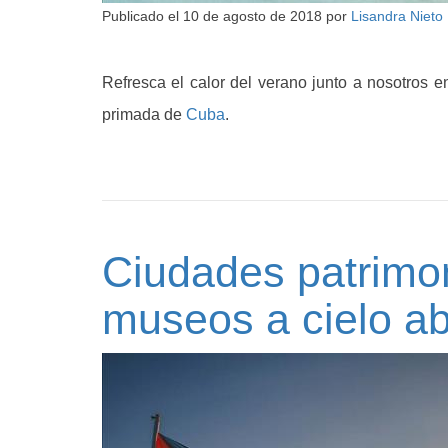
Publicado el
10 de agosto de 2018
por
Lisandra Nieto
Refresca el calor del verano junto a nosotros e
primada de
Cuba
.
Ciudades patrimo
museos a cielo ab