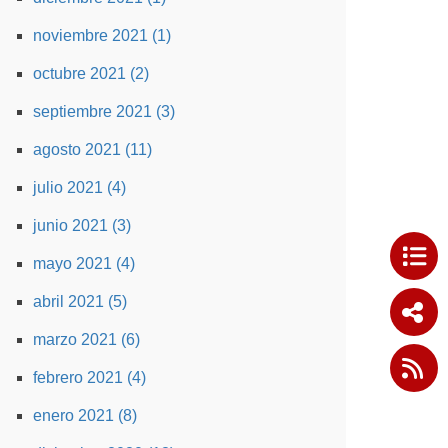
noviembre 2021 (1)
octubre 2021 (2)
septiembre 2021 (3)
agosto 2021 (11)
julio 2021 (4)
junio 2021 (3)
mayo 2021 (4)
abril 2021 (5)
marzo 2021 (6)
febrero 2021 (4)
enero 2021 (8)