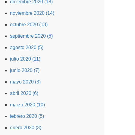
diciembre 2020 (18)
noviembre 2020 (14)
octubre 2020 (13)
septiembre 2020 (5)
agosto 2020 (5)
julio 2020 (11)
junio 2020 (7)
mayo 2020 (3)
abril 2020 (6)
marzo 2020 (10)
febrero 2020 (5)
enero 2020 (3)