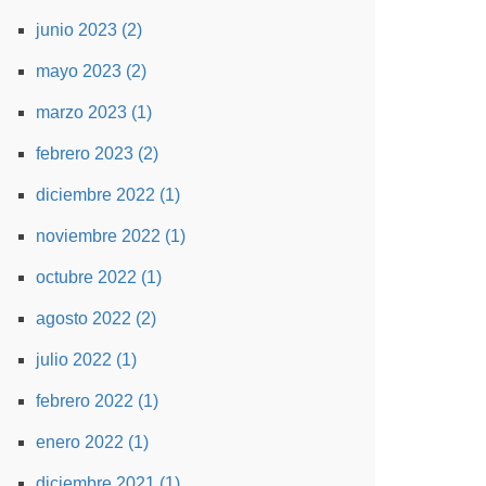
junio 2023 (2)
mayo 2023 (2)
marzo 2023 (1)
febrero 2023 (2)
diciembre 2022 (1)
noviembre 2022 (1)
octubre 2022 (1)
agosto 2022 (2)
julio 2022 (1)
febrero 2022 (1)
enero 2022 (1)
diciembre 2021 (1)