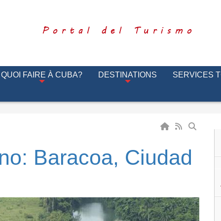
Portal del Turismo
QUOI FAIRE À CUBA?
DESTINATIONS
SERVICES 
rano: Baracoa, Ciudad