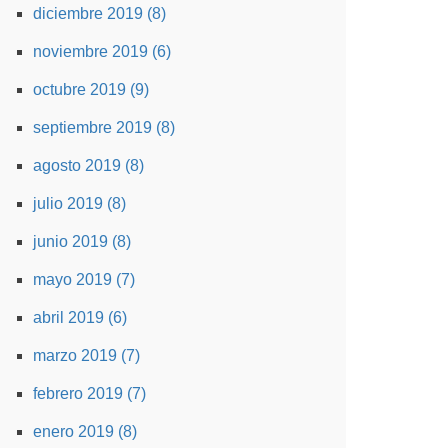
diciembre 2019 (8)
noviembre 2019 (6)
octubre 2019 (9)
septiembre 2019 (8)
agosto 2019 (8)
julio 2019 (8)
junio 2019 (8)
mayo 2019 (7)
abril 2019 (6)
marzo 2019 (7)
febrero 2019 (7)
enero 2019 (8)