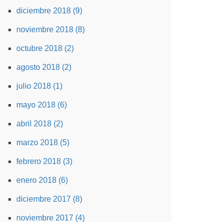
diciembre 2018 (9)
noviembre 2018 (8)
octubre 2018 (2)
agosto 2018 (2)
julio 2018 (1)
mayo 2018 (6)
abril 2018 (2)
marzo 2018 (5)
febrero 2018 (3)
enero 2018 (6)
diciembre 2017 (8)
noviembre 2017 (4)