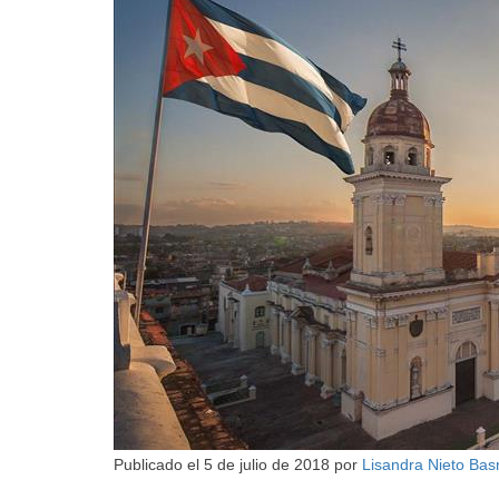
Publicado el
5 de julio de 2018
por
Lisandra Nieto Ba