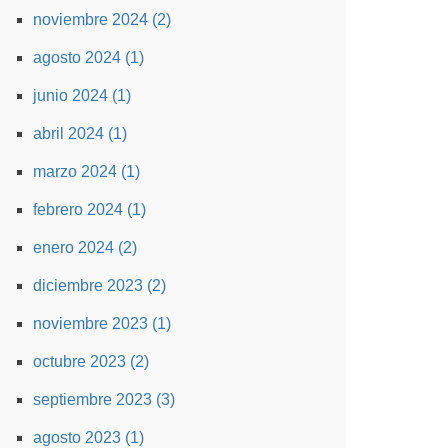
noviembre 2024 (2)
agosto 2024 (1)
junio 2024 (1)
abril 2024 (1)
marzo 2024 (1)
febrero 2024 (1)
enero 2024 (2)
diciembre 2023 (2)
noviembre 2023 (1)
octubre 2023 (2)
septiembre 2023 (3)
agosto 2023 (1)