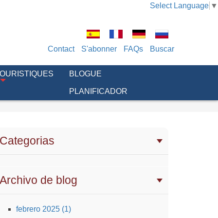
Select Language
▼
Contact
S'abonner
FAQs
Buscar
TOURISTIQUES
BLOGUE
PLANIFICADOR
Categorias
Archivo de blog
febrero 2025 (1)