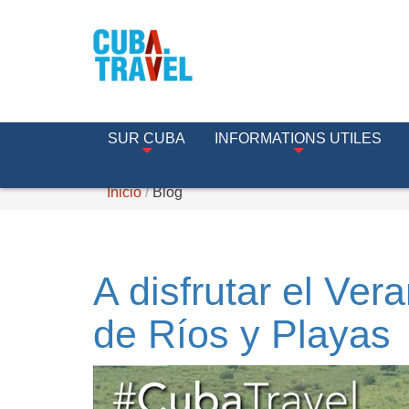
SUR CUBA
INFORMATIONS UTILES
Inicio
Blog
A disfrutar el Ve
de Ríos y Playas