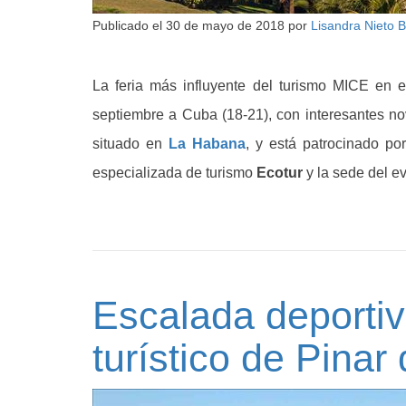
Publicado el
30 de mayo de 2018
por
Lisandra Nieto 
La feria más influyente del turismo MICE en 
septiembre a Cuba (18-21), con interesantes no
situado en
La Habana
, y está patrocinado po
especializada de turismo
Ecotur
y la sede del e
Escalada deportiv
turístico de Pinar