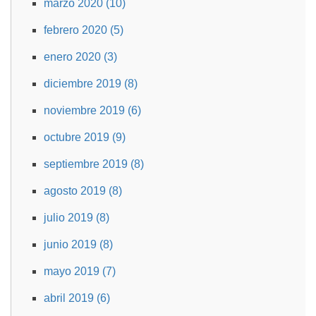
marzo 2020 (10)
febrero 2020 (5)
enero 2020 (3)
diciembre 2019 (8)
noviembre 2019 (6)
octubre 2019 (9)
septiembre 2019 (8)
agosto 2019 (8)
julio 2019 (8)
junio 2019 (8)
mayo 2019 (7)
abril 2019 (6)