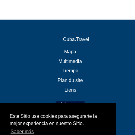
Cuba.Travel
Mapa
Multimedia
Tiempo
Plan du site
Liens
Este Sitio usa cookies para asegurarte la
mejor experiencia en nuestro Sitio.
Saber más