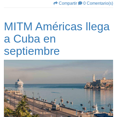
Compartir
0 Comentario(s)
MITM Américas llega
a Cuba en
septiembre