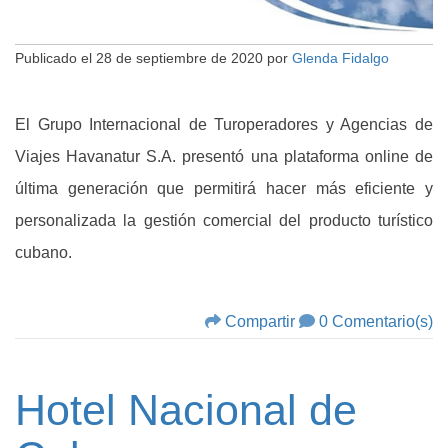
Publicado el
28 de septiembre de 2020
por
Glenda Fidalgo
El Grupo Internacional de Turoperadores y Agencias de
Viajes Havanatur S.A. presentó una plataforma online de
última generación que permitirá hacer más eficiente y
personalizada la gestión comercial del producto turístico
cubano.
Compartir
0 Comentario(s)
Hotel Nacional de