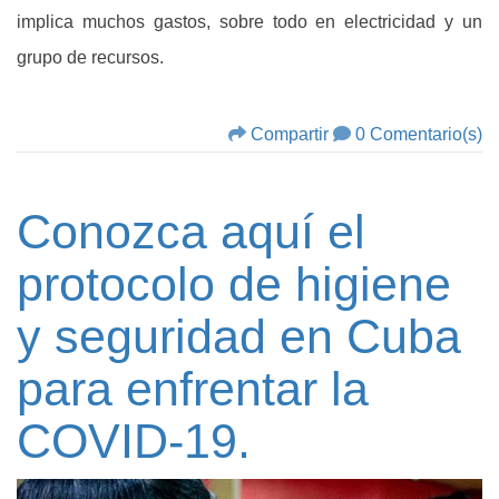
implica muchos gastos, sobre todo en electricidad y un
grupo de recursos.
Compartir
0 Comentario(s)
Conozca aquí el
protocolo de higiene
y seguridad en Cuba
para enfrentar la
COVID-19.