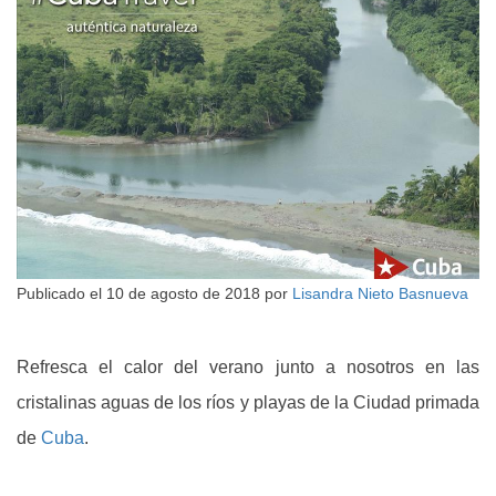
Publicado el
10 de agosto de 2018
por
Lisandra Nieto Basnueva
Refresca el calor del verano junto a nosotros en las
cristalinas aguas de los ríos y playas de la Ciudad primada
de
Cuba
.