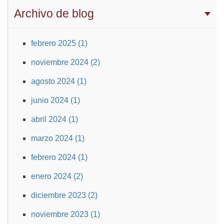
Archivo de blog
febrero 2025 (1)
noviembre 2024 (2)
agosto 2024 (1)
junio 2024 (1)
abril 2024 (1)
marzo 2024 (1)
febrero 2024 (1)
enero 2024 (2)
diciembre 2023 (2)
noviembre 2023 (1)