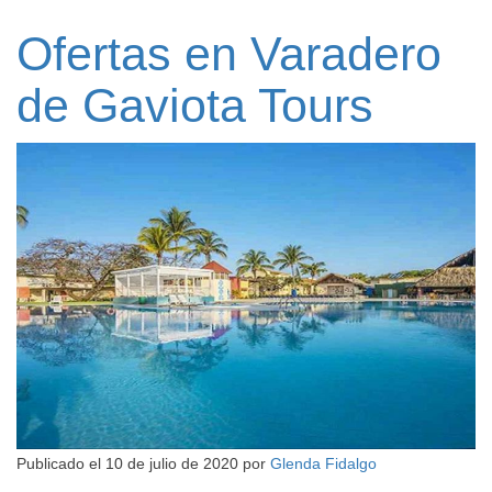
Ofertas en Varadero
de Gaviota Tours
Publicado el
10 de julio de 2020
por
Glenda Fidalgo