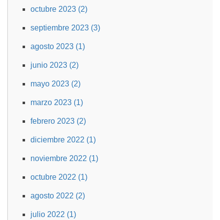
octubre 2023 (2)
septiembre 2023 (3)
agosto 2023 (1)
junio 2023 (2)
mayo 2023 (2)
marzo 2023 (1)
febrero 2023 (2)
diciembre 2022 (1)
noviembre 2022 (1)
octubre 2022 (1)
agosto 2022 (2)
julio 2022 (1)