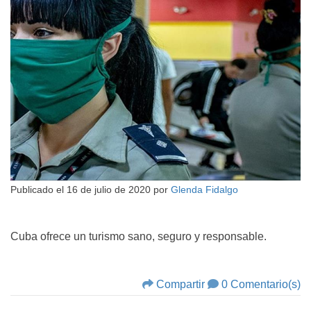
Publicado el
16 de julio de 2020
por
Glenda Fidalgo
Cuba ofrece un turismo sano, seguro y responsable.
Compartir
0 Comentario(s)