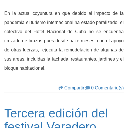
En la actual coyuntura en que debido al impacto de la
pandemia el turismo internacional ha estado paralizado, el
colectivo del Hotel Nacional de Cuba no se encuentra
cruzado de brazos pues desde hace meses, con el apoyo
de otras fuerzas, ejecuta la remodelación de algunas de
sus áreas, incluidas la fachada, restaurantes, jardines y el
bloque habitacional.
Compartir
0 Comentario(s)
Tercera edición del
festival Varadero