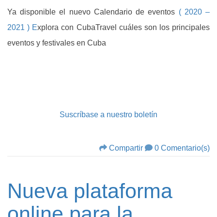
Ya disponible el nuevo Calendario de eventos
( 2020 –
2021 ) E
xplora con CubaTravel cuáles son los principales
eventos y festivales en Cuba
Suscríbase a nuestro boletín
Compartir
0 Comentario(s)
Nueva plataforma
online para la