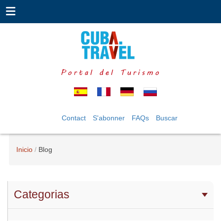
Portal del Turismo
Contact
S'abonner
FAQs
Buscar
Inicio
Blog
Categorias