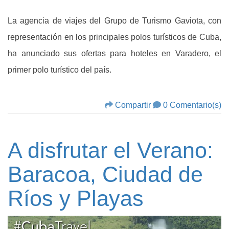
La agencia de viajes del Grupo de Turismo Gaviota, con
representación en los principales polos turísticos de Cuba,
ha anunciado sus ofertas para hoteles en Varadero, el
primer polo turístico del país.
Compartir
0 Comentario(s)
A disfrutar el Verano:
Baracoa, Ciudad de
Ríos y Playas