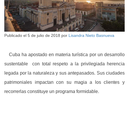
Publicado el
5 de julio de 2018
por
Lisandra Nieto Basnueva
Cuba ha apostado en materia turística por un desarrollo
sustentable con total respeto a la privilegiada herencia
legada por la naturaleza y sus antepasados. Sus ciudades
patrimoniales impactan con su magia a los clientes y
recorrerlas constituye un programa formidable.