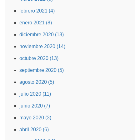
febrero 2021 (4)
enero 2021 (8)
diciembre 2020 (18)
noviembre 2020 (14)
octubre 2020 (13)
septiembre 2020 (5)
agosto 2020 (5)
julio 2020 (11)
junio 2020 (7)
mayo 2020 (3)
abril 2020 (6)