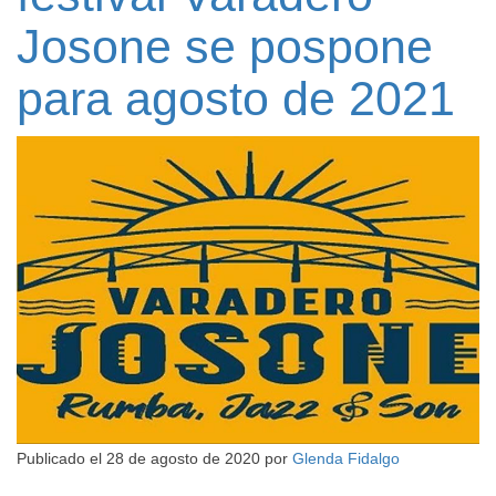
Josone se pospone
para agosto de 2021
Publicado el
28 de agosto de 2020
por
Glenda Fidalgo