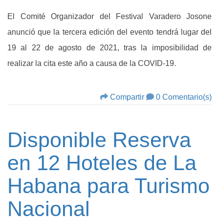
El Comité Organizador del Festival Varadero Josone
anunció que la tercera edición del evento tendrá lugar del
19 al 22 de agosto de 2021, tras la imposibilidad de
realizar la cita este año a causa de la COVID-19.
Compartir
0 Comentario(s)
Disponible Reserva
en 12 Hoteles de La
Habana para Turismo
Nacional