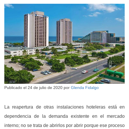
Publicado el
24 de julio de 2020
por
Glenda Fidalgo
La reapertura de otras instalaciones hoteleras está en
dependencia de la demanda existente en el mercado
interno; no se trata de abrirlos por abrir porque ese proceso