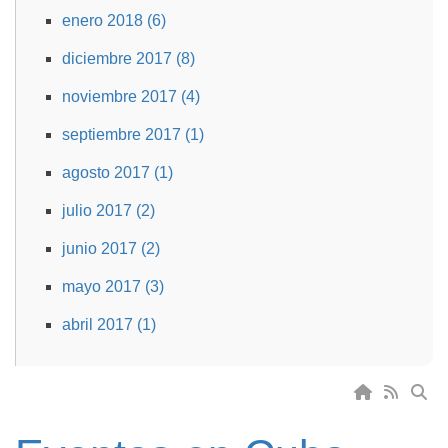
enero 2018 (6)
diciembre 2017 (8)
noviembre 2017 (4)
septiembre 2017 (1)
agosto 2017 (1)
julio 2017 (2)
junio 2017 (2)
mayo 2017 (3)
abril 2017 (1)