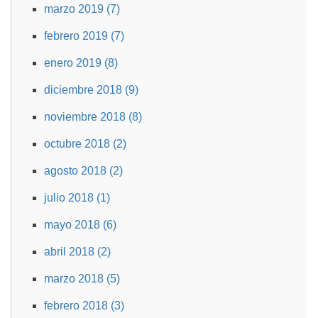
marzo 2019 (7)
febrero 2019 (7)
enero 2019 (8)
diciembre 2018 (9)
noviembre 2018 (8)
octubre 2018 (2)
agosto 2018 (2)
julio 2018 (1)
mayo 2018 (6)
abril 2018 (2)
marzo 2018 (5)
febrero 2018 (3)