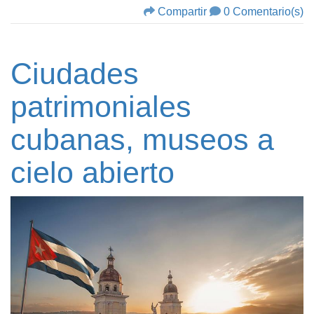
Compartir
0 Comentario(s)
Ciudades
patrimoniales
cubanas, museos a
cielo abierto