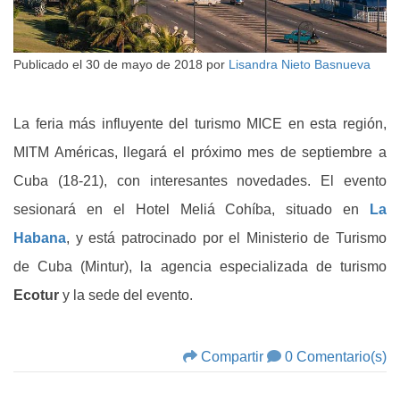
Publicado el
30 de mayo de 2018
por
Lisandra Nieto Basnueva
La feria más influyente del turismo MICE en esta región,
MITM Américas, llegará el próximo mes de septiembre a
Cuba (18-21), con interesantes novedades. El evento
sesionará en el Hotel Meliá Cohíba, situado en
La
Habana
, y está patrocinado por el Ministerio de Turismo
de Cuba (Mintur), la agencia especializada de turismo
Ecotur
y la sede del evento.
Compartir
0 Comentario(s)