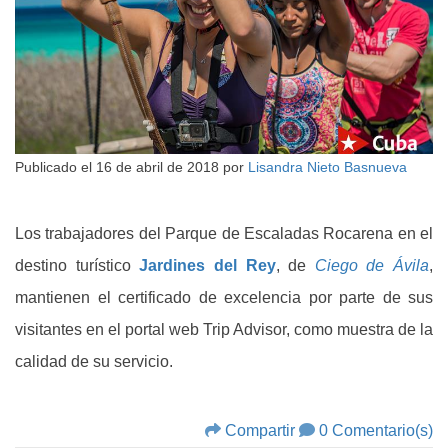
Publicado el
16 de abril de 2018
por
Lisandra Nieto Basnueva
Los trabajadores del Parque de Escaladas Rocarena en el
destino turístico
Jardines del Rey
, de
Ciego de Ávila
,
mantienen el certificado de excelencia por parte de sus
visitantes en el portal web Trip Advisor, como muestra de la
calidad de su servicio.
Compartir
0 Comentario(s)