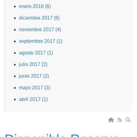
enero 2018 (6)
diciembre 2017 (8)
noviembre 2017 (4)
septiembre 2017 (1)
agosto 2017 (1)
julio 2017 (2)
junio 2017 (2)
mayo 2017 (3)
abril 2017 (1)