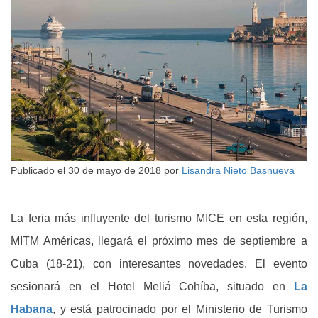
Publicado el
30 de mayo de 2018
por
Lisandra Nieto Basnueva
La feria más influyente del turismo MICE en esta región,
MITM Américas, llegará el próximo mes de septiembre a
Cuba (18-21), con interesantes novedades. El evento
sesionará en el Hotel Meliá Cohíba, situado en
La
Habana
, y está patrocinado por el Ministerio de Turismo