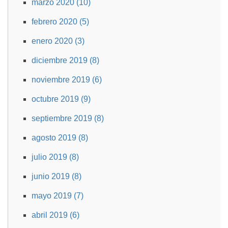
marzo 2020 (10)
febrero 2020 (5)
enero 2020 (3)
diciembre 2019 (8)
noviembre 2019 (6)
octubre 2019 (9)
septiembre 2019 (8)
agosto 2019 (8)
julio 2019 (8)
junio 2019 (8)
mayo 2019 (7)
abril 2019 (6)