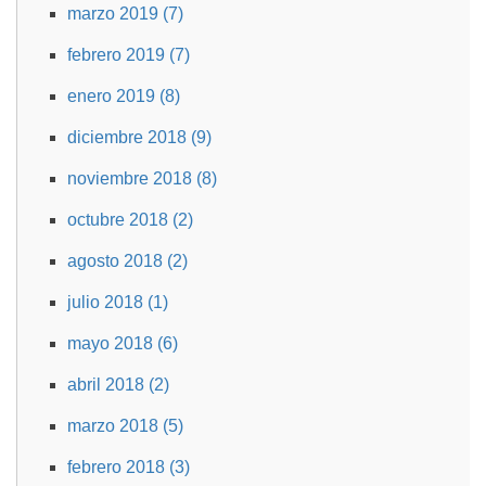
marzo 2019 (7)
febrero 2019 (7)
enero 2019 (8)
diciembre 2018 (9)
noviembre 2018 (8)
octubre 2018 (2)
agosto 2018 (2)
julio 2018 (1)
mayo 2018 (6)
abril 2018 (2)
marzo 2018 (5)
febrero 2018 (3)