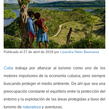
Publicado el
27 de abril de 2018
por
Lisandra Nieto Basnueva
Cuba
trabaja por afianzar al turismo como uno de los
motores impulsores de la economía cubana, pero siempre
buscando proteger el medio ambiente. De ahí que sea una
preocupación constante el equilibrio entre la protección del
entorno y la explotación de las áreas protegidas a favor del
turismo de
naturaleza
y aventuras.