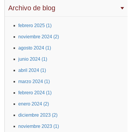
Archivo de blog
febrero 2025 (1)
noviembre 2024 (2)
agosto 2024 (1)
junio 2024 (1)
abril 2024 (1)
marzo 2024 (1)
febrero 2024 (1)
enero 2024 (2)
diciembre 2023 (2)
noviembre 2023 (1)