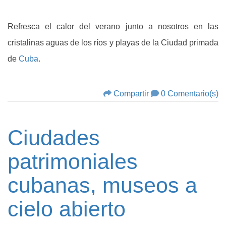
Refresca el calor del verano junto a nosotros en las
cristalinas aguas de los ríos y playas de la Ciudad primada
de
Cuba
.
Compartir
0 Comentario(s)
Ciudades
patrimoniales
cubanas, museos a
cielo abierto