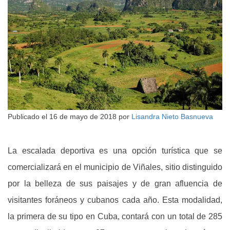
Publicado el
16 de mayo de 2018
por
Lisandra Nieto Basnueva
La escalada deportiva es una opción turística que se
comercializará en el municipio de Viñales, sitio distinguido
por la belleza de sus paisajes y de gran afluencia de
visitantes foráneos y cubanos cada año. Esta modalidad,
la primera de su tipo en Cuba, contará con un total de 285