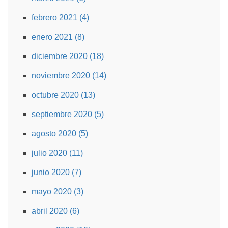
febrero 2021 (4)
enero 2021 (8)
diciembre 2020 (18)
noviembre 2020 (14)
octubre 2020 (13)
septiembre 2020 (5)
agosto 2020 (5)
julio 2020 (11)
junio 2020 (7)
mayo 2020 (3)
abril 2020 (6)