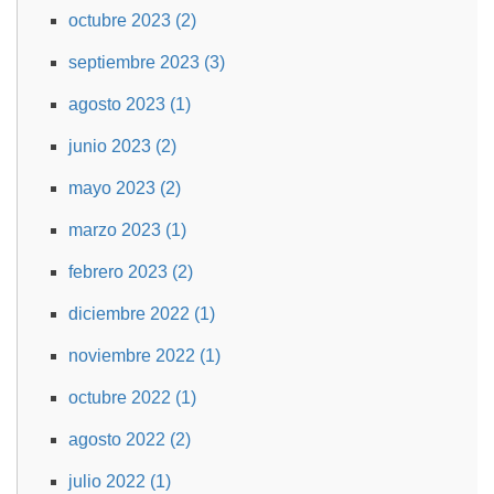
octubre 2023 (2)
septiembre 2023 (3)
agosto 2023 (1)
junio 2023 (2)
mayo 2023 (2)
marzo 2023 (1)
febrero 2023 (2)
diciembre 2022 (1)
noviembre 2022 (1)
octubre 2022 (1)
agosto 2022 (2)
julio 2022 (1)