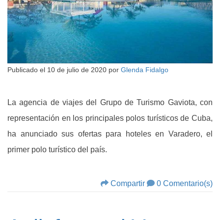
Publicado el
10 de julio de 2020
por
Glenda Fidalgo
La agencia de viajes del Grupo de Turismo Gaviota, con
representación en los principales polos turísticos de Cuba,
ha anunciado sus ofertas para hoteles en Varadero, el
primer polo turístico del país.
Compartir
0 Comentario(s)