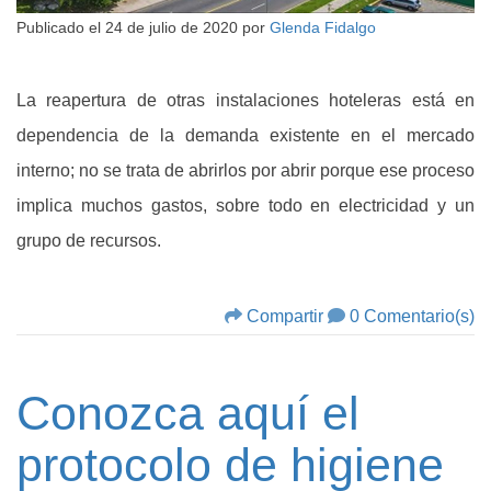
Publicado el
24 de julio de 2020
por
Glenda Fidalgo
La reapertura de otras instalaciones hoteleras está en
dependencia de la demanda existente en el mercado
interno; no se trata de abrirlos por abrir porque ese proceso
implica muchos gastos, sobre todo en electricidad y un
grupo de recursos.
Compartir
0 Comentario(s)
Conozca aquí el
protocolo de higiene