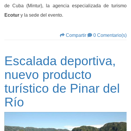
de Cuba (Mintur), la agencia especializada de turismo
Ecotur
y la sede del evento.
Compartir
0 Comentario(s)
Escalada deportiva,
nuevo producto
turístico de Pinar del
Río