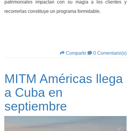
patrimoniales impactan con su magia a los clientes y
recorrerlas constituye un programa formidable.
Compartir
0 Comentario(s)
MITM Américas llega
a Cuba en
septiembre