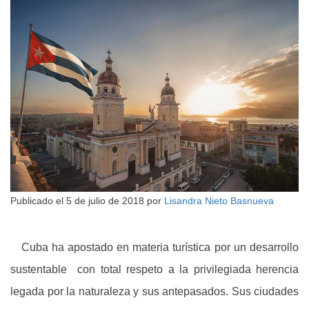
Publicado el
5 de julio de 2018
por
Lisandra Nieto Basnueva
Cuba ha apostado en materia turística por un desarrollo
sustentable con total respeto a la privilegiada herencia
legada por la naturaleza y sus antepasados. Sus ciudades