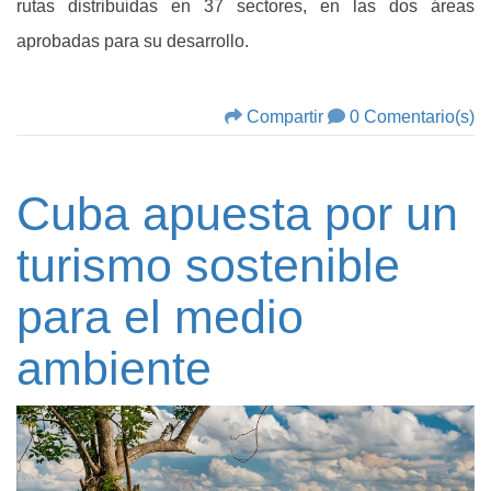
rutas distribuidas en 37 sectores, en las dos áreas
aprobadas para su desarrollo.
Compartir
0 Comentario(s)
Cuba apuesta por un
turismo sostenible
para el medio
ambiente