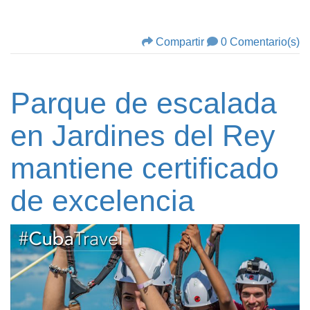
Compartir
0 Comentario(s)
Parque de escalada
en Jardines del Rey
mantiene certificado
de excelencia