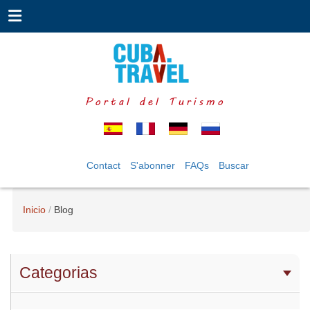
Portal del Turismo
Contact
S'abonner
FAQs
Buscar
Inicio
Blog
Categorias