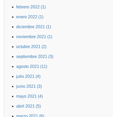
febrero 2022 (1)
enero 2022 (1)
diciembre 2021 (1)
noviembre 2021 (1)
octubre 2021 (2)
septiembre 2021 (3)
agosto 2021 (11)
julio 2021 (4)
junio 2021 (3)
mayo 2021 (4)
abril 2021 (5)
marzo 2021 (6)