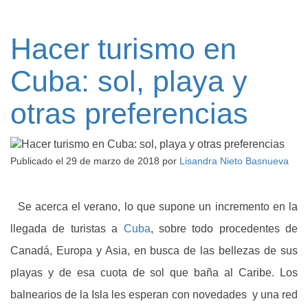
Hacer turismo en
Cuba: sol, playa y
otras preferencias
Publicado el
29 de marzo de 2018
por
Lisandra Nieto Basnueva
Se acerca el verano, lo que supone un incremento en la
llegada de turistas a
Cuba
, sobre todo procedentes de
Canadá, Europa y Asia, en busca de las bellezas de sus
playas y de esa cuota de sol que baña al Caribe. Los
balnearios de la Isla les esperan con novedades y una red