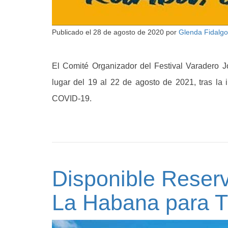
Publicado el
28 de agosto de 2020
por
Glenda Fidalgo
El Comité Organizador del Festival Varadero J
lugar del 19 al 22 de agosto de 2021, tras la i
COVID-19.
Disponible Reser
La Habana para T