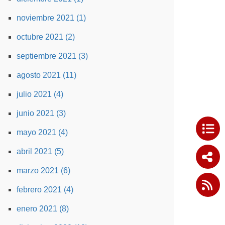
noviembre 2021 (1)
octubre 2021 (2)
septiembre 2021 (3)
agosto 2021 (11)
julio 2021 (4)
junio 2021 (3)
mayo 2021 (4)
abril 2021 (5)
marzo 2021 (6)
febrero 2021 (4)
enero 2021 (8)