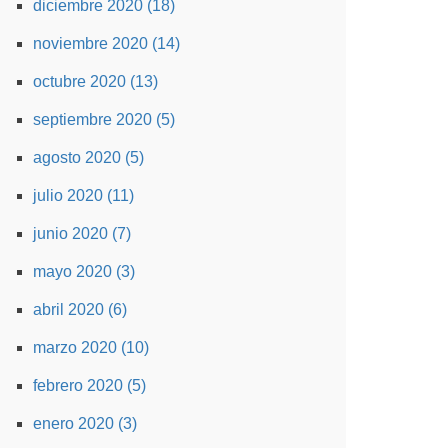
diciembre 2020 (18)
noviembre 2020 (14)
octubre 2020 (13)
septiembre 2020 (5)
agosto 2020 (5)
julio 2020 (11)
junio 2020 (7)
mayo 2020 (3)
abril 2020 (6)
marzo 2020 (10)
febrero 2020 (5)
enero 2020 (3)