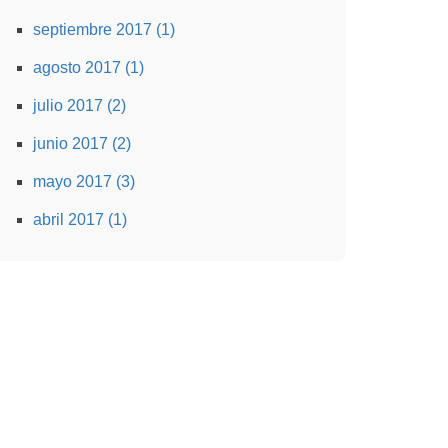
septiembre 2017 (1)
agosto 2017 (1)
julio 2017 (2)
junio 2017 (2)
mayo 2017 (3)
abril 2017 (1)