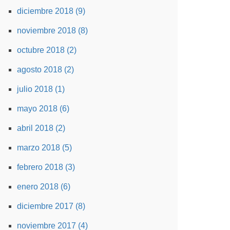
diciembre 2018 (9)
noviembre 2018 (8)
octubre 2018 (2)
agosto 2018 (2)
julio 2018 (1)
mayo 2018 (6)
abril 2018 (2)
marzo 2018 (5)
febrero 2018 (3)
enero 2018 (6)
diciembre 2017 (8)
noviembre 2017 (4)