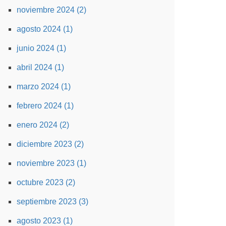
noviembre 2024 (2)
agosto 2024 (1)
junio 2024 (1)
abril 2024 (1)
marzo 2024 (1)
febrero 2024 (1)
enero 2024 (2)
diciembre 2023 (2)
noviembre 2023 (1)
octubre 2023 (2)
septiembre 2023 (3)
agosto 2023 (1)