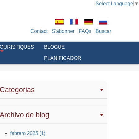
Select Language
▼
Contact
S'abonner
FAQs
Buscar
TOURISTIQUES
BLOGUE
PLANIFICADOR
Categorias
Archivo de blog
febrero 2025 (1)