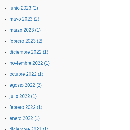
junio 2023 (2)
mayo 2023 (2)
marzo 2023 (1)
febrero 2023 (2)
diciembre 2022 (1)
noviembre 2022 (1)
octubre 2022 (1)
agosto 2022 (2)
julio 2022 (1)
febrero 2022 (1)
enero 2022 (1)
diciembre 2021 (1)