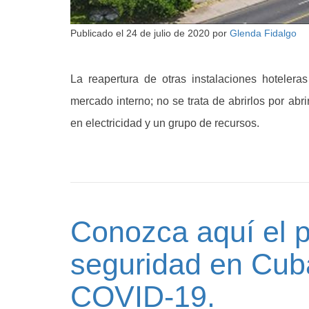
Publicado el
24 de julio de 2020
por
Glenda Fidalgo
La reapertura de otras instalaciones hoteler
mercado interno; no se trata de abrirlos por ab
en electricidad y un grupo de recursos.
Conozca aquí el p
seguridad en Cuba
COVID-19.