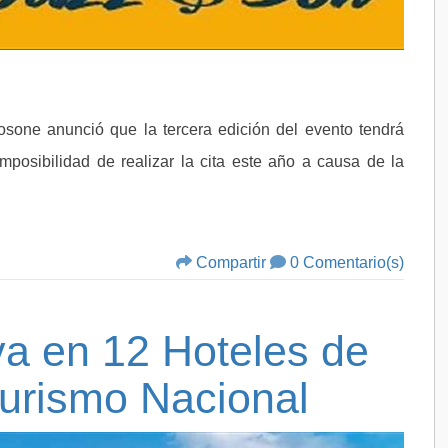
osone anunció que la tercera edición del evento tendrá
mposibilidad de realizar la cita este año a causa de la
Compartir
0 Comentario(s)
va en 12 Hoteles de
urismo Nacional