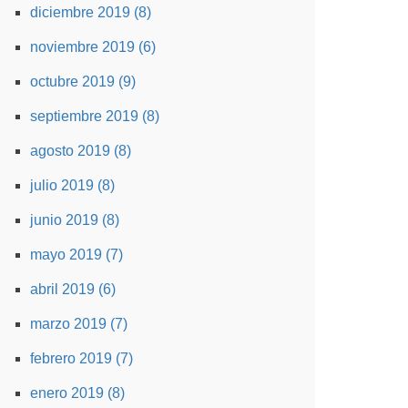
diciembre 2019 (8)
noviembre 2019 (6)
octubre 2019 (9)
septiembre 2019 (8)
agosto 2019 (8)
julio 2019 (8)
junio 2019 (8)
mayo 2019 (7)
abril 2019 (6)
marzo 2019 (7)
febrero 2019 (7)
enero 2019 (8)