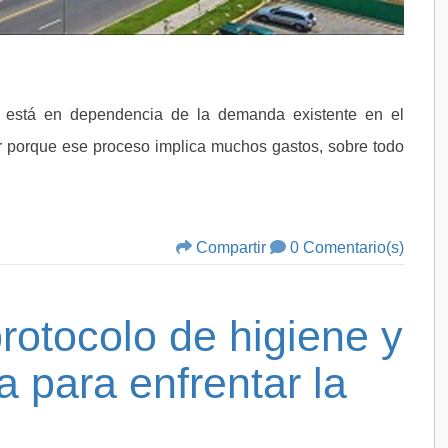
as está en dependencia de la demanda existente en el
rir porque ese proceso implica muchos gastos, sobre todo
Compartir
0 Comentario(s)
rotocolo de higiene y
 para enfrentar la