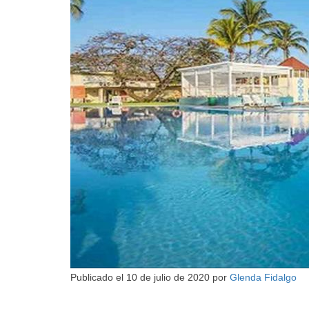
Publicado el
10 de julio de 2020
por
Glenda Fidalgo