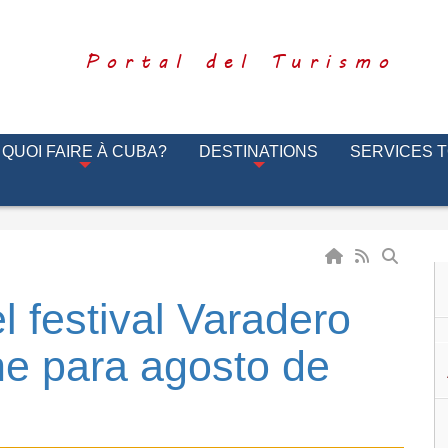
Portal del Turismo
QUOI FAIRE À CUBA?
DESTINATIONS
SERVICES 
l festival Varadero
e para agosto de