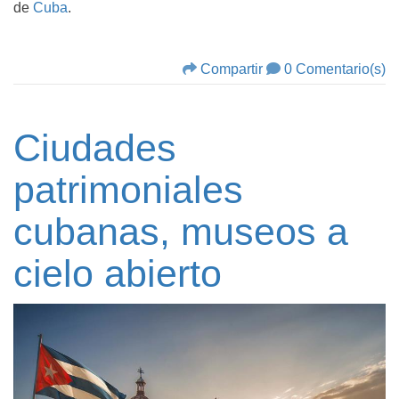
de
Cuba
.
Compartir
0 Comentario(s)
Ciudades
patrimoniales
cubanas, museos a
cielo abierto