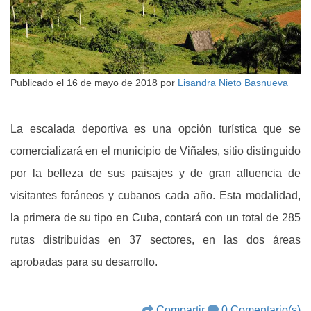
Publicado el
16 de mayo de 2018
por
Lisandra Nieto Basnueva
La escalada deportiva es una opción turística que se
comercializará en el municipio de Viñales, sitio distinguido
por la belleza de sus paisajes y de gran afluencia de
visitantes foráneos y cubanos cada año. Esta modalidad,
la primera de su tipo en Cuba, contará con un total de 285
rutas distribuidas en 37 sectores, en las dos áreas
aprobadas para su desarrollo.
Compartir
0 Comentario(s)