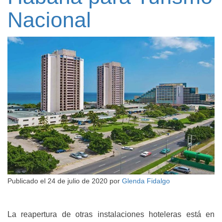
Nacional
Publicado el
24 de julio de 2020
por
Glenda Fidalgo
La reapertura de otras instalaciones hoteleras está en