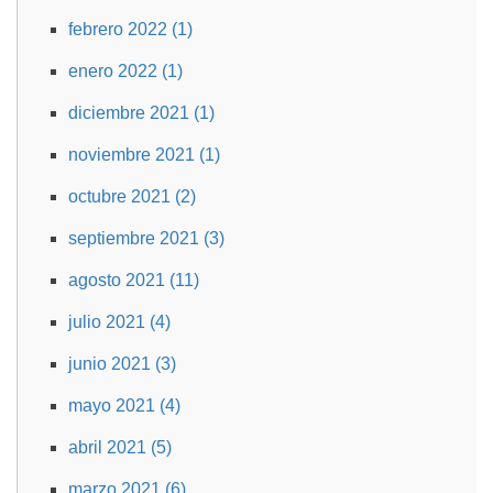
febrero 2022 (1)
enero 2022 (1)
diciembre 2021 (1)
noviembre 2021 (1)
octubre 2021 (2)
septiembre 2021 (3)
agosto 2021 (11)
julio 2021 (4)
junio 2021 (3)
mayo 2021 (4)
abril 2021 (5)
marzo 2021 (6)