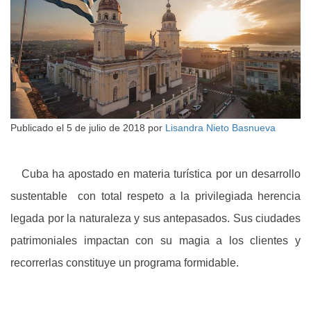
Publicado el
5 de julio de 2018
por
Lisandra Nieto Basnueva
Cuba ha apostado en materia turística por un desarrollo
sustentable con total respeto a la privilegiada herencia
legada por la naturaleza y sus antepasados. Sus ciudades
patrimoniales impactan con su magia a los clientes y
recorrerlas constituye un programa formidable.