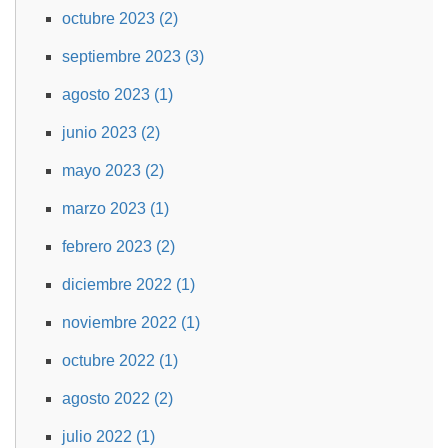
octubre 2023 (2)
septiembre 2023 (3)
agosto 2023 (1)
junio 2023 (2)
mayo 2023 (2)
marzo 2023 (1)
febrero 2023 (2)
diciembre 2022 (1)
noviembre 2022 (1)
octubre 2022 (1)
agosto 2022 (2)
julio 2022 (1)