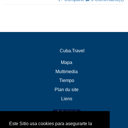
Cuba.Travel
Mapa
Multimedia
Tiempo
Plan du site
Liens
Este Sitio usa cookies para asegurarte la