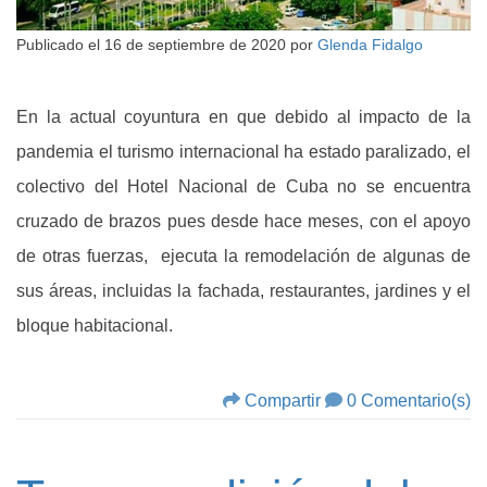
Publicado el
16 de septiembre de 2020
por
Glenda Fidalgo
En la actual coyuntura en que debido al impacto de la
pandemia el turismo internacional ha estado paralizado, el
colectivo del Hotel Nacional de Cuba no se encuentra
cruzado de brazos pues desde hace meses, con el apoyo
de otras fuerzas, ejecuta la remodelación de algunas de
sus áreas, incluidas la fachada, restaurantes, jardines y el
bloque habitacional.
Compartir
0 Comentario(s)