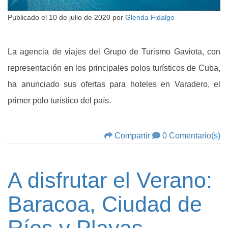
Publicado el
10 de julio de 2020
por
Glenda Fidalgo
La agencia de viajes del Grupo de Turismo Gaviota, con
representación en los principales polos turísticos de Cuba,
ha anunciado sus ofertas para hoteles en Varadero, el
primer polo turístico del país.
Compartir
0 Comentario(s)
A disfrutar el Verano:
Baracoa, Ciudad de