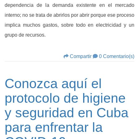
dependencia de la demanda existente en el mercado
interno; no se trata de abrirlos por abrir porque ese proceso
implica muchos gastos, sobre todo en electricidad y un
grupo de recursos.
Compartir
0 Comentario(s)
Conozca aquí el
protocolo de higiene
y seguridad en Cuba
para enfrentar la