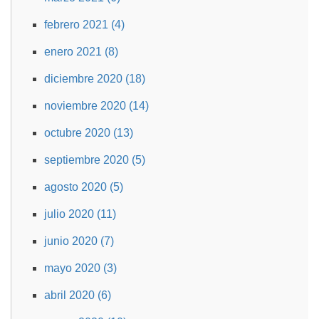
febrero 2021 (4)
enero 2021 (8)
diciembre 2020 (18)
noviembre 2020 (14)
octubre 2020 (13)
septiembre 2020 (5)
agosto 2020 (5)
julio 2020 (11)
junio 2020 (7)
mayo 2020 (3)
abril 2020 (6)