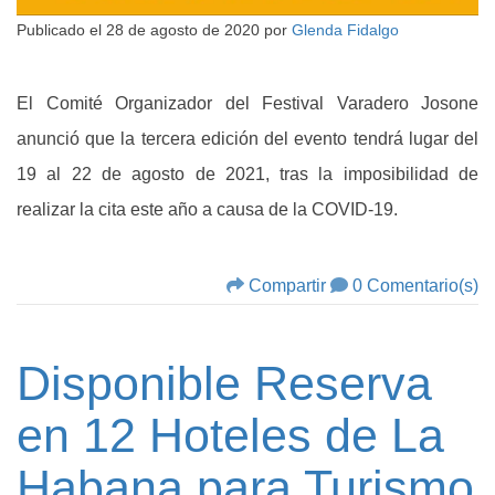
Publicado el
28 de agosto de 2020
por
Glenda Fidalgo
El Comité Organizador del Festival Varadero Josone
anunció que la tercera edición del evento tendrá lugar del
19 al 22 de agosto de 2021, tras la imposibilidad de
realizar la cita este año a causa de la COVID-19.
Compartir
0 Comentario(s)
Disponible Reserva
en 12 Hoteles de La
Habana para Turismo