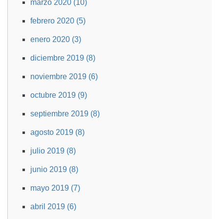
marzo 2020 (10)
febrero 2020 (5)
enero 2020 (3)
diciembre 2019 (8)
noviembre 2019 (6)
octubre 2019 (9)
septiembre 2019 (8)
agosto 2019 (8)
julio 2019 (8)
junio 2019 (8)
mayo 2019 (7)
abril 2019 (6)