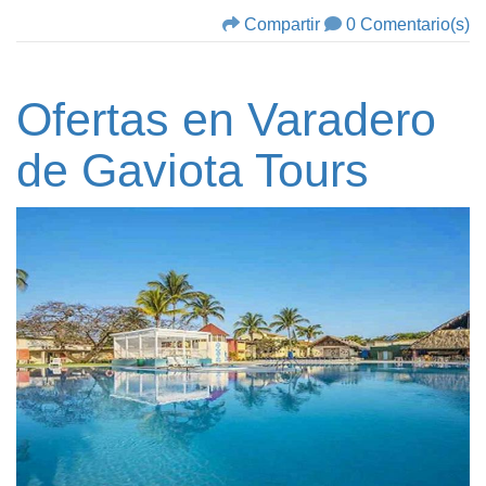
Compartir
0 Comentario(s)
Ofertas en Varadero
de Gaviota Tours