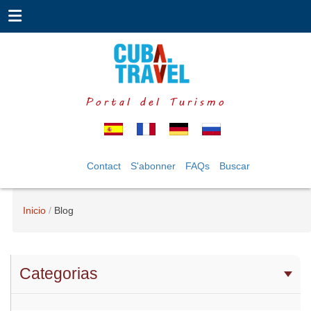
Portal del Turismo
Contact
S'abonner
FAQs
Buscar
Inicio
Blog
Categorias