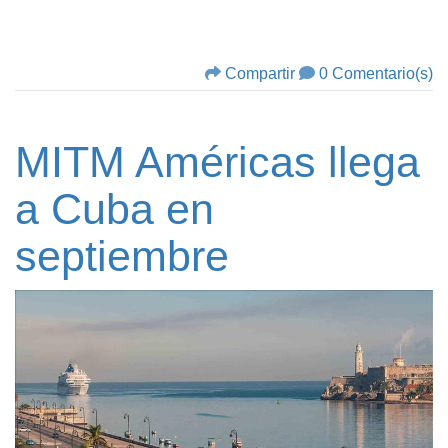
Compartir
0 Comentario(s)
MITM Américas llega
a Cuba en
septiembre