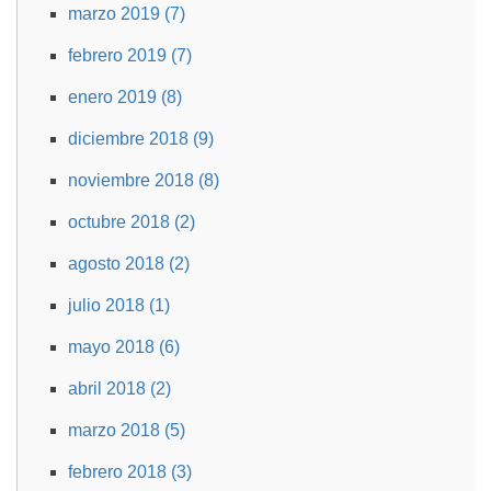
marzo 2019 (7)
febrero 2019 (7)
enero 2019 (8)
diciembre 2018 (9)
noviembre 2018 (8)
octubre 2018 (2)
agosto 2018 (2)
julio 2018 (1)
mayo 2018 (6)
abril 2018 (2)
marzo 2018 (5)
febrero 2018 (3)