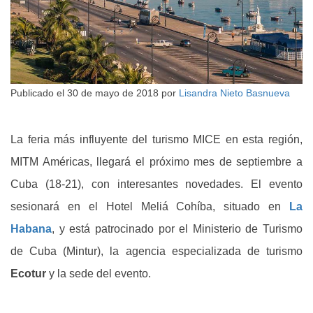
Publicado el
30 de mayo de 2018
por
Lisandra Nieto Basnueva
La feria más influyente del turismo MICE en esta región,
MITM Américas, llegará el próximo mes de septiembre a
Cuba (18-21), con interesantes novedades. El evento
sesionará en el Hotel Meliá Cohíba, situado en
La
Habana
, y está patrocinado por el Ministerio de Turismo
de Cuba (Mintur), la agencia especializada de turismo
Ecotur
y la sede del evento.