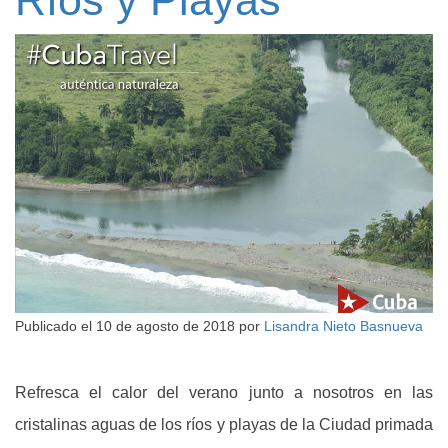
Ríos y Playas
Publicado el
10 de agosto de 2018
por
Lisandra Nieto Basnueva
Refresca el calor del verano junto a nosotros en las
cristalinas aguas de los ríos y playas de la Ciudad primada