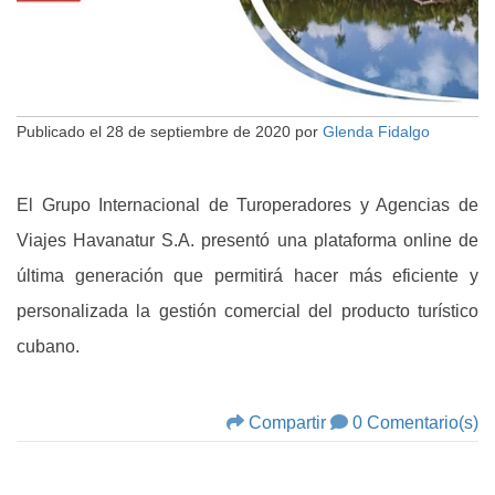
Publicado el
28 de septiembre de 2020
por
Glenda Fidalgo
El Grupo Internacional de Turoperadores y Agencias de
Viajes Havanatur S.A. presentó una plataforma online de
última generación que permitirá hacer más eficiente y
personalizada la gestión comercial del producto turístico
cubano.
Compartir
0 Comentario(s)