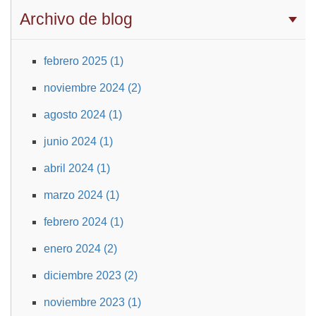
Archivo de blog
febrero 2025 (1)
noviembre 2024 (2)
agosto 2024 (1)
junio 2024 (1)
abril 2024 (1)
marzo 2024 (1)
febrero 2024 (1)
enero 2024 (2)
diciembre 2023 (2)
noviembre 2023 (1)