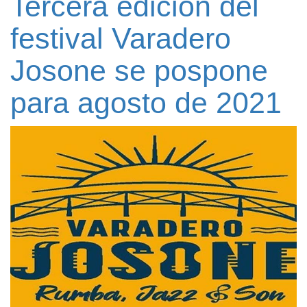
Tercera edición del
festival Varadero
Josone se pospone
para agosto de 2021