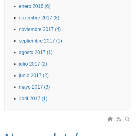
enero 2018 (6)
diciembre 2017 (8)
noviembre 2017 (4)
septiembre 2017 (1)
agosto 2017 (1)
julio 2017 (2)
junio 2017 (2)
mayo 2017 (3)
abril 2017 (1)