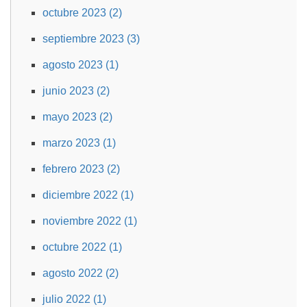
octubre 2023 (2)
septiembre 2023 (3)
agosto 2023 (1)
junio 2023 (2)
mayo 2023 (2)
marzo 2023 (1)
febrero 2023 (2)
diciembre 2022 (1)
noviembre 2022 (1)
octubre 2022 (1)
agosto 2022 (2)
julio 2022 (1)