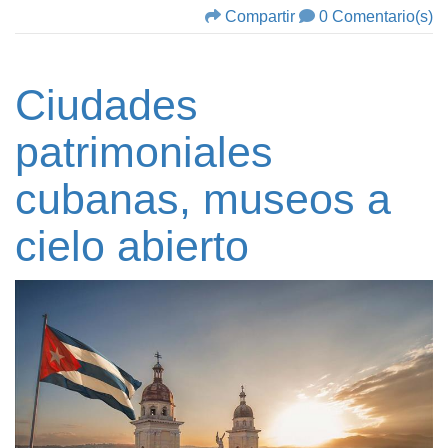
Compartir
0 Comentario(s)
Ciudades
patrimoniales
cubanas, museos a
cielo abierto