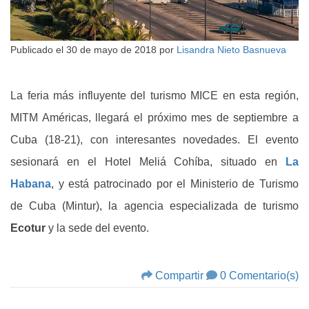
Publicado el
30 de mayo de 2018
por
Lisandra Nieto Basnueva
La feria más influyente del turismo MICE en esta región,
MITM Américas, llegará el próximo mes de septiembre a
Cuba (18-21), con interesantes novedades. El evento
sesionará en el Hotel Meliá Cohíba, situado en
La
Habana
, y está patrocinado por el Ministerio de Turismo
de Cuba (Mintur), la agencia especializada de turismo
Ecotur
y la sede del evento.
Compartir
0 Comentario(s)