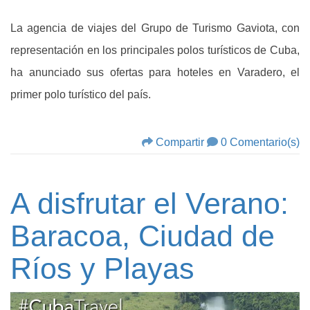
La agencia de viajes del Grupo de Turismo Gaviota, con
representación en los principales polos turísticos de Cuba,
ha anunciado sus ofertas para hoteles en Varadero, el
primer polo turístico del país.
Compartir
0 Comentario(s)
A disfrutar el Verano:
Baracoa, Ciudad de
Ríos y Playas