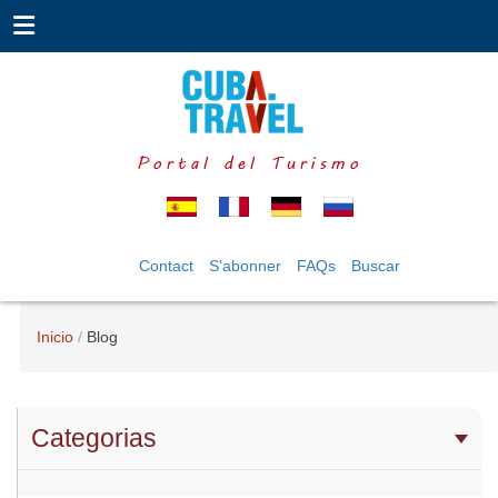
Portal del Turismo
Contact
S'abonner
FAQs
Buscar
Inicio
Blog
Categorias