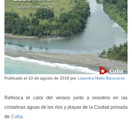
Publicado el
10 de agosto de 2018
por
Lisandra Nieto Basnueva
Refresca el calor del verano junto a nosotros en las
cristalinas aguas de los ríos y playas de la Ciudad primada
de
Cuba
.