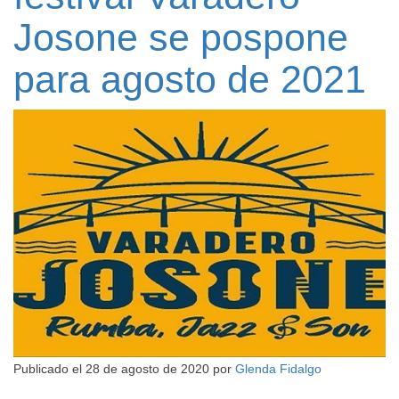
Josone se pospone
para agosto de 2021
Publicado el
28 de agosto de 2020
por
Glenda Fidalgo