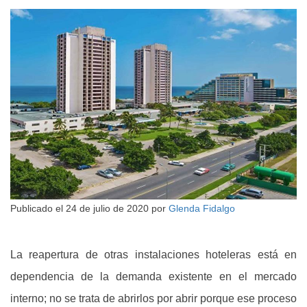
Publicado el
24 de julio de 2020
por
Glenda Fidalgo
La reapertura de otras instalaciones hoteleras está en
dependencia de la demanda existente en el mercado
interno; no se trata de abrirlos por abrir porque ese proceso