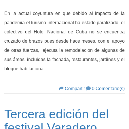
En la actual coyuntura en que debido al impacto de la
pandemia el turismo internacional ha estado paralizado, el
colectivo del Hotel Nacional de Cuba no se encuentra
cruzado de brazos pues desde hace meses, con el apoyo
de otras fuerzas, ejecuta la remodelación de algunas de
sus áreas, incluidas la fachada, restaurantes, jardines y el
bloque habitacional.
Compartir
0 Comentario(s)
Tercera edición del
festival Varadero