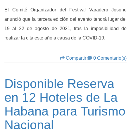
El Comité Organizador del Festival Varadero Josone
anunció que la tercera edición del evento tendrá lugar del
19 al 22 de agosto de 2021, tras la imposibilidad de
realizar la cita este año a causa de la COVID-19.
Compartir
0 Comentario(s)
Disponible Reserva
en 12 Hoteles de La
Habana para Turismo
Nacional