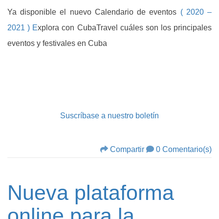
Ya disponible el nuevo Calendario de eventos
( 2020 –
2021 ) E
xplora con CubaTravel cuáles son los principales
eventos y festivales en Cuba
Suscríbase a nuestro boletín
Compartir
0 Comentario(s)
Nueva plataforma
online para la