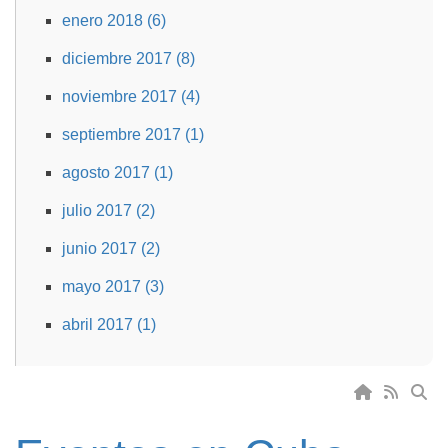
enero 2018 (6)
diciembre 2017 (8)
noviembre 2017 (4)
septiembre 2017 (1)
agosto 2017 (1)
julio 2017 (2)
junio 2017 (2)
mayo 2017 (3)
abril 2017 (1)