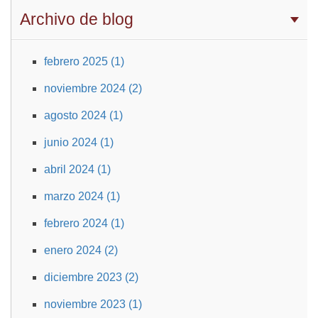
Archivo de blog
febrero 2025 (1)
noviembre 2024 (2)
agosto 2024 (1)
junio 2024 (1)
abril 2024 (1)
marzo 2024 (1)
febrero 2024 (1)
enero 2024 (2)
diciembre 2023 (2)
noviembre 2023 (1)