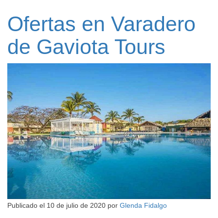
Ofertas en Varadero
de Gaviota Tours
Publicado el
10 de julio de 2020
por
Glenda Fidalgo