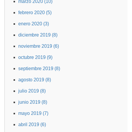
marzo 2020 (10)
febrero 2020 (5)
enero 2020 (3)
diciembre 2019 (8)
noviembre 2019 (6)
octubre 2019 (9)
septiembre 2019 (8)
agosto 2019 (8)
julio 2019 (8)
junio 2019 (8)
mayo 2019 (7)
abril 2019 (6)