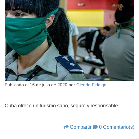
Publicado el
16 de julio de 2020
por
Glenda Fidalgo
Cuba ofrece un turismo sano, seguro y responsable.
Compartir
0 Comentario(s)