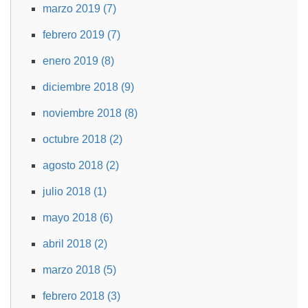
marzo 2019 (7)
febrero 2019 (7)
enero 2019 (8)
diciembre 2018 (9)
noviembre 2018 (8)
octubre 2018 (2)
agosto 2018 (2)
julio 2018 (1)
mayo 2018 (6)
abril 2018 (2)
marzo 2018 (5)
febrero 2018 (3)