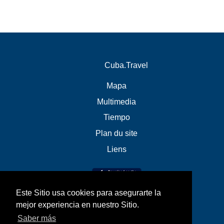
Cuba.Travel
Mapa
Multimedia
Tiempo
Plan du site
Liens
Este Sitio usa cookies para asegurarte la
mejor experiencia en nuestro Sitio.
Saber más