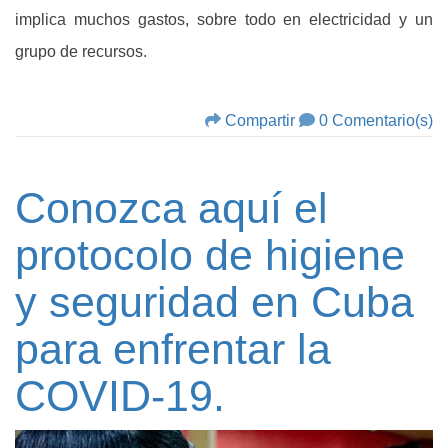
implica muchos gastos, sobre todo en electricidad y un
grupo de recursos.
Compartir
0 Comentario(s)
Conozca aquí el
protocolo de higiene
y seguridad en Cuba
para enfrentar la
COVID-19.