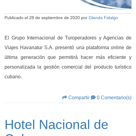
Publicado el
28 de septiembre de 2020
por
Glenda Fidalgo
El Grupo Internacional de Turoperadores y Agencias de
Viajes Havanatur S.A. presentó una plataforma online de
última generación que permitirá hacer más eficiente y
personalizada la gestión comercial del producto turístico
cubano.
Compartir
0 Comentario(s)
Hotel Nacional de