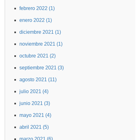
febrero 2022 (1)
enero 2022 (1)
diciembre 2021 (1)
noviembre 2021 (1)
octubre 2021 (2)
septiembre 2021 (3)
agosto 2021 (11)
julio 2021 (4)
junio 2021 (3)
mayo 2021 (4)
abril 2021 (5)
marzo 2021 (6)