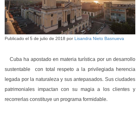
Publicado el
5 de julio de 2018
por
Lisandra Nieto Basnueva
Cuba ha apostado en materia turística por un desarrollo
sustentable con total respeto a la privilegiada herencia
legada por la naturaleza y sus antepasados. Sus ciudades
patrimoniales impactan con su magia a los clientes y
recorrerlas constituye un programa formidable.