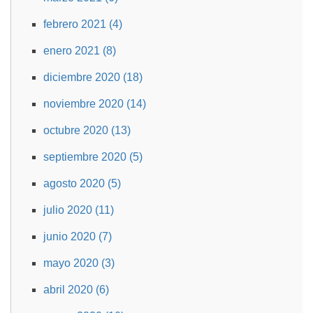
febrero 2021 (4)
enero 2021 (8)
diciembre 2020 (18)
noviembre 2020 (14)
octubre 2020 (13)
septiembre 2020 (5)
agosto 2020 (5)
julio 2020 (11)
junio 2020 (7)
mayo 2020 (3)
abril 2020 (6)