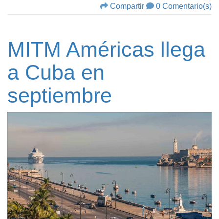
Compartir
0 Comentario(s)
MITM Américas llega
a Cuba en
septiembre