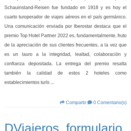
Schauinsland-Reisen fue fundado en 1918 y es hoy el
cuarto turoperador de viajes aéreos en el país germánico.
Una comunicación enviada por Iberostar destaca que el
premio Top Hotel Partner 2022 es, fundamentalmente, fruto
de la apreciación de sus clientes frecuentes, a la vez que
es un lauro a la integridad, lealtad, colaboración y
confianza depositada. La entrega del premio resalta
también la calidad de estos 2 hoteles como
establecimientos turís ...
Compartir
0 Comentario(s)
DViajeros, formulario