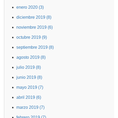
enero 2020 (3)
diciembre 2019 (8)
noviembre 2019 (6)
octubre 2019 (9)
septiembre 2019 (8)
agosto 2019 (8)
julio 2019 (8)
junio 2019 (8)
mayo 2019 (7)
abril 2019 (6)
marzo 2019 (7)
febrero 2019 (7)