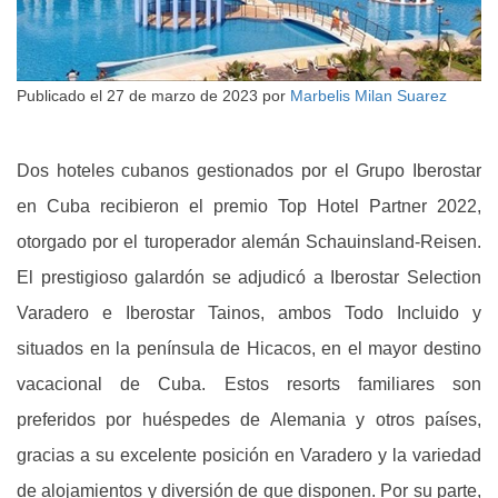
Publicado el
27 de marzo de 2023
por
Marbelis Milan Suarez
Dos hoteles cubanos gestionados por el Grupo Iberostar
en Cuba recibieron el premio Top Hotel Partner 2022,
otorgado por el turoperador alemán Schauinsland-Reisen.
El prestigioso galardón se adjudicó a Iberostar Selection
Varadero e Iberostar Tainos, ambos Todo Incluido y
situados en la península de Hicacos, en el mayor destino
vacacional de Cuba. Estos resorts familiares son
preferidos por huéspedes de Alemania y otros países,
gracias a su excelente posición en Varadero y la variedad
de alojamientos y diversión de que disponen. Por su parte,