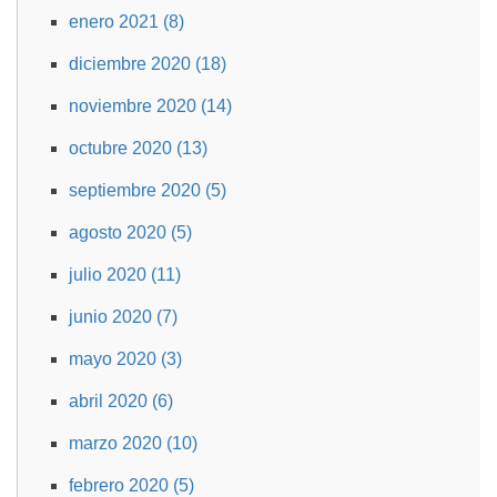
enero 2021 (8)
diciembre 2020 (18)
noviembre 2020 (14)
octubre 2020 (13)
septiembre 2020 (5)
agosto 2020 (5)
julio 2020 (11)
junio 2020 (7)
mayo 2020 (3)
abril 2020 (6)
marzo 2020 (10)
febrero 2020 (5)