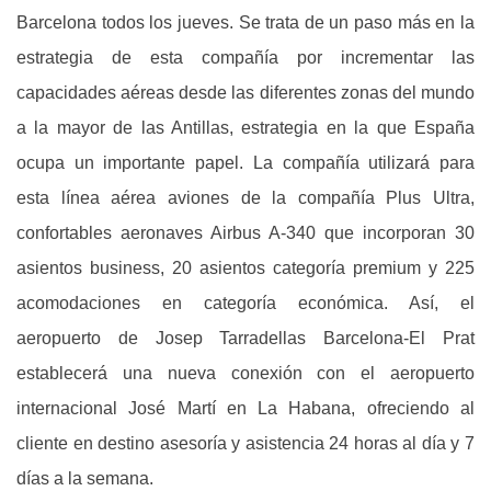
Barcelona todos los jueves. Se trata de un paso más en la
estrategia de esta compañía por incrementar las
capacidades aéreas desde las diferentes zonas del mundo
a la mayor de las Antillas, estrategia en la que España
ocupa un importante papel. La compañía utilizará para
esta línea aérea aviones de la compañía Plus Ultra,
confortables aeronaves Airbus A-340 que incorporan 30
asientos business, 20 asientos categoría premium y 225
acomodaciones en categoría económica. Así, el
aeropuerto de Josep Tarradellas Barcelona-El Prat
establecerá una nueva conexión con el aeropuerto
internacional José Martí en La Habana, ofreciendo al
cliente en destino asesoría y asistencia 24 horas al día y 7
días a la semana.