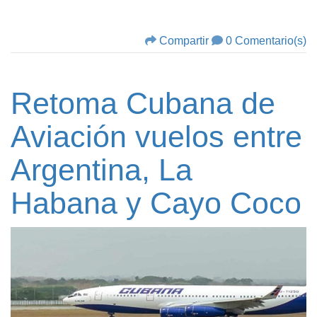
Compartir
0 Comentario(s)
Retoma Cubana de
Aviación vuelos entre
Argentina, La
Habana y Cayo Coco