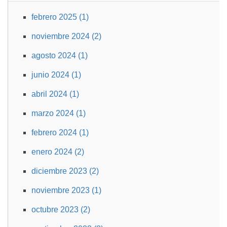
febrero 2025 (1)
noviembre 2024 (2)
agosto 2024 (1)
junio 2024 (1)
abril 2024 (1)
marzo 2024 (1)
febrero 2024 (1)
enero 2024 (2)
diciembre 2023 (2)
noviembre 2023 (1)
octubre 2023 (2)