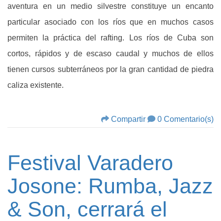
aventura en un medio silvestre constituye un encanto
particular asociado con los ríos que en muchos casos
permiten la práctica del rafting. Los ríos de Cuba son
cortos, rápidos y de escaso caudal y muchos de ellos
tienen cursos subterráneos por la gran cantidad de piedra
caliza existente.
Compartir
0 Comentario(s)
Festival Varadero
Josone: Rumba, Jazz
& Son, cerrará el