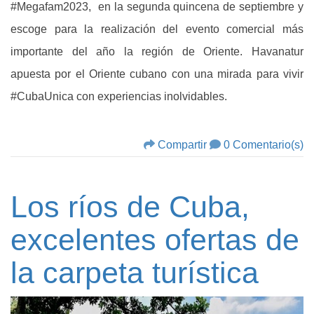
#Megafam2023, en la segunda quincena de septiembre y
escoge para la realización del evento comercial más
importante del año la región de Oriente. Havanatur
apuesta por el Oriente cubano con una mirada para vivir
#CubaUnica con experiencias inolvidables.
Compartir
0 Comentario(s)
Los ríos de Cuba,
excelentes ofertas de
la carpeta turística