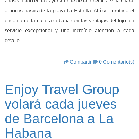
años situado en la cayería norte de la provincia Villa Clara,
a pocos pasos de la playa La Estrella. Allí se combina el
encanto de la cultura cubana con las ventajas del lujo, un
servicio excepcional y una increíble atención a cada
detalle.
Compartir
0 Comentario(s)
Enjoy Travel Group
volará cada jueves
de Barcelona a La
Habana