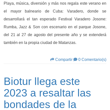
Playa, música, diversión y más nos regala este verano en
el mayor balneario de Cuba: Varadero, donde se
desarrollará el tan esperado Festival Varadero Josone:
Rumba, Jazz & Son con escenario en el parque Josone,
del 21 al 27 de agosto del presente año y se extenderá
también en la propia ciudad de Matanzas.
Compartir
0 Comentario(s)
Biotur llega este
2023 a resaltar las
bondades de la