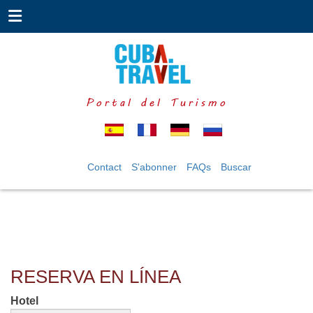
Portal del Turismo
Contact
S'abonner
FAQs
Buscar
RESERVA EN LÍNEA
Hotel