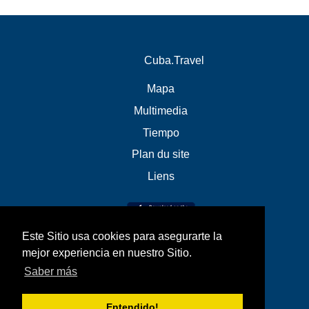
Cuba.Travel
Mapa
Multimedia
Tiempo
Plan du site
Liens
Este Sitio usa cookies para asegurarte la
mejor experiencia en nuestro Sitio.
Saber más
Entendido!