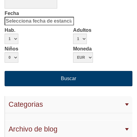
Fecha
Hab.
Adultos
Niños
Moneda
Buscar
Categorias
Archivo de blog