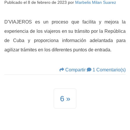
Publicado el
8 de febrero de 2023
por
Marbelis Milan Suarez
D'VIAJEROS es un proceso que facilita y mejora la
experiencia de los viajeros en su tránsito por la República
de Cuba y proporciona información adelantada para
agilizar trámites en los diferentes puntos de entrada.
Compartir
1 Comentario(s)
6