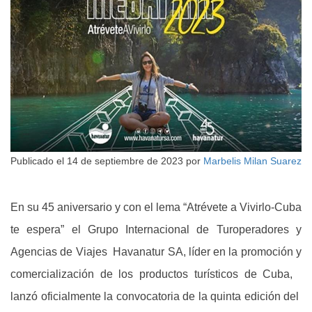
Publicado el
14 de septiembre de 2023
por
Marbelis Milan Suarez
En su 45 aniversario y con el lema “Atrévete a Vivirlo-Cuba
te espera” el Grupo Internacional de Turoperadores y
Agencias de Viajes Havanatur SA, líder en la promoción y
comercialización de los productos turísticos de Cuba,
lanzó oficialmente la convocatoria de la quinta edición del