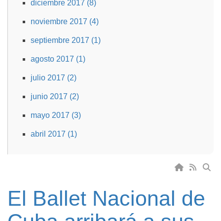
diciembre 2017 (8)
noviembre 2017 (4)
septiembre 2017 (1)
agosto 2017 (1)
julio 2017 (2)
junio 2017 (2)
mayo 2017 (3)
abril 2017 (1)
El Ballet Nacional de