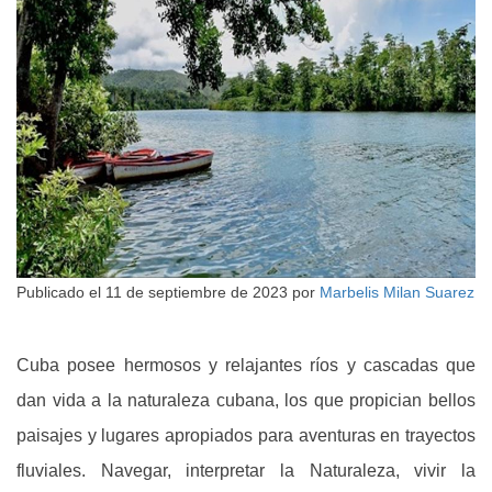
Publicado el
11 de septiembre de 2023
por
Marbelis Milan Suarez
Cuba posee hermosos y relajantes ríos y cascadas que
dan vida a la naturaleza cubana, los que propician bellos
paisajes y lugares apropiados para aventuras en trayectos
fluviales. Navegar, interpretar la Naturaleza, vivir la