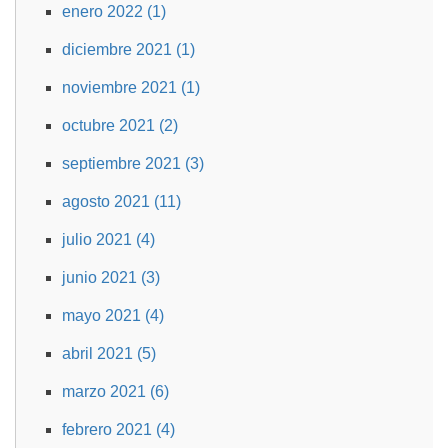
enero 2022 (1)
diciembre 2021 (1)
noviembre 2021 (1)
octubre 2021 (2)
septiembre 2021 (3)
agosto 2021 (11)
julio 2021 (4)
junio 2021 (3)
mayo 2021 (4)
abril 2021 (5)
marzo 2021 (6)
febrero 2021 (4)