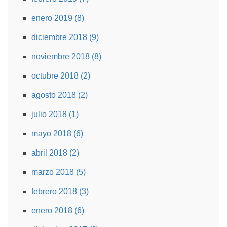
enero 2019 (8)
diciembre 2018 (9)
noviembre 2018 (8)
octubre 2018 (2)
agosto 2018 (2)
julio 2018 (1)
mayo 2018 (6)
abril 2018 (2)
marzo 2018 (5)
febrero 2018 (3)
enero 2018 (6)