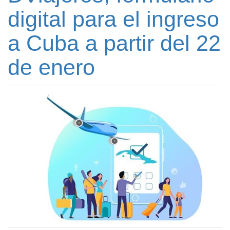
digital para el ingreso
a Cuba a partir del 22
de enero