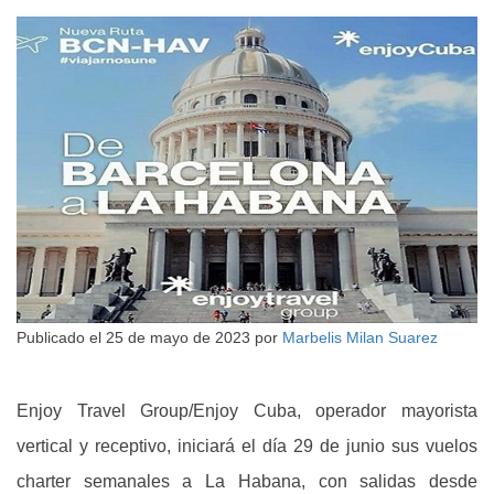
Publicado el
25 de mayo de 2023
por
Marbelis Milan Suarez
Enjoy Travel Group/Enjoy Cuba, operador mayorista
vertical y receptivo, iniciará el día 29 de junio sus vuelos
charter semanales a La Habana, con salidas desde