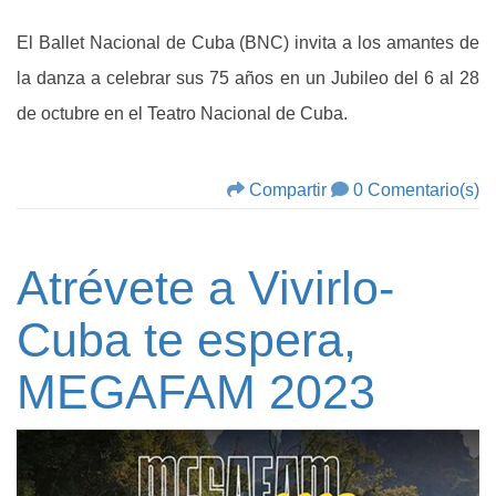
El Ballet Nacional de Cuba (BNC) invita a los amantes de
la danza a celebrar sus 75 años en un Jubileo del 6 al 28
de octubre en el Teatro Nacional de Cuba.
Compartir
0 Comentario(s)
Atrévete a Vivirlo-
Cuba te espera,
MEGAFAM 2023