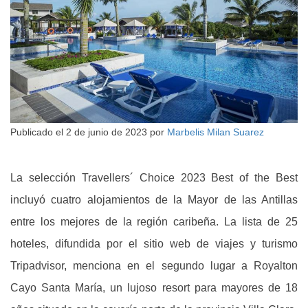
Publicado el
2 de junio de 2023
por
Marbelis Milan Suarez
La selección Travellers´ Choice 2023 Best of the Best
incluyó cuatro alojamientos de la Mayor de las Antillas
entre los mejores de la región caribeña. La lista de 25
hoteles, difundida por el sitio web de viajes y turismo
Tripadvisor, menciona en el segundo lugar a Royalton
Cayo Santa María, un lujoso resort para mayores de 18