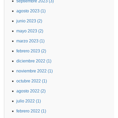
septiembre 2023 (3)
agosto 2023 (1)
junio 2023 (2)
mayo 2023 (2)
marzo 2023 (1)
febrero 2023 (2)
diciembre 2022 (1)
noviembre 2022 (1)
octubre 2022 (1)
agosto 2022 (2)
julio 2022 (1)
febrero 2022 (1)