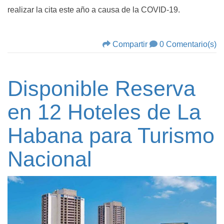
realizar la cita este año a causa de la COVID-19.
Compartir
0 Comentario(s)
Disponible Reserva
en 12 Hoteles de La
Habana para Turismo
Nacional