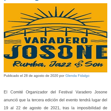
Publicado el
28 de agosto de 2020
por
Glenda Fidalgo
El Comité Organizador del Festival Varadero Josone
anunció que la tercera edición del evento tendrá lugar del
19 al 22 de agosto de 2021, tras la imposibilidad de