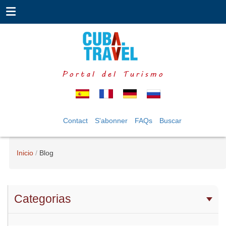
Portal del Turismo
Contact
S'abonner
FAQs
Buscar
Inicio
Blog
Categorias