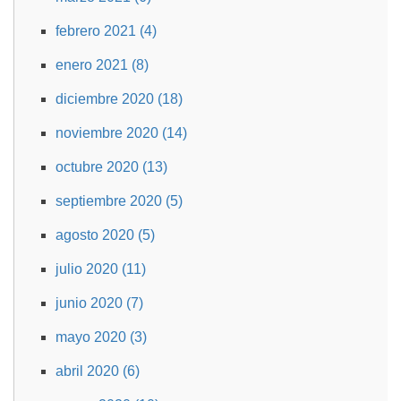
febrero 2021 (4)
enero 2021 (8)
diciembre 2020 (18)
noviembre 2020 (14)
octubre 2020 (13)
septiembre 2020 (5)
agosto 2020 (5)
julio 2020 (11)
junio 2020 (7)
mayo 2020 (3)
abril 2020 (6)