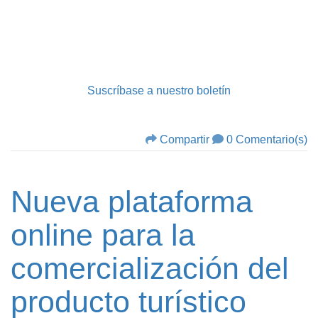
Suscríbase a nuestro boletín
Compartir
0 Comentario(s)
Nueva plataforma
online para la
comercialización del
producto turístico