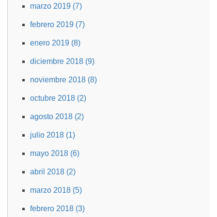
marzo 2019 (7)
febrero 2019 (7)
enero 2019 (8)
diciembre 2018 (9)
noviembre 2018 (8)
octubre 2018 (2)
agosto 2018 (2)
julio 2018 (1)
mayo 2018 (6)
abril 2018 (2)
marzo 2018 (5)
febrero 2018 (3)