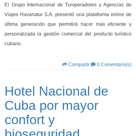
El Grupo Internacional de Turoperadores y Agencias de
Viajes Havanatur S.A. presentó una plataforma online de
última generación que permitirá hacer más eficiente y
personalizada la gestión comercial del producto turístico
cubano.
Compartir
0 Comentario(s)
Hotel Nacional de
Cuba por mayor
confort y
bioseguridad