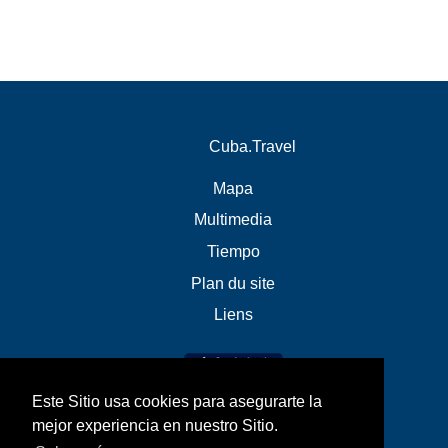
Cuba.Travel
Mapa
Multimedia
Tiempo
Plan du site
Liens
Este Sitio usa cookies para asegurarte la
mejor experiencia en nuestro Sitio.