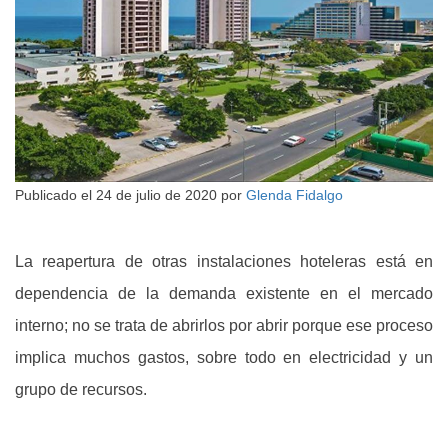
Publicado el
24 de julio de 2020
por
Glenda Fidalgo
La reapertura de otras instalaciones hoteleras está en
dependencia de la demanda existente en el mercado
interno; no se trata de abrirlos por abrir porque ese proceso
implica muchos gastos, sobre todo en electricidad y un
grupo de recursos.