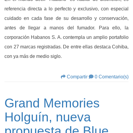
referencia directa a lo perfecto y exclusivo, con especial
cuidado en cada fase de su desarrollo y conservación,
antes de llegar a manos del fumador. Para ello, la
corporación Habanos S. A. contempla un amplio portafolio
con 27 marcas registradas. De entre ellas destaca Cohiba,
con ya más de medio siglo.
Compartir
0 Comentario(s)
Grand Memories
Holguín, nueva
propuesta de Blue