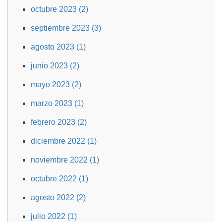
octubre 2023 (2)
septiembre 2023 (3)
agosto 2023 (1)
junio 2023 (2)
mayo 2023 (2)
marzo 2023 (1)
febrero 2023 (2)
diciembre 2022 (1)
noviembre 2022 (1)
octubre 2022 (1)
agosto 2022 (2)
julio 2022 (1)