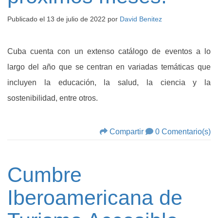
Publicado el
13 de julio de 2022
por
David Benitez
Cuba cuenta con un extenso catálogo de eventos a lo
largo del año que se centran en variadas temáticas que
incluyen la educación, la salud, la ciencia y la
sostenibilidad, entre otros.
Compartir
0 Comentario(s)
Cumbre
Iberoamericana de