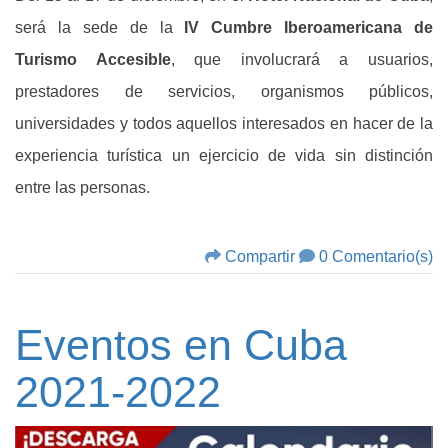
será la sede de la
IV Cumbre Iberoamericana de
Turismo Accesible
, que involucrará a usuarios,
prestadores de servicios, organismos públicos,
universidades y todos aquellos interesados en hacer de la
experiencia turística un ejercicio de vida sin distinción
entre las personas.
Compartir
0 Comentario(s)
Eventos en Cuba
2021-2022