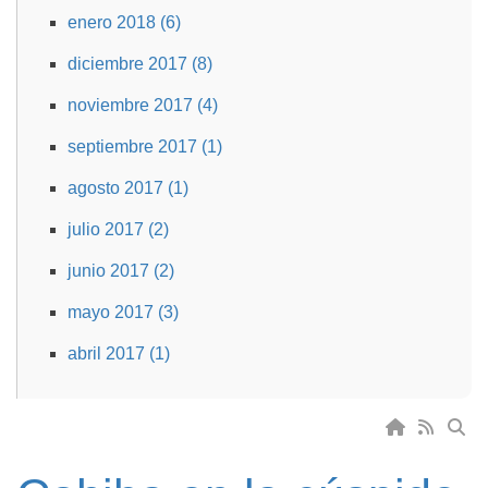
enero 2018 (6)
diciembre 2017 (8)
noviembre 2017 (4)
septiembre 2017 (1)
agosto 2017 (1)
julio 2017 (2)
junio 2017 (2)
mayo 2017 (3)
abril 2017 (1)