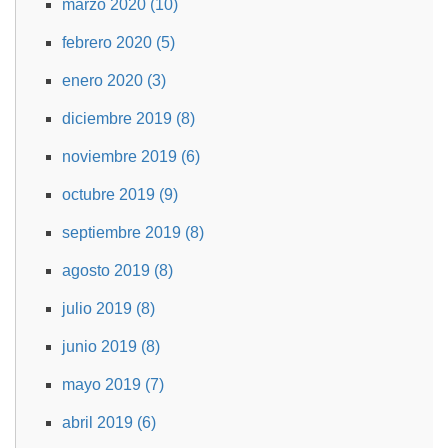
marzo 2020 (10)
febrero 2020 (5)
enero 2020 (3)
diciembre 2019 (8)
noviembre 2019 (6)
octubre 2019 (9)
septiembre 2019 (8)
agosto 2019 (8)
julio 2019 (8)
junio 2019 (8)
mayo 2019 (7)
abril 2019 (6)