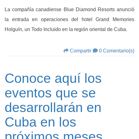
La compañía canadiense Blue Diamond Resorts anunció
la entrada en operaciones del hotel Grand Memories
Holguín, un Todo Incluido en la región oriental de Cuba.
Compartir
0 Comentario(s)
Conoce aquí los
eventos que se
desarrollarán en
Cuba en los
próximos meses.