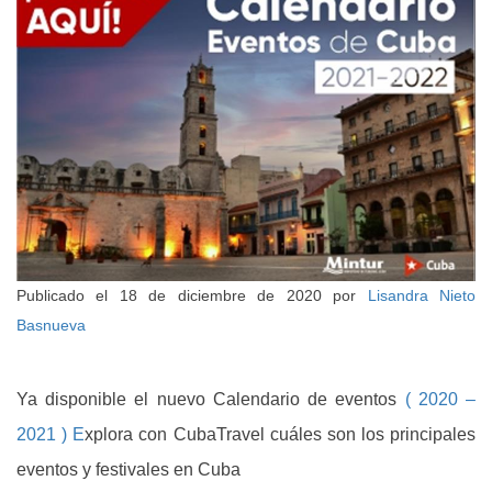
Publicado el
18 de diciembre de 2020
por
Lisandra Nieto
Basnueva
Ya disponible el nuevo Calendario de eventos
( 2020 –
2021 ) E
xplora con CubaTravel cuáles son los principales
eventos y festivales en Cuba