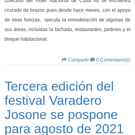
colectivo del Hotel Nacional de Cuba no se encuentra
cruzado de brazos pues desde hace meses, con el apoyo
de otras fuerzas, ejecuta la remodelación de algunas de
sus áreas, incluidas la fachada, restaurantes, jardines y el
bloque habitacional.
Compartir
0 Comentario(s)
Tercera edición del
festival Varadero
Josone se pospone
para agosto de 2021