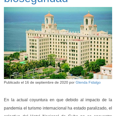
Publicado el
16 de septiembre de 2020
por
Glenda Fidalgo
En la actual coyuntura en que debido al impacto de la
pandemia el turismo internacional ha estado paralizado, el