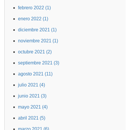
febrero 2022 (1)
enero 2022 (1)
diciembre 2021 (1)
noviembre 2021 (1)
octubre 2021 (2)
septiembre 2021 (3)
agosto 2021 (11)
julio 2021 (4)
junio 2021 (3)
mayo 2021 (4)
abril 2021 (5)
marzo 2021 (6)