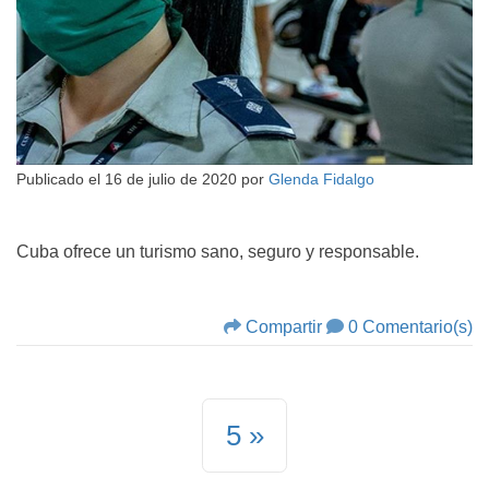
Publicado el
16 de julio de 2020
por
Glenda Fidalgo
Cuba ofrece un turismo sano, seguro y responsable.
Compartir
0 Comentario(s)
5