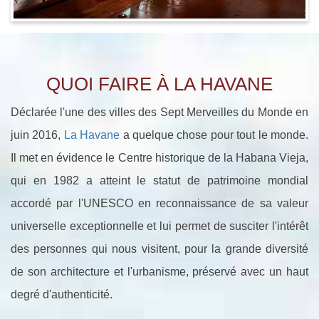
QUOI FAIRE À LA HAVANE
Déclarée l'une des villes des Sept Merveilles du Monde en
juin 2016,
La Havane
a quelque chose pour tout le monde.
Il met en évidence le Centre historique de la Habana Vieja,
qui en 1982 a atteint le statut de patrimoine mondial
accordé par l'UNESCO en reconnaissance de sa valeur
universelle exceptionnelle et lui permet de susciter l'intérêt
des personnes qui nous visitent, pour la grande diversité
de son architecture et l'urbanisme, préservé avec un haut
degré d'authenticité.