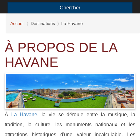
Chercher
Accueil
Destinations
La Havane
À PROPOS DE LA
HAVANE
À
La Havane
, la vie se déroule entre la musique, la
tradition, la culture, les monuments nationaux et les
attractions historiques d'une valeur incalculable. Les