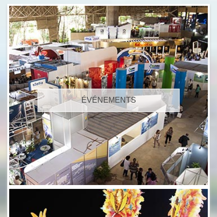
ÉVÉNEMENTS