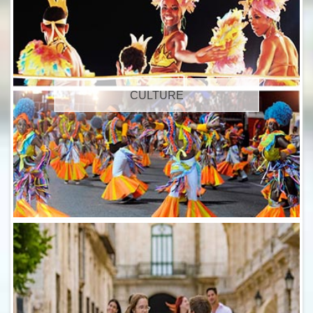
CULTURE