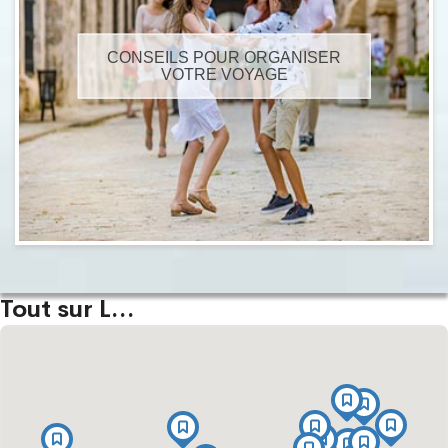
CONSEILS POUR ORGANISER
VOTRE VOYAGE