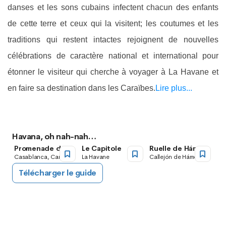
danses et les sons cubains infectent chacun des enfants
de cette terre et ceux qui la visitent; les coutumes et les
traditions qui restent intactes rejoignent de nouvelles
célébrations de caractère national et international pour
étonner le visiteur qui cherche à voyager à La Havane et
en faire sa destination dans les Caraïbes.
Lire plus...