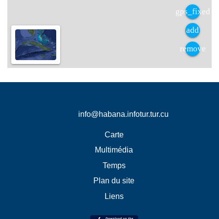
info@habana.infotur.tur.cu
Carte
Multimédia
Temps
Plan du site
Liens