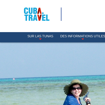
SUR LAS TUNAS
DES INFORMATIONS UTILE