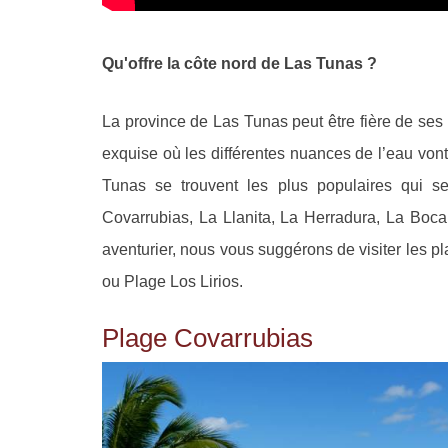
Qu'offre la côte nord de Las Tunas ?
La province de Las Tunas peut être fière de ses
exquise où les différentes nuances de l’eau vont 
Tunas se trouvent les plus populaires qui se 
Covarrubias, La Llanita, La Herradura, La Boca,
aventurier, nous vous suggérons de visiter les 
ou Plage Los Lirios.
Plage Covarrubias