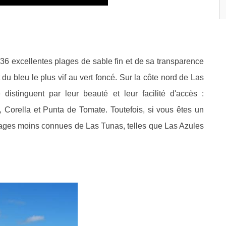
 36 excellentes plages de sable fin et de sa transparence
du bleu le plus vif au vert foncé. Sur la côte nord de Las
distinguent par leur beauté et leur facilité d'accès :
 Corella et Punta de Tomate. Toutefois, si vous êtes un
plages moins connues de Las Tunas, telles que Las Azules