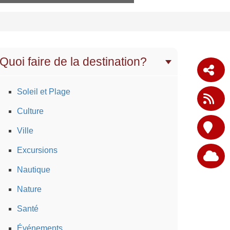
Quoi faire de la destination?
Soleil et Plage
Culture
Ville
Excursions
Nautique
Nature
Santé
Événements