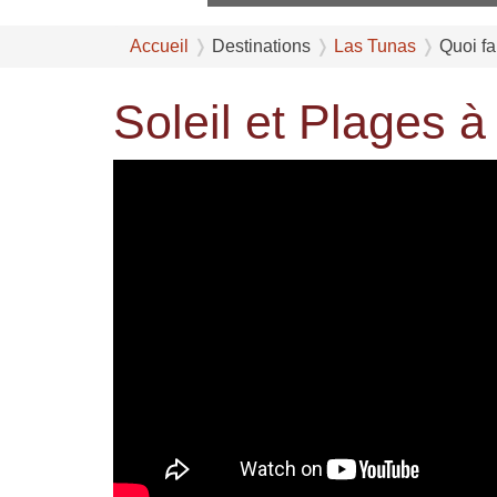
Accueil
Destinations
Las Tunas
Quoi fa
Soleil et Plages 