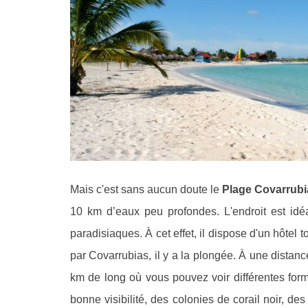
Mais c'est sans aucun doute le
Plage Covarrubi
10 km d’eaux peu profondes. L'endroit est idéa
paradisiaques. À cet effet, il dispose d'un hôtel t
par Covarrubias, il y a la plongée. À une distanc
km de long où vous pouvez voir différentes forma
bonne visibilité, des colonies de corail noir, de