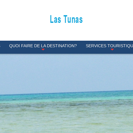
Las Tunas
S
QUOI FAIRE DE LA DESTINATION?
SERVICES TOURISTIQ